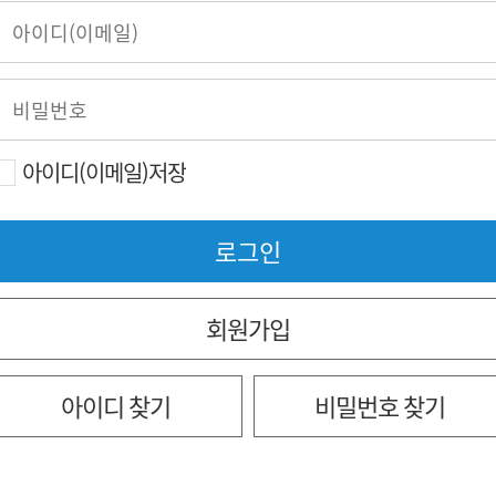
아이디(이메일)저장
회원가입
아이디 찾기
비밀번호 찾기