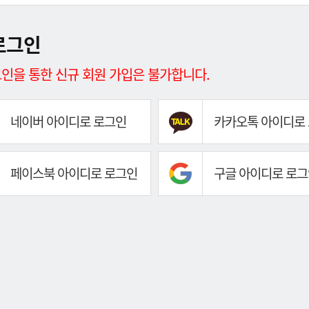
로그인
인을 통한 신규 회원 가입은 불가합니다.
네이버 아이디로 로그인
카카오톡 아이디로
페이스북 아이디로 로그인
구글 아이디로 로