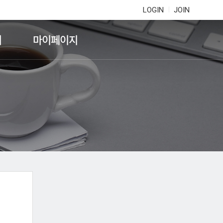
LOGIN
JOIN
기
마이페이지