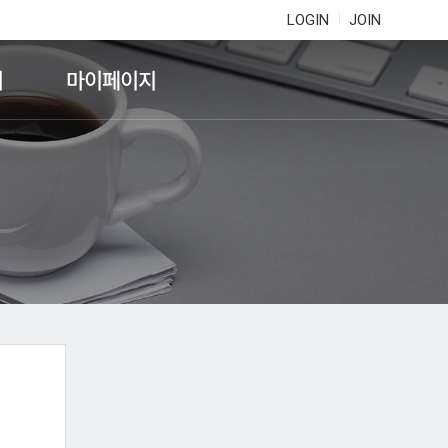
LOGIN
JOIN
기
마이페이지