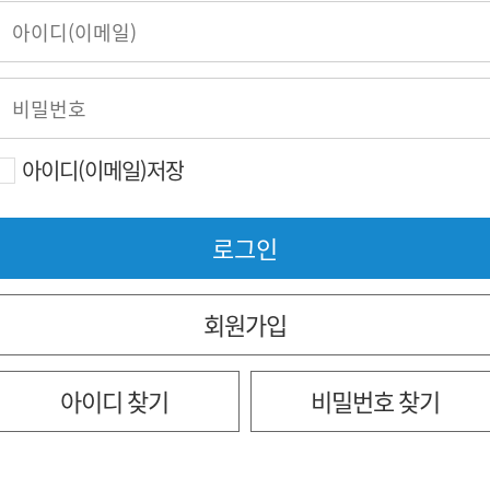
아이디(이메일)저장
회원가입
아이디 찾기
비밀번호 찾기