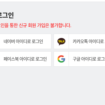
로그인
인을 통한 신규 회원 가입은 불가합니다.
네이버 아이디로 로그인
카카오톡 아이디로
페이스북 아이디로 로그인
구글 아이디로 로