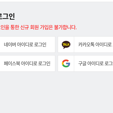
로그인
인을 통한 신규 회원 가입은 불가합니다.
네이버 아이디로 로그인
카카오톡 아이디로
페이스북 아이디로 로그인
구글 아이디로 로