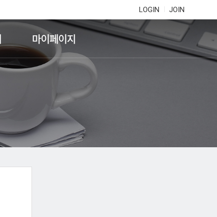
LOGIN
JOIN
기
마이페이지