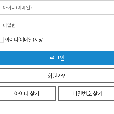
아이디(이메일)저장
회원가입
아이디 찾기
비밀번호 찾기