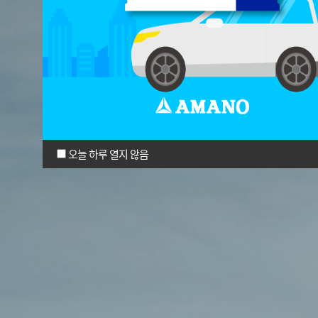
오늘 하루 열지 않음