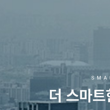
SMA
더 스마