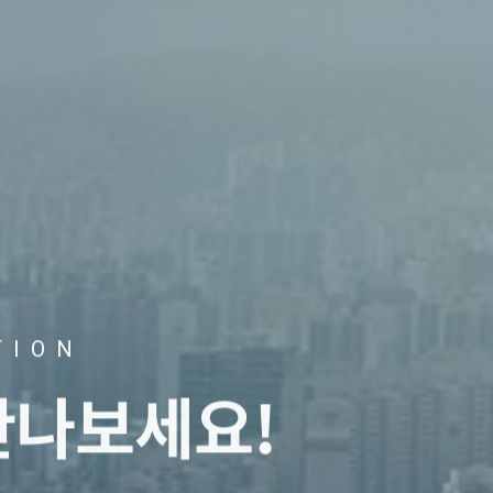
TION
만나보세요!