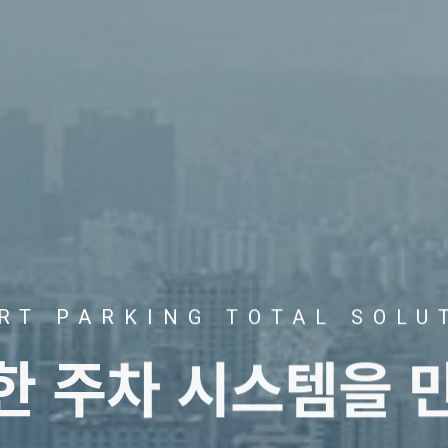
RT PARKING TOTAL SOLU
트한
주차 시스템을