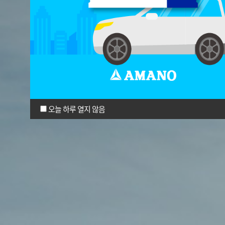
오늘 하루 열지 않음