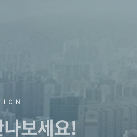
TION
만나보세요!