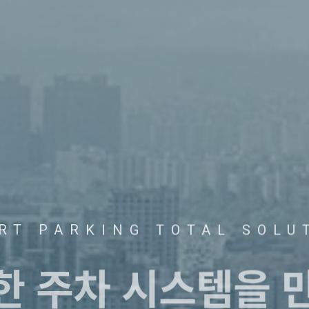
RT PARKING TOTAL SOLU
트한
주차 시스템을