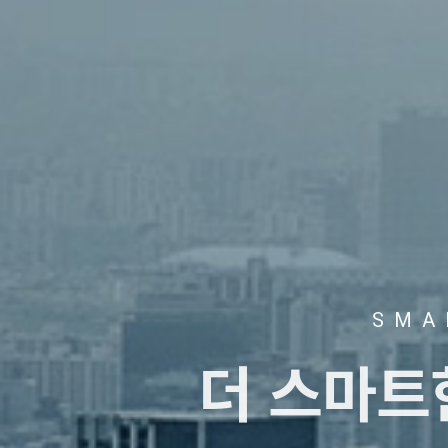
SMA
더 스마