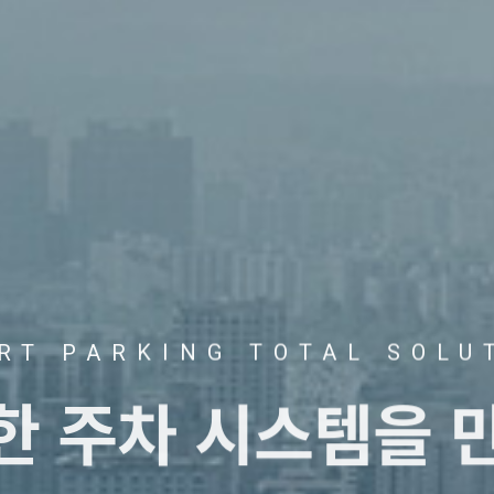
RT PARKING TOTAL SOLU
트한
주차 시스템을