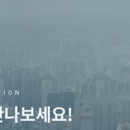
TION
만나보세요!