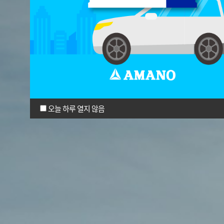
오늘 하루 열지 않음