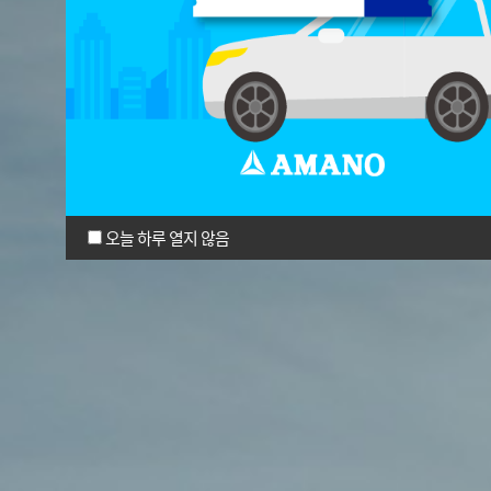
오늘 하루 열지 않음