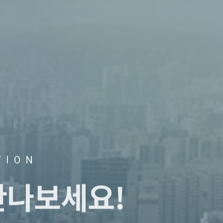
TION
만나보세요!