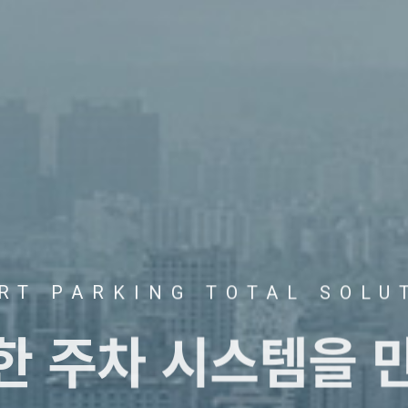
RT PARKING TOTAL SOLU
트한
주차 시스템을