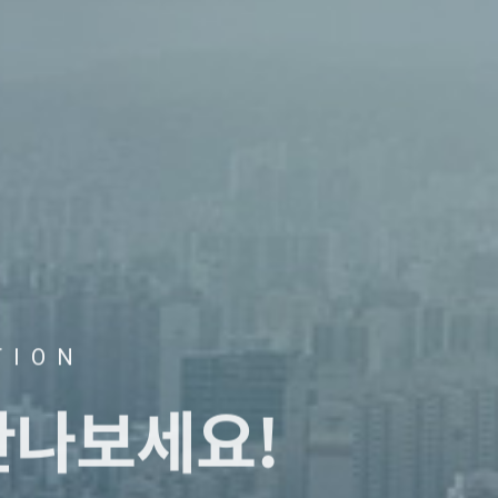
TION
만나보세요!