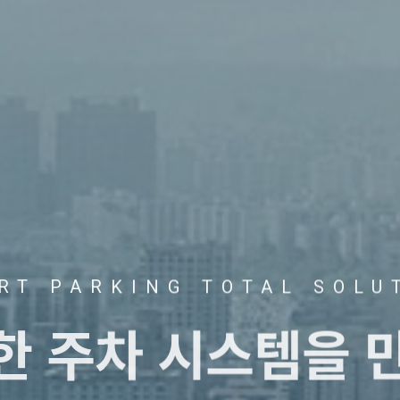
RT PARKING TOTAL SOLU
트한
주차 시스템을