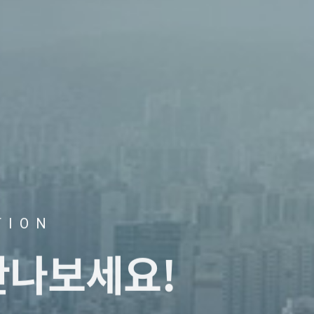
TION
만나보세요!