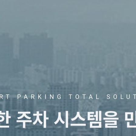
RT PARKING TOTAL SOLU
트한
주차 시스템을