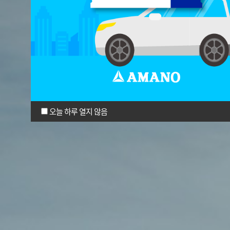
오늘 하루 열지 않음