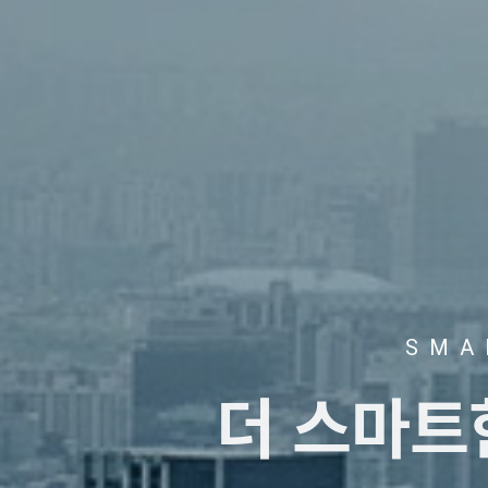
SMA
더 스마