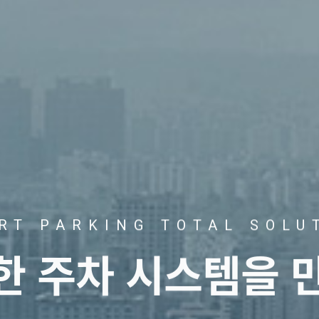
RT PARKING TOTAL SOLU
트한
주차 시스템을