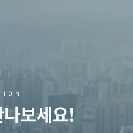
TION
만나보세요!