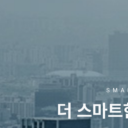
SMA
더 스마