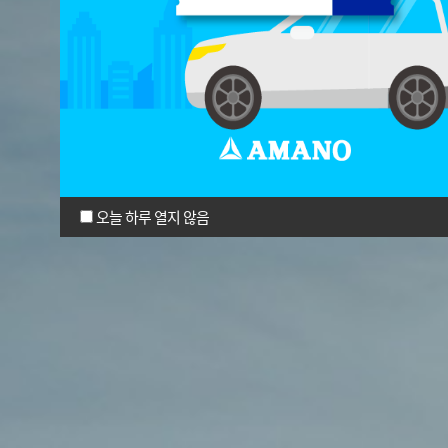
오늘 하루 열지 않음