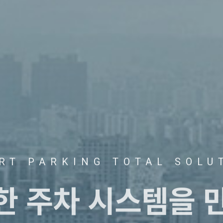
RT PARKING TOTAL SOLU
트한
주차 시스템을