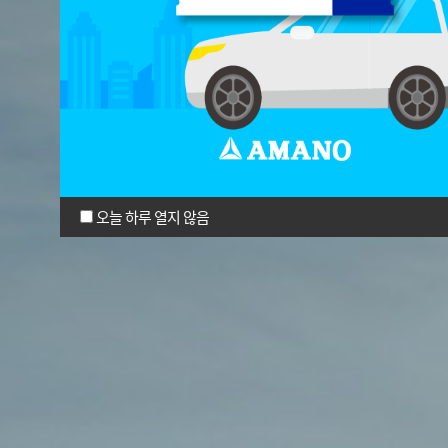
오늘 하루 열지 않음