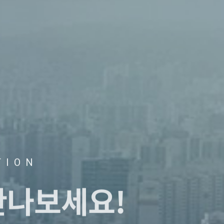
TION
만나보세요!