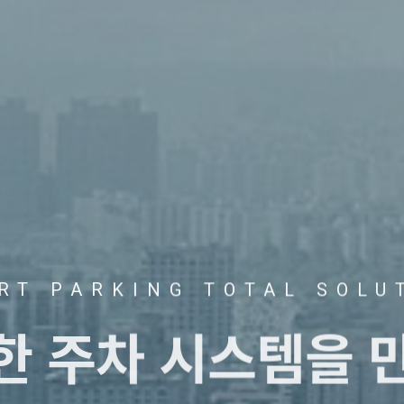
RT PARKING TOTAL SOLU
트한
주차 시스템을