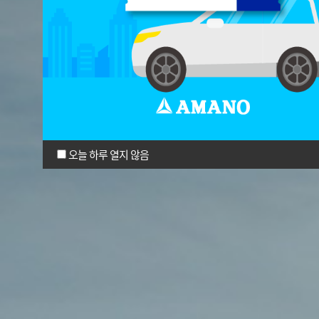
오늘 하루 열지 않음