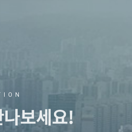
TION
만나보세요!