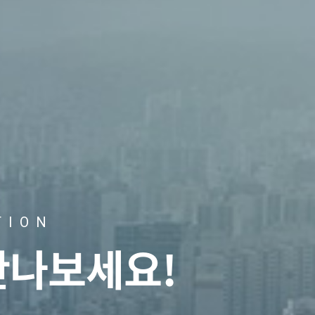
TION
만나보세요!