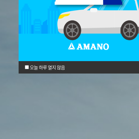
오늘 하루 열지 않음