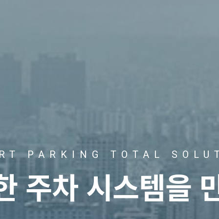
RT PARKING TOTAL SOLU
트한
주차 시스템을