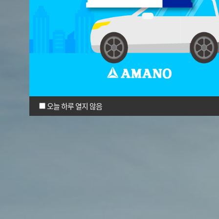
오늘 하루 열지 않음