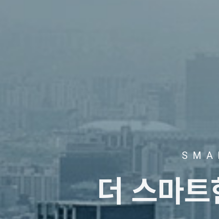
SMA
더 스마