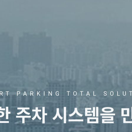
RT PARKING TOTAL SOLU
트한
주차 시스템을