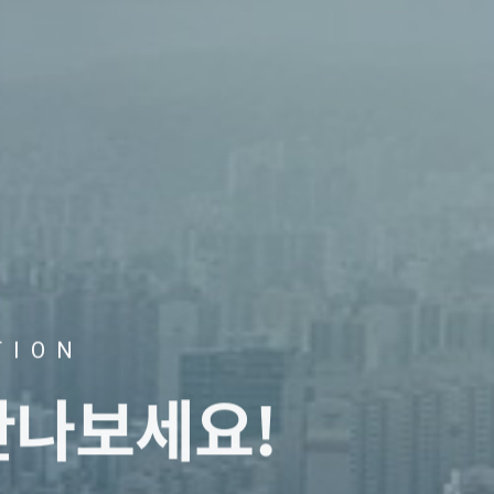
TION
만나보세요!