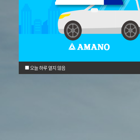
오늘 하루 열지 않음