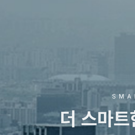
SMA
더 스마