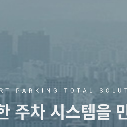
RT PARKING TOTAL SOLU
트한
주차 시스템을