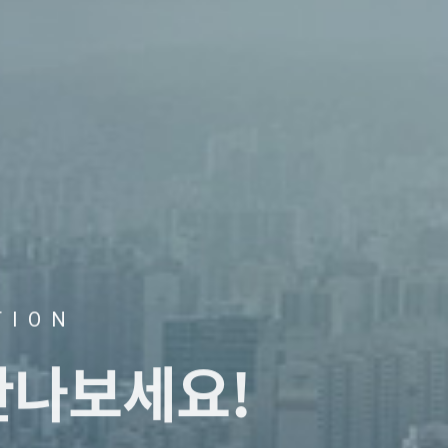
TION
만나보세요!