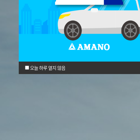
오늘 하루 열지 않음