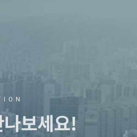
TION
만나보세요!