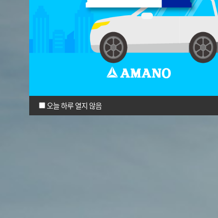
오늘 하루 열지 않음