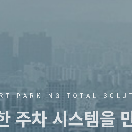
RT PARKING TOTAL SOLU
트한
주차 시스템을