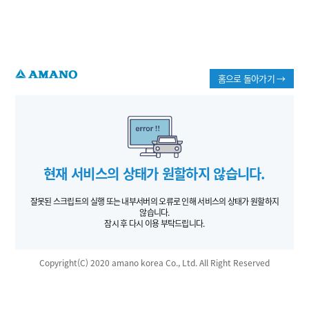
홈으로 돌아가기 →
현재 서비스의 상태가 원할하지 않습니다.
잘못된 스크립트의 실행 또는 내부서버의 오류로 인해 서비스의 상태가 원할하지
않습니다.
잠시 후 다시 이용 부탁드립니다.
Copyright(C) 2020 amano korea Co., Ltd. All Right Reserved