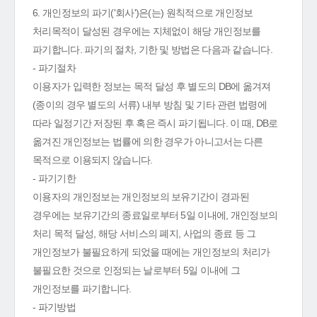
6. 개인정보의 파기('회사')은(는) 원칙적으로 개인정보
처리목적이 달성된 경우에는 지체없이 해당 개인정보를
파기합니다. 파기의 절차, 기한 및 방법은 다음과 같습니다.
- 파기절차
이용자가 입력한 정보는 목적 달성 후 별도의 DB에 옮겨져
(종이의 경우 별도의 서류) 내부 방침 및 기타 관련 법령에
따라 일정기간 저장된 후 혹은 즉시 파기됩니다. 이 때, DB로
옮겨진 개인정보는 법률에 의한 경우가 아니고서는 다른
목적으로 이용되지 않습니다.
- 파기기한
이용자의 개인정보는 개인정보의 보유기간이 경과된
경우에는 보유기간의 종료일로부터 5일 이내에, 개인정보의
처리 목적 달성, 해당 서비스의 폐지, 사업의 종료 등 그
개인정보가 불필요하게 되었을 때에는 개인정보의 처리가
불필요한 것으로 인정되는 날로부터 5일 이내에 그
개인정보를 파기합니다.
- 파기방법