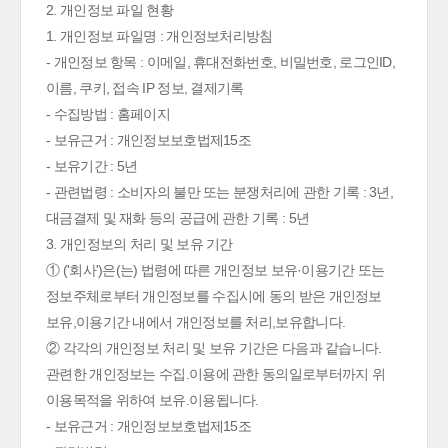
2. 개인정보 파일 현황
1. 개인정보 파일명 : 개인정보처리방침
- 개인정보 항목 : 이메일, 휴대전화번호, 비밀번호, 로그인ID,
이름, 쿠키, 접속 IP 정보, 결제기록
- 수집방법 : 홈페이지
- 보유근거 : 개인정보보호법제15조
- 보유기간 : 5년
- 관련법령 : 소비자의 불만 또는 분쟁처리에 관한 기록 : 3년,
대금결제 및 재화 등의 공급에 관한 기록 : 5년
3. 개인정보의 처리 및 보유 기간
① ('회사')은(는) 법령에 따른 개인정보 보유·이용기간 또는
정보주체로부터 개인정보를 수집시에 동의 받은 개인정보
보유,이용기간 내에서 개인정보를 처리,보유합니다.
② 각각의 개인정보 처리 및 보유 기간은 다음과 같습니다.
관련한 개인정보는 수집.이용에 관한 동의일로부터까지 위
이용목적을 위하여 보유.이용됩니다.
- 보유근거 : 개인정보보호법제15조