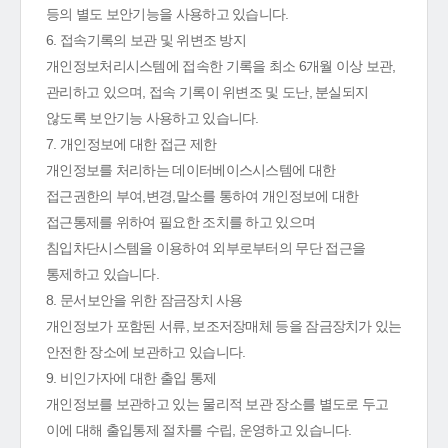
등의 별도 보안기능을 사용하고 있습니다.
6. 접속기록의 보관 및 위변조 방지
개인정보처리시스템에 접속한 기록을 최소 6개월 이상 보관,
관리하고 있으며, 접속 기록이 위변조 및 도난, 분실되지
않도록 보안기능 사용하고 있습니다.
7. 개인정보에 대한 접근 제한
개인정보를 처리하는 데이터베이스시스템에 대한
접근권한의 부여,변경,말소를 통하여 개인정보에 대한
접근통제를 위하여 필요한 조치를 하고 있으며
침입차단시스템을 이용하여 외부로부터의 무단 접근을
통제하고 있습니다.
8. 문서보안을 위한 잠금장치 사용
개인정보가 포함된 서류, 보조저장매체 등을 잠금장치가 있는
안전한 장소에 보관하고 있습니다.
9. 비인가자에 대한 출입 통제
개인정보를 보관하고 있는 물리적 보관 장소를 별도로 두고
이에 대해 출입통제 절차를 수립, 운영하고 있습니다.