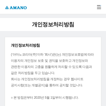
주메뉴 바로가기
본문 바로가기
-->
개인정보처리방침
개인정보처리방침
('아마노코리아(주)'이하 '회사')은(는) 개인정보보호법에 따라
이용자의 개인정보 보호 및 권익을 보호하고 개인정보와
관련한 이용자의 고충을 원활하게 처리할 수 있도록 다음과
같은 처리방침을 두고 있습니다.
회사는 개인정보처리방침을 개정하는 경우 웹사이트
공지사항(또는 개별공지)을 통하여 공지할 것입니다.
○ 본 방침은부터 2020년 5월 1일부터 시행됩니다.