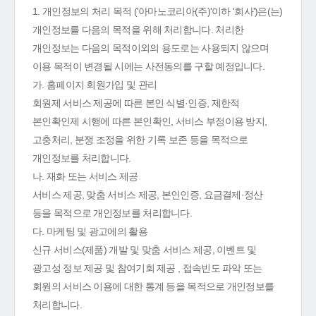
1. 개인정보의 처리 목적 ('아마노코리아(주)'이하 '회사')은(는)
개인정보를 다음의 목적을 위해 처리합니다. 처리한
개인정보는 다음의 목적이외의 용도로는 사용되지 않으며
이용 목적이 변경될 시에는 사전동의를 구할 예정입니다.
가. 홈페이지 회원가입 및 관리
회원제 서비스 제공에 따른 본인 식별·인증, 제한적
본인확인제 시행에 따른 본인확인, 서비스 부정이용 방지,
고충처리, 분쟁 조정을 위한 기록 보존 등을 목적으로
개인정보를 처리합니다.
나. 재화 또는 서비스 제공
서비스 제공, 맞춤 서비스 제공, 본인인증, 요금결제·정산
등을 목적으로 개인정보를 처리합니다.
다. 마케팅 및 광고에의 활용
신규 서비스(제품) 개발 및 맞춤 서비스 제공, 이벤트 및
광고성 정보 제공 및 참여기회 제공 , 접속빈도 파악 또는
회원의 서비스 이용에 대한 통계 등을 목적으로 개인정보를
처리합니다.