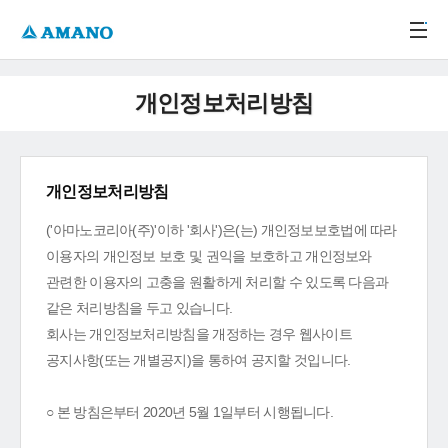
주메뉴 바로가기
본문 바로가기
-->
개인정보처리방침
개인정보처리방침
('아마노코리아(주)'이하 '회사')은(는) 개인정보보호법에 따라
이용자의 개인정보 보호 및 권익을 보호하고 개인정보와
관련한 이용자의 고충을 원활하게 처리할 수 있도록 다음과
같은 처리방침을 두고 있습니다.
회사는 개인정보처리방침을 개정하는 경우 웹사이트
공지사항(또는 개별공지)을 통하여 공지할 것입니다.
○ 본 방침은부터 2020년 5월 1일부터 시행됩니다.