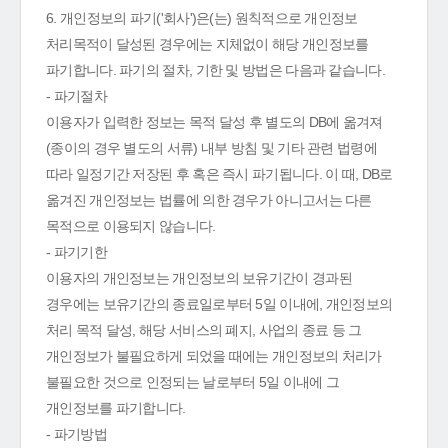
6. 개인정보의 파기('회사')은(는) 원칙적으로 개인정보
처리목적이 달성된 경우에는 지체없이 해당 개인정보를
파기합니다. 파기의 절차, 기한 및 방법은 다음과 같습니다.
- 파기절차
이용자가 입력한 정보는 목적 달성 후 별도의 DB에 옮겨져
(종이의 경우 별도의 서류) 내부 방침 및 기타 관련 법령에
따라 일정기간 저장된 후 혹은 즉시 파기됩니다. 이 때, DB로
옮겨진 개인정보는 법률에 의한 경우가 아니고서는 다른
목적으로 이용되지 않습니다.
- 파기기한
이용자의 개인정보는 개인정보의 보유기간이 경과된
경우에는 보유기간의 종료일로부터 5일 이내에, 개인정보의
처리 목적 달성, 해당 서비스의 폐지, 사업의 종료 등 그
개인정보가 불필요하게 되었을 때에는 개인정보의 처리가
불필요한 것으로 인정되는 날로부터 5일 이내에 그
개인정보를 파기합니다.
- 파기방법