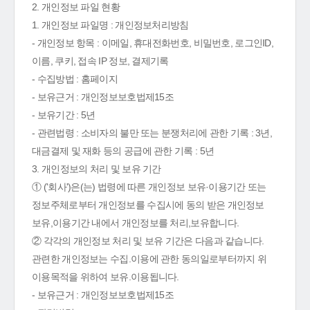
2. 개인정보 파일 현황
1. 개인정보 파일명 : 개인정보처리방침
- 개인정보 항목 : 이메일, 휴대전화번호, 비밀번호, 로그인ID,
이름, 쿠키, 접속 IP 정보, 결제기록
- 수집방법 : 홈페이지
- 보유근거 : 개인정보보호법제15조
- 보유기간 : 5년
- 관련법령 : 소비자의 불만 또는 분쟁처리에 관한 기록 : 3년,
대금결제 및 재화 등의 공급에 관한 기록 : 5년
3. 개인정보의 처리 및 보유 기간
① ('회사')은(는) 법령에 따른 개인정보 보유·이용기간 또는
정보주체로부터 개인정보를 수집시에 동의 받은 개인정보
보유,이용기간 내에서 개인정보를 처리,보유합니다.
② 각각의 개인정보 처리 및 보유 기간은 다음과 같습니다.
관련한 개인정보는 수집.이용에 관한 동의일로부터까지 위
이용목적을 위하여 보유.이용됩니다.
- 보유근거 : 개인정보보호법제15조