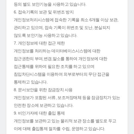
등의 별도 보안기능을 사용하고 있습니다.
6. 접속기록의 보관 및 위변조 방지
개인정보처리시스템에 접속한 기록을 최소 6개월 이상 보관,
관리하고 있으며, 접속 기록이 위변조 및 도난, 분실되지
않도록 보안기능 사용하고 있습니다.
7. 개인정보에 대한 접근 제한
개인정보를 처리하는 데이터베이스시스템에 대한
접근권한의 부여,변경,말소를 통하여 개인정보에 대한
접근통제를 위하여 필요한 조치를 하고 있으며
침입차단시스템을 이용하여 외부로부터의 무단 접근을
통제하고 있습니다.
8. 문서보안을 위한 잠금장치 사용
개인정보가 포함된 서류, 보조저장매체 등을 잠금장치가 있는
안전한 장소에 보관하고 있습니다.
9. 비인가자에 대한 출입 통제
개인정보를 보관하고 있는 물리적 보관 장소를 별도로 두고
이에 대해 출입통제 절차를 수립, 운영하고 있습니다.