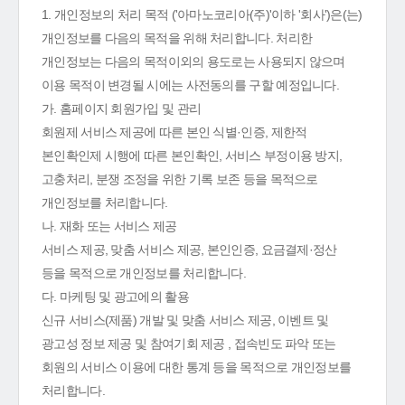
1. 개인정보의 처리 목적 ('아마노코리아(주)'이하 '회사')은(는)
개인정보를 다음의 목적을 위해 처리합니다. 처리한
개인정보는 다음의 목적이외의 용도로는 사용되지 않으며
이용 목적이 변경될 시에는 사전동의를 구할 예정입니다.
가. 홈페이지 회원가입 및 관리
회원제 서비스 제공에 따른 본인 식별·인증, 제한적
본인확인제 시행에 따른 본인확인, 서비스 부정이용 방지,
고충처리, 분쟁 조정을 위한 기록 보존 등을 목적으로
개인정보를 처리합니다.
나. 재화 또는 서비스 제공
서비스 제공, 맞춤 서비스 제공, 본인인증, 요금결제·정산
등을 목적으로 개인정보를 처리합니다.
다. 마케팅 및 광고에의 활용
신규 서비스(제품) 개발 및 맞춤 서비스 제공, 이벤트 및
광고성 정보 제공 및 참여기회 제공 , 접속빈도 파악 또는
회원의 서비스 이용에 대한 통계 등을 목적으로 개인정보를
처리합니다.