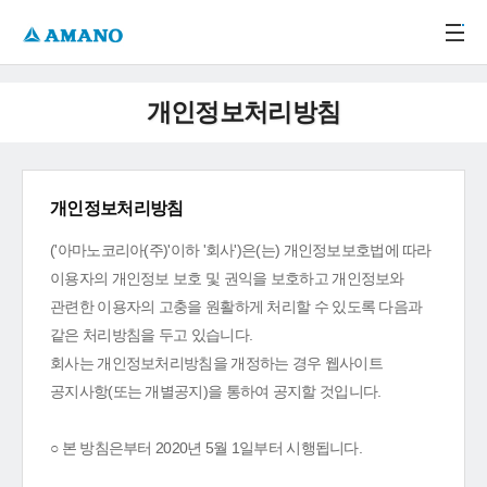
주메뉴 바로가기
본문 바로가기
-->
개인정보처리방침
개인정보처리방침
('아마노코리아(주)'이하 '회사')은(는) 개인정보보호법에 따라
이용자의 개인정보 보호 및 권익을 보호하고 개인정보와
관련한 이용자의 고충을 원활하게 처리할 수 있도록 다음과
같은 처리방침을 두고 있습니다.
회사는 개인정보처리방침을 개정하는 경우 웹사이트
공지사항(또는 개별공지)을 통하여 공지할 것입니다.
○ 본 방침은부터 2020년 5월 1일부터 시행됩니다.