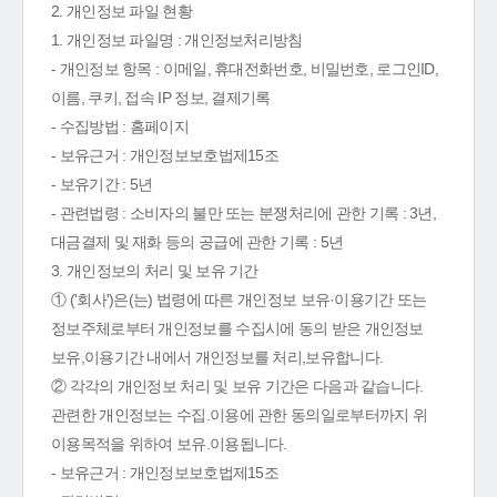
2. 개인정보 파일 현황
1. 개인정보 파일명 : 개인정보처리방침
- 개인정보 항목 : 이메일, 휴대전화번호, 비밀번호, 로그인ID,
이름, 쿠키, 접속 IP 정보, 결제기록
- 수집방법 : 홈페이지
- 보유근거 : 개인정보보호법제15조
- 보유기간 : 5년
- 관련법령 : 소비자의 불만 또는 분쟁처리에 관한 기록 : 3년,
대금결제 및 재화 등의 공급에 관한 기록 : 5년
3. 개인정보의 처리 및 보유 기간
① ('회사')은(는) 법령에 따른 개인정보 보유·이용기간 또는
정보주체로부터 개인정보를 수집시에 동의 받은 개인정보
보유,이용기간 내에서 개인정보를 처리,보유합니다.
② 각각의 개인정보 처리 및 보유 기간은 다음과 같습니다.
관련한 개인정보는 수집.이용에 관한 동의일로부터까지 위
이용목적을 위하여 보유.이용됩니다.
- 보유근거 : 개인정보보호법제15조