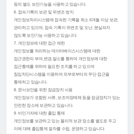
등의 별도 보안기능을 사용하고 있습니다.
6. 접속기록의 보관 및 위변조 방지
개인정보처리시스템에 접속한 기록을 최소 6개월 이상 보관,
관리하고 있으며, 접속 기록이 위변조 및 도난, 분실되지
않도록 보안기능 사용하고 있습니다.
7. 개인정보에 대한 접근 제한
개인정보를 처리하는 데이터베이스시스템에 대한
접근권한의 부여,변경,말소를 통하여 개인정보에 대한
접근통제를 위하여 필요한 조치를 하고 있으며
침입차단시스템을 이용하여 외부로부터의 무단 접근을
통제하고 있습니다.
8. 문서보안을 위한 잠금장치 사용
개인정보가 포함된 서류, 보조저장매체 등을 잠금장치가 있는
안전한 장소에 보관하고 있습니다.
9. 비인가자에 대한 출입 통제
개인정보를 보관하고 있는 물리적 보관 장소를 별도로 두고
이에 대해 출입통제 절차를 수립, 운영하고 있습니다.