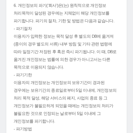
6. 개인정보의 파기('회사')은(는) 원칙적으로 개인정보
처리목적이 달성된 경우에는 지체없이 해당 개인정보를
파기합니다. 파기의 절차, 기한 및 방법은 다음과 같습니다.
- 파기절차
이용자가 입력한 정보는 목적 달성 후 별도의 DB에 옮겨져
(종이의 경우 별도의 서류) 내부 방침 및 기타 관련 법령에
따라 일정기간 저장된 후 혹은 즉시 파기됩니다. 이 때, DB로
옮겨진 개인정보는 법률에 의한 경우가 아니고서는 다른
목적으로 이용되지 않습니다.
- 파기기한
이용자의 개인정보는 개인정보의 보유기간이 경과된
경우에는 보유기간의 종료일로부터 5일 이내에, 개인정보의
처리 목적 달성, 해당 서비스의 폐지, 사업의 종료 등 그
개인정보가 불필요하게 되었을 때에는 개인정보의 처리가
불필요한 것으로 인정되는 날로부터 5일 이내에 그
개인정보를 파기합니다.
- 파기방법