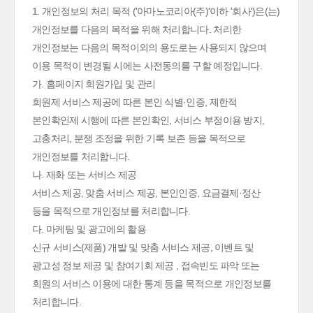
1. 개인정보의 처리 목적 ('아마노코리아(주)'이하 '회사')은(는)
개인정보를 다음의 목적을 위해 처리합니다. 처리한
개인정보는 다음의 목적이외의 용도로는 사용되지 않으며
이용 목적이 변경될 시에는 사전동의를 구할 예정입니다.
가. 홈페이지 회원가입 및 관리
회원제 서비스 제공에 따른 본인 식별·인증, 제한적
본인확인제 시행에 따른 본인확인, 서비스 부정이용 방지,
고충처리, 분쟁 조정을 위한 기록 보존 등을 목적으로
개인정보를 처리합니다.
나. 재화 또는 서비스 제공
서비스 제공, 맞춤 서비스 제공, 본인인증, 요금결제·정산
등을 목적으로 개인정보를 처리합니다.
다. 마케팅 및 광고에의 활용
신규 서비스(제품) 개발 및 맞춤 서비스 제공, 이벤트 및
광고성 정보 제공 및 참여기회 제공 , 접속빈도 파악 또는
회원의 서비스 이용에 대한 통계 등을 목적으로 개인정보를
처리합니다.