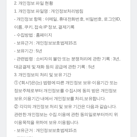
2. 개인정보 파일 현황
1. 개인정보 파일명 : 개인정보처리방침
- 개인정보 항목 : 이메일, 휴대전화번호, 비밀번호, 로그인ID,
이름, 쿠키, 접속 IP 정보, 결제기록
- 수집방법 : 홈페이지
- 보유근거 : 개인정보보호법제15조
- 보유기간 : 5년
- 관련법령 : 소비자의 불만 또는 분쟁처리에 관한 기록 : 3년,
대금결제 및 재화 등의 공급에 관한 기록 : 5년
3. 개인정보의 처리 및 보유 기간
① ('회사')은(는) 법령에 따른 개인정보 보유·이용기간 또는
정보주체로부터 개인정보를 수집시에 동의 받은 개인정보
보유,이용기간 내에서 개인정보를 처리,보유합니다.
② 각각의 개인정보 처리 및 보유 기간은 다음과 같습니다.
관련한 개인정보는 수집.이용에 관한 동의일로부터까지 위
이용목적을 위하여 보유.이용됩니다.
- 보유근거 : 개인정보보호법제15조