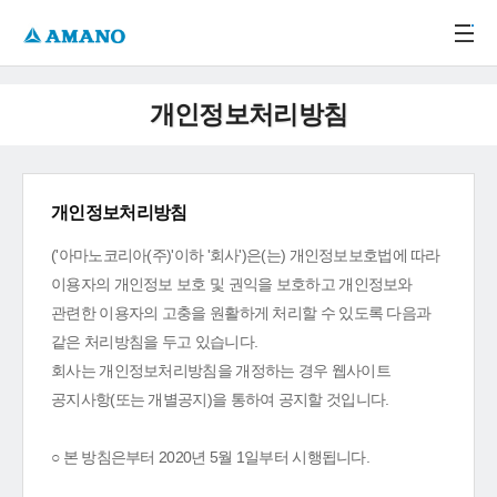
주메뉴 바로가기
본문 바로가기
-->
개인정보처리방침
개인정보처리방침
('아마노코리아(주)'이하 '회사')은(는) 개인정보보호법에 따라
이용자의 개인정보 보호 및 권익을 보호하고 개인정보와
관련한 이용자의 고충을 원활하게 처리할 수 있도록 다음과
같은 처리방침을 두고 있습니다.
회사는 개인정보처리방침을 개정하는 경우 웹사이트
공지사항(또는 개별공지)을 통하여 공지할 것입니다.
○ 본 방침은부터 2020년 5월 1일부터 시행됩니다.