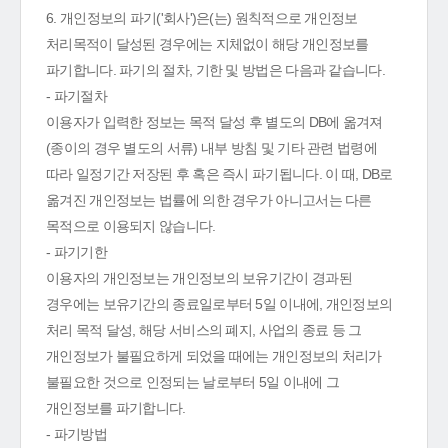
6. 개인정보의 파기('회사')은(는) 원칙적으로 개인정보
처리목적이 달성된 경우에는 지체없이 해당 개인정보를
파기합니다. 파기의 절차, 기한 및 방법은 다음과 같습니다.
- 파기절차
이용자가 입력한 정보는 목적 달성 후 별도의 DB에 옮겨져
(종이의 경우 별도의 서류) 내부 방침 및 기타 관련 법령에
따라 일정기간 저장된 후 혹은 즉시 파기됩니다. 이 때, DB로
옮겨진 개인정보는 법률에 의한 경우가 아니고서는 다른
목적으로 이용되지 않습니다.
- 파기기한
이용자의 개인정보는 개인정보의 보유기간이 경과된
경우에는 보유기간의 종료일로부터 5일 이내에, 개인정보의
처리 목적 달성, 해당 서비스의 폐지, 사업의 종료 등 그
개인정보가 불필요하게 되었을 때에는 개인정보의 처리가
불필요한 것으로 인정되는 날로부터 5일 이내에 그
개인정보를 파기합니다.
- 파기방법