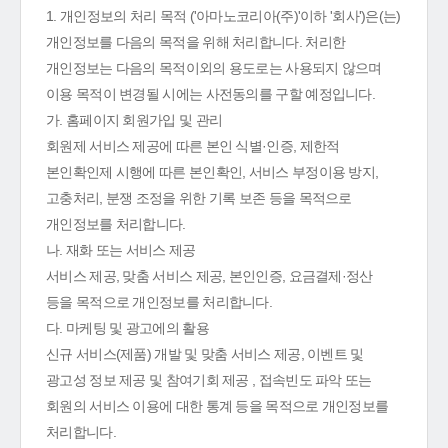
1. 개인정보의 처리 목적 ('아마노코리아(주)'이하 '회사')은(는)
개인정보를 다음의 목적을 위해 처리합니다. 처리한
개인정보는 다음의 목적이외의 용도로는 사용되지 않으며
이용 목적이 변경될 시에는 사전동의를 구할 예정입니다.
가. 홈페이지 회원가입 및 관리
회원제 서비스 제공에 따른 본인 식별·인증, 제한적
본인확인제 시행에 따른 본인확인, 서비스 부정이용 방지,
고충처리, 분쟁 조정을 위한 기록 보존 등을 목적으로
개인정보를 처리합니다.
나. 재화 또는 서비스 제공
서비스 제공, 맞춤 서비스 제공, 본인인증, 요금결제·정산
등을 목적으로 개인정보를 처리합니다.
다. 마케팅 및 광고에의 활용
신규 서비스(제품) 개발 및 맞춤 서비스 제공, 이벤트 및
광고성 정보 제공 및 참여기회 제공 , 접속빈도 파악 또는
회원의 서비스 이용에 대한 통계 등을 목적으로 개인정보를
처리합니다.