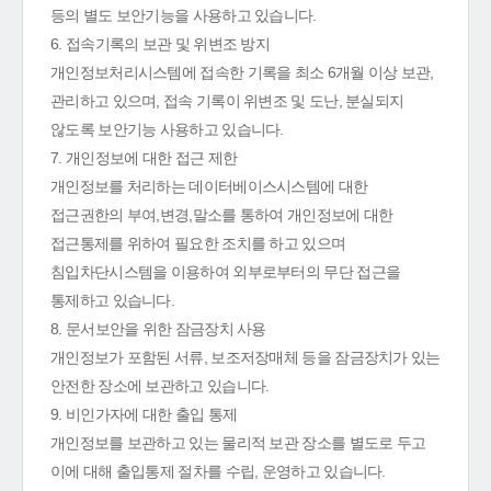
등의 별도 보안기능을 사용하고 있습니다.
6. 접속기록의 보관 및 위변조 방지
개인정보처리시스템에 접속한 기록을 최소 6개월 이상 보관,
관리하고 있으며, 접속 기록이 위변조 및 도난, 분실되지
않도록 보안기능 사용하고 있습니다.
7. 개인정보에 대한 접근 제한
개인정보를 처리하는 데이터베이스시스템에 대한
접근권한의 부여,변경,말소를 통하여 개인정보에 대한
접근통제를 위하여 필요한 조치를 하고 있으며
침입차단시스템을 이용하여 외부로부터의 무단 접근을
통제하고 있습니다.
8. 문서보안을 위한 잠금장치 사용
개인정보가 포함된 서류, 보조저장매체 등을 잠금장치가 있는
안전한 장소에 보관하고 있습니다.
9. 비인가자에 대한 출입 통제
개인정보를 보관하고 있는 물리적 보관 장소를 별도로 두고
이에 대해 출입통제 절차를 수립, 운영하고 있습니다.