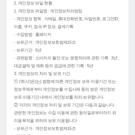
2. 개인정보 파일 현황
1. 개인정보 파일명 : 개인정보처리방침
- 개인정보 항목 : 이메일, 휴대전화번호, 비밀번호, 로그인ID,
이름, 쿠키, 접속 IP 정보, 결제기록
- 수집방법 : 홈페이지
- 보유근거 : 개인정보보호법제15조
- 보유기간 : 5년
- 관련법령 : 소비자의 불만 또는 분쟁처리에 관한 기록 : 3년,
대금결제 및 재화 등의 공급에 관한 기록 : 5년
3. 개인정보의 처리 및 보유 기간
① ('회사')은(는) 법령에 따른 개인정보 보유·이용기간 또는
정보주체로부터 개인정보를 수집시에 동의 받은 개인정보
보유,이용기간 내에서 개인정보를 처리,보유합니다.
② 각각의 개인정보 처리 및 보유 기간은 다음과 같습니다.
관련한 개인정보는 수집.이용에 관한 동의일로부터까지 위
이용목적을 위하여 보유.이용됩니다.
- 보유근거 : 개인정보보호법제15조