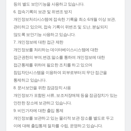
등의 별도 보안기능을 사용하고 있습니다.
6. 접속기록의 보관 및 위변조 방지
개인정보처리시스템에 접속한 기록을 최소 6개월 이상 보관,
관리하고 있으며, 접속 기록이 위변조 및 도난, 분실되지
않도록 보안기능 사용하고 있습니다.
7. 개인정보에 대한 접근 제한
개인정보를 처리하는 데이터베이스시스템에 대한
접근권한의 부여,변경,말소를 통하여 개인정보에 대한
접근통제를 위하여 필요한 조치를 하고 있으며
침입차단시스템을 이용하여 외부로부터의 무단 접근을
통제하고 있습니다.
8. 문서보안을 위한 잠금장치 사용
개인정보가 포함된 서류, 보조저장매체 등을 잠금장치가 있는
안전한 장소에 보관하고 있습니다.
9. 비인가자에 대한 출입 통제
개인정보를 보관하고 있는 물리적 보관 장소를 별도로 두고
이에 대해 출입통제 절차를 수립, 운영하고 있습니다.