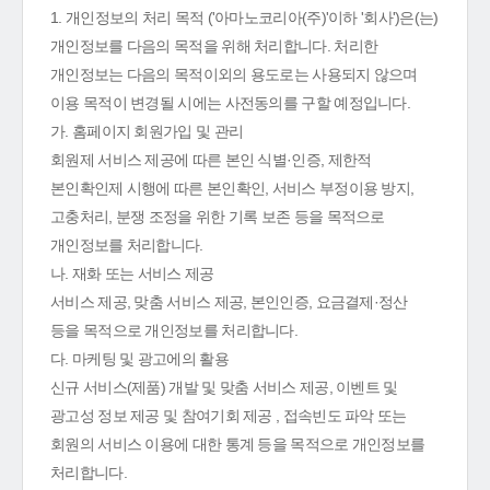
1. 개인정보의 처리 목적 ('아마노코리아(주)'이하 '회사')은(는)
개인정보를 다음의 목적을 위해 처리합니다. 처리한
개인정보는 다음의 목적이외의 용도로는 사용되지 않으며
이용 목적이 변경될 시에는 사전동의를 구할 예정입니다.
가. 홈페이지 회원가입 및 관리
회원제 서비스 제공에 따른 본인 식별·인증, 제한적
본인확인제 시행에 따른 본인확인, 서비스 부정이용 방지,
고충처리, 분쟁 조정을 위한 기록 보존 등을 목적으로
개인정보를 처리합니다.
나. 재화 또는 서비스 제공
서비스 제공, 맞춤 서비스 제공, 본인인증, 요금결제·정산
등을 목적으로 개인정보를 처리합니다.
다. 마케팅 및 광고에의 활용
신규 서비스(제품) 개발 및 맞춤 서비스 제공, 이벤트 및
광고성 정보 제공 및 참여기회 제공 , 접속빈도 파악 또는
회원의 서비스 이용에 대한 통계 등을 목적으로 개인정보를
처리합니다.