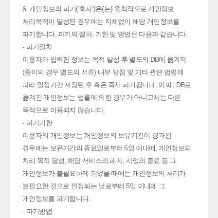
6. 개인정보의 파기('회사')은(는) 원칙적으로 개인정보
처리목적이 달성된 경우에는 지체없이 해당 개인정보를
파기합니다. 파기의 절차, 기한 및 방법은 다음과 같습니다.
- 파기절차
이용자가 입력한 정보는 목적 달성 후 별도의 DB에 옮겨져
(종이의 경우 별도의 서류) 내부 방침 및 기타 관련 법령에
따라 일정기간 저장된 후 혹은 즉시 파기됩니다. 이 때, DB로
옮겨진 개인정보는 법률에 의한 경우가 아니고서는 다른
목적으로 이용되지 않습니다.
- 파기기한
이용자의 개인정보는 개인정보의 보유기간이 경과된
경우에는 보유기간의 종료일로부터 5일 이내에, 개인정보의
처리 목적 달성, 해당 서비스의 폐지, 사업의 종료 등 그
개인정보가 불필요하게 되었을 때에는 개인정보의 처리가
불필요한 것으로 인정되는 날로부터 5일 이내에 그
개인정보를 파기합니다.
- 파기방법