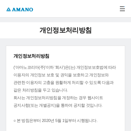
주메뉴 바로가기
본문 바로가기
-->
개인정보처리방침
개인정보처리방침
('아마노코리아(주)'이하 '회사')은(는) 개인정보보호법에 따라
이용자의 개인정보 보호 및 권익을 보호하고 개인정보와
관련한 이용자의 고충을 원활하게 처리할 수 있도록 다음과
같은 처리방침을 두고 있습니다.
회사는 개인정보처리방침을 개정하는 경우 웹사이트
공지사항(또는 개별공지)을 통하여 공지할 것입니다.
○ 본 방침은부터 2020년 5월 1일부터 시행됩니다.