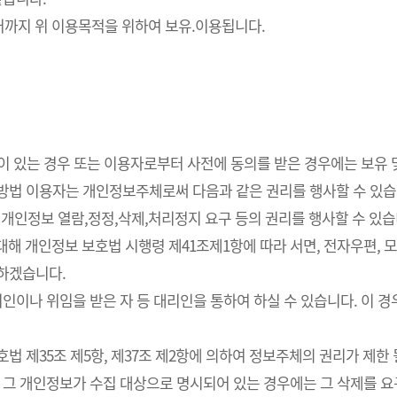
까지 위 이용목적을 위하여 보유.이용됩니다.
요성이 있는 경우 또는 이용자로부터 사전에 동의를 받은 경우에는 보유
사방법 이용자는 개인정보주체로써 다음과 같은 권리를 행사할 수 있습
개인정보 열람,정정,삭제,처리정지 요구 등의 권리를 행사할 수 있습
해 개인정보 보호법 시행령 제41조제1항에 따라 서면, 전자우편, 모사
치하겠습니다.
인이나 위임을 받은 자 등 대리인을 통하여 하실 수 있습니다. 이 경
 제35조 제5항, 제37조 제2항에 의하여 정보주체의 권리가 제한 
 그 개인정보가 수집 대상으로 명시되어 있는 경우에는 그 삭제를 요