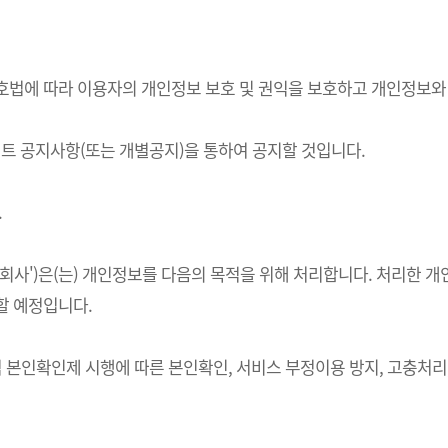
정보보호법에 따라 이용자의 개인정보 보호 및 권익을 보호하고 개인정보
 공지사항(또는 개별공지)을 통하여 공지할 것입니다.
.
하 '회사')은(는) 개인정보를 다음의 목적을 위해 처리합니다. 처리
할 예정입니다.
적 본인확인제 시행에 따른 본인확인, 서비스 부정이용 방지, 고충처리