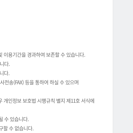
 및 이용기간을 경과하여 보존할 수 있습니다.
니다.
니다.
전송(FAX) 등을 통하여 하실 수 있으며
우 개인정보 보호법 시행규칙 별지 제11호 서식에
될 수 있습니다.
구할 수 없습니다.