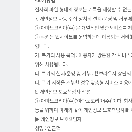
- 파기방법
전자적 파일 형태의 정보는 기록을 재생할 수 없는
7. 개인정보 자동 수집 장치의 설치•운영 및 거부에
① 아마노코리아(주) 은 개별적인 맞춤서비스를 제공
② 쿠키는 웹사이트를 운영하는데 이용되는 서버(
합니다.
가. 쿠키의 사용 목적 : 이용자가 방문한 각 서비
위해 사용됩니다.
나. 쿠키의 설치•운영 및 거부 : 웹브라우저 상단
다. 쿠키 저장을 거부할 경우 맞춤형 서비스 이용
8. 개인정보 보호책임자 작성
① 아마노코리아(주)(‘아마노코리아(주)’이하 ‘
등을 위하여 아래와 같이 개인정보 보호책임자를 
▶ 개인정보 보호책임자
성명 : 임근덕