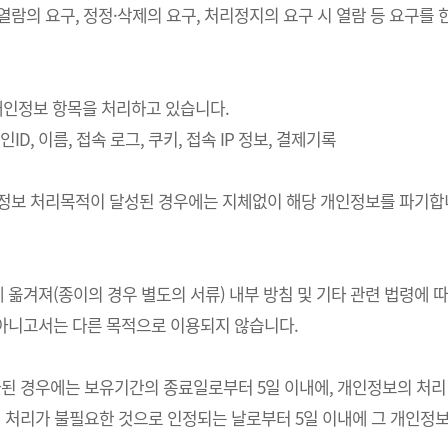
 열람의 요구, 정정·삭제의 요구, 처리정지의 요구 시 열람 등 요구
의 개인정보 항목을 처리하고 있습니다.
ID, 이름, 접속 로그, 쿠키, 접속 IP 정보, 결제기록
개인정보 처리목적이 달성된 경우에는 지체없이 해당 개인정보를 파기합니
 옮겨져(종이의 경우 별도의 서류) 내부 방침 및 기타 관련 법령에 
 아니고서는 다른 목적으로 이용되지 않습니다.
경우에는 보유기간의 종료일로부터 5일 이내에, 개인정보의 처리 목적
처리가 불필요한 것으로 인정되는 날로부터 5일 이내에 그 개인정보