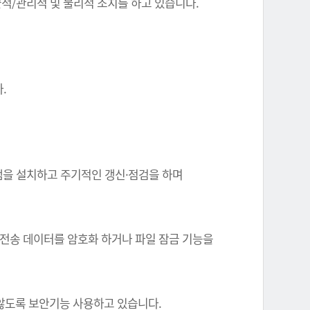
기술적/관리적 및 물리적 조치를 하고 있습니다.
.
그램을 설치하고 주기적인 갱신·점검을 하며
 전송 데이터를 암호화 하거나 파일 잠금 기능을
 않도록 보안기능 사용하고 있습니다.