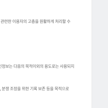
와 관련한 이용자의 고충을 원활하게 처리할 수
한 개인정보는 다음의 목적이외의 용도로는 사용되지
, 분쟁 조정을 위한 기록 보존 등을 목적으로