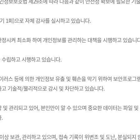
는) 개인정보보호법 제29조에 따라 다음과 같이 안전성 확보에 필요한 
기 1회)으로 자체 감사를 실시하고 있습니다.
한정시켜 최소화 하여 개인정보를 관리하는 대책을 시행하고 있습니다
 수립하고 시행하고 있습니다.
 바이러스 등에 의한 개인정보 유출 및 훼손을 막기 위하여 보안프로
고 기술적/물리적으로 감시 및 차단하고 있습니다.
및 관리되고 있어, 본인만이 알 수 있으며 중요한 데이터는 파일 및
.
상 보관, 관리하고 있으며, 접속 기록이 위변조 및 도난, 분실되지