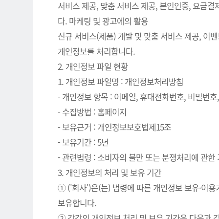
서비스 제공, 맞춤 서비스 제공, 본인인증, 요금
다. 마케팅 및 광고에의 활용
신규 서비스(제품) 개발 및 맞춤 서비스 제공, 이
개인정보를 처리합니다.
2. 개인정보 파일 현황
1. 개인정보 파일명 : 개인정보처리방침
- 개인정보 항목 : 이메일, 휴대전화번호, 비밀번호, 
- 수집방법 : 홈페이지
- 보유근거 : 개인정보보호법제15조
- 보유기간 : 5년
- 관련법령 : 소비자의 불만 또는 분쟁처리에 관한 기
3. 개인정보의 처리 및 보유 기간
① ('회사')은(는) 법령에 따른 개인정보 보유
보유합니다.
② 각각의 개인정보 처리 및 보유 기간은 다음과 