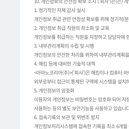
10. 개인정보의 안전성 확보 조치 ('회사')은(
1. 정기적인 자체 감사 실시
개인정보 취급 관련 안정성 확보를 위해 정기적(분
2. 개인정보 취급 직원의 최소화 및 교육
개인정보를 취급하는 직원을 지정하고 담당자에 
3. 내부관리계획의 수립 및 시행
개인정보의 안전한 처리를 위하여 내부관리계획을
4. 해킹 등에 대비한 기술적 대책
<아마노코리아(주)>('회사')은 해킹이나 컴퓨터
외부로부터 접근이 통제된 구역에 시스템을 설치하
5. 개인정보의 암호화
이용자의 개인정보는 비밀번호는 암호화 되어 저장 
사용하는 등의 별도 보안기능을 사용하고 있습니다
6. 접속기록의 보관 및 위변조 방지
개인정보처리시스템에 접속한 기록을 최소 6개월 이