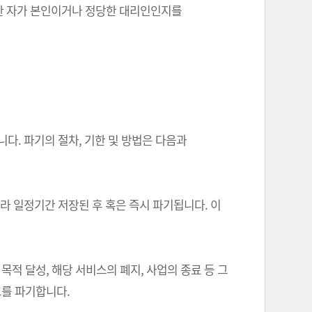
를 한 자가 본인이거나 정당한 대리인인지를
다. 파기의 절차, 기한 및 방법은 다음과
따라 일정기간 저장된 후 혹은 즉시 파기됩니다. 이
 달성, 해당 서비스의 폐지, 사업의 종료 등 그
를 파기합니다.