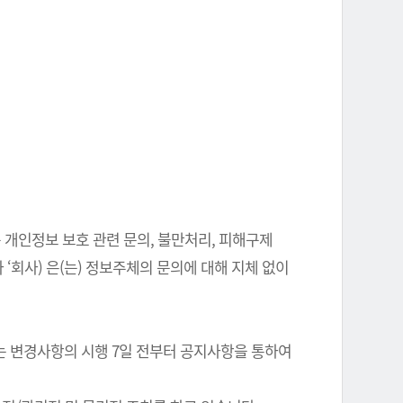
 개인정보 보호 관련 문의, 불만처리, 피해구제
‘회사) 은(는) 정보주체의 문의에 대해 지체 없이
는 변경사항의 시행 7일 전부터 공지사항을 통하여