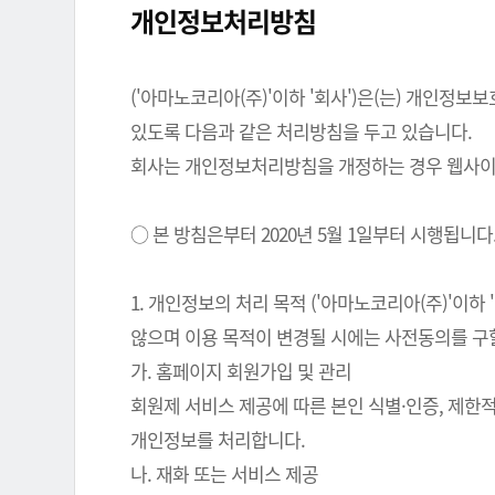
개인정보처리방침
('아마노코리아(주)'이하 '회사')은(는) 개인
있도록 다음과 같은 처리방침을 두고 있습니다.
회사는 개인정보처리방침을 개정하는 경우 웹사이트
○ 본 방침은부터 2020년 5월 1일부터 시행됩니다
1. 개인정보의 처리 목적 ('아마노코리아(주)'이
않으며 이용 목적이 변경될 시에는 사전동의를 구
가. 홈페이지 회원가입 및 관리
회원제 서비스 제공에 따른 본인 식별·인증, 제한
개인정보를 처리합니다.
나. 재화 또는 서비스 제공