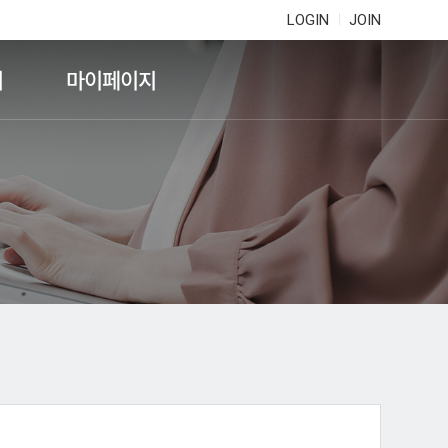
LOGIN
JOIN
기
마이페이지