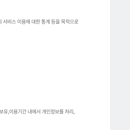
원의 서비스 이용에 대한 통계 등을 목적으로
 보유,이용기간 내에서 개인정보를 처리,