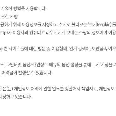
 기술적 방법을 사용합니다.
 관한 사항
하기 위해 이용정보를 저장하고 수시로 불러오는 ‘쿠기(cookie)’
http)가 이용자의 컴퓨터 브라우저에게 보내는 소량의 정보이며 
스와 웹 사이트들에 대한 방문 및 이용형태, 인기 검색어, 보안접속 
의 도구>인터넷 옵션>개인정보 메뉴의 옵션 설정을 통해 쿠키 저장을 거
에 어려움이 발생할 수 있습니다.
회사) 은(는) 개인정보 처리에 관한 업무를 총괄해서 책임지고, 개인
지정하고 있습니다.