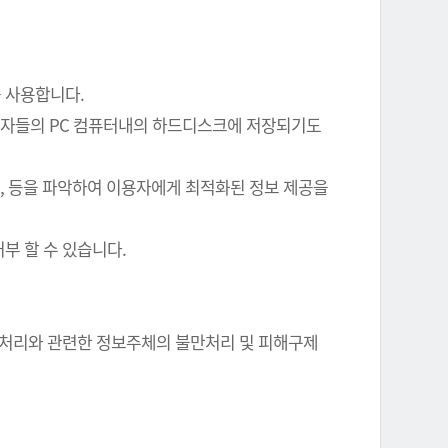
를 사용합니다.
이용자들의 PC 컴퓨터내의 하드디스크에 저장되기도
여부, 등을 파악하여 이용자에게 최적화된 정보 제공을
부 할 수 있습니다.
정보 처리와 관련한 정보주체의 불만처리 및 피해구제