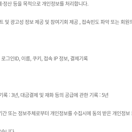
결제·정산 등을 목적으로 개인정보를 처리합니다.
벤트 및 광고성 정보 제공 및 참여기회 제공 , 접속빈도 파악 또는 회
로그인ID, 이름, 쿠키, 접속 IP 정보, 결제기록
록 : 3년, 대금결제 및 재화 등의 공급에 관한 기록 : 5년
·이용기간 또는 정보주체로부터 개인정보를 수집시에 동의 받은 개인정보
같습니다.