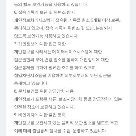
등의 별도 보안기능을 사용하고 있습니다.
6. 접속기록의 보관 및 위변조 방지
개인정보처리시스템에 접속한 기록을 최소 6개월 이상 보관,
관리하고 있으며, 접속 기록이 위변조 및 도난, 분실되지
않도록 보안기능 사용하고 있습니다.
7. 개인정보에 대한 접근 제한
개인정보를 처리하는 데이터베이스시스템에 대한
접근권한의 부여,변경,말소를 통하여 개인정보에 대한
접근통제를 위하여 필요한 조치를 하고 있으며
침입차단시스템을 이용하여 외부로부터의 무단 접근을
통제하고 있습니다.
8. 문서보안을 위한 잠금장치 사용
개인정보가 포함된 서류, 보조저장매체 등을 잠금장치가 있는
안전한 장소에 보관하고 있습니다.
9. 비인가자에 대한 출입 통제
개인정보를 보관하고 있는 물리적 보관 장소를 별도로 두고
이에 대해 출입통제 절차를 수립, 운영하고 있습니다.