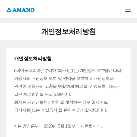
주메뉴 바로가기
본문 바로가기
-->
개인정보처리방침
개인정보처리방침
('아마노코리아(주)'이하 '회사')은(는) 개인정보보호법에 따라
이용자의 개인정보 보호 및 권익을 보호하고 개인정보와
관련한 이용자의 고충을 원활하게 처리할 수 있도록 다음과
같은 처리방침을 두고 있습니다.
회사는 개인정보처리방침을 개정하는 경우 웹사이트
공지사항(또는 개별공지)을 통하여 공지할 것입니다.
○ 본 방침은부터 2020년 5월 1일부터 시행됩니다.