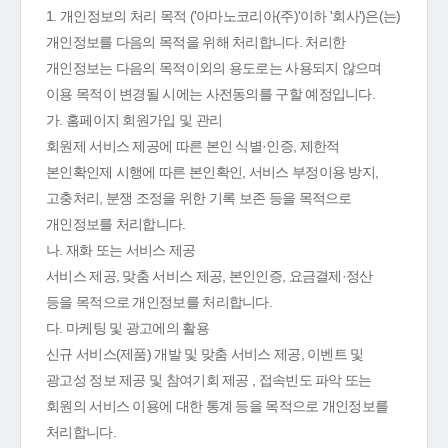
1. 개인정보의 처리 목적 ('아마노코리아(주)'이하 '회사')은(는)
개인정보를 다음의 목적을 위해 처리합니다. 처리한
개인정보는 다음의 목적이외의 용도로는 사용되지 않으며
이용 목적이 변경될 시에는 사전동의를 구할 예정입니다.
가. 홈페이지 회원가입 및 관리
회원제 서비스 제공에 따른 본인 식별·인증, 제한적
본인확인제 시행에 따른 본인확인, 서비스 부정이용 방지,
고충처리, 분쟁 조정을 위한 기록 보존 등을 목적으로
개인정보를 처리합니다.
나. 재화 또는 서비스 제공
서비스 제공, 맞춤 서비스 제공, 본인인증, 요금결제·정산
등을 목적으로 개인정보를 처리합니다.
다. 마케팅 및 광고에의 활용
신규 서비스(제품) 개발 및 맞춤 서비스 제공, 이벤트 및
광고성 정보 제공 및 참여기회 제공 , 접속빈도 파악 또는
회원의 서비스 이용에 대한 통계 등을 목적으로 개인정보를
처리합니다.