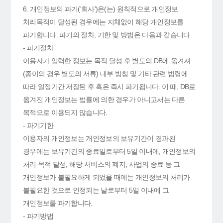
6. 개인정보의 파기('회사')은(는) 원칙적으로 개인정보
처리목적이 달성된 경우에는 지체없이 해당 개인정보를
파기합니다. 파기의 절차, 기한 및 방법은 다음과 같습니다.
- 파기절차
이용자가 입력한 정보는 목적 달성 후 별도의 DB에 옮겨져
(종이의 경우 별도의 서류) 내부 방침 및 기타 관련 법령에
따라 일정기간 저장된 후 혹은 즉시 파기됩니다. 이 때, DB로
옮겨진 개인정보는 법률에 의한 경우가 아니고서는 다른
목적으로 이용되지 않습니다.
- 파기기한
이용자의 개인정보는 개인정보의 보유기간이 경과된
경우에는 보유기간의 종료일로부터 5일 이내에, 개인정보의
처리 목적 달성, 해당 서비스의 폐지, 사업의 종료 등 그
개인정보가 불필요하게 되었을 때에는 개인정보의 처리가
불필요한 것으로 인정되는 날로부터 5일 이내에 그
개인정보를 파기합니다.
- 파기방법