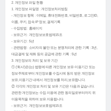
2. 개인정보 파일 현황
1. 개인정보 파일명 : 개인정보처리방침
- 개인정보 항목 : 이메일, 휴대전화번호, 비밀번호, 로그인ID,
이름, 쿠키, 접속 IP 정보, 결제기록
- 수집방법 : 홈페이지
- 보유근거 : 개인정보보호법제15조
- 보유기간 : 5년
- 관련법령 : 소비자의 불만 또는 분쟁처리에 관한 기록 : 3년,
대금결제 및 재화 등의 공급에 관한 기록 : 5년
3. 개인정보의 처리 및 보유 기간
① ('회사')은(는) 법령에 따른 개인정보 보유·이용기간 또는
정보주체로부터 개인정보를 수집시에 동의 받은 개인정보
보유,이용기간 내에서 개인정보를 처리,보유합니다.
② 각각의 개인정보 처리 및 보유 기간은 다음과 같습니다.
관련한 개인정보는 수집.이용에 관한 동의일로부터까지 위
이용목적을 위하여 보유.이용됩니다.
- 보유근거 : 개인정보보호법제15조