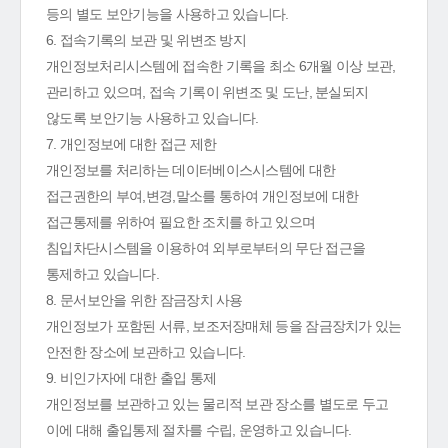
등의 별도 보안기능을 사용하고 있습니다.
6. 접속기록의 보관 및 위변조 방지
개인정보처리시스템에 접속한 기록을 최소 6개월 이상 보관,
관리하고 있으며, 접속 기록이 위변조 및 도난, 분실되지
않도록 보안기능 사용하고 있습니다.
7. 개인정보에 대한 접근 제한
개인정보를 처리하는 데이터베이스시스템에 대한
접근권한의 부여,변경,말소를 통하여 개인정보에 대한
접근통제를 위하여 필요한 조치를 하고 있으며
침입차단시스템을 이용하여 외부로부터의 무단 접근을
통제하고 있습니다.
8. 문서보안을 위한 잠금장치 사용
개인정보가 포함된 서류, 보조저장매체 등을 잠금장치가 있는
안전한 장소에 보관하고 있습니다.
9. 비인가자에 대한 출입 통제
개인정보를 보관하고 있는 물리적 보관 장소를 별도로 두고
이에 대해 출입통제 절차를 수립, 운영하고 있습니다.