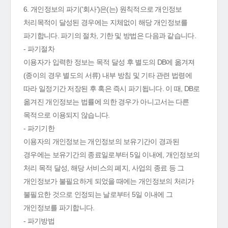
6. 개인정보의 파기('회사')은(는) 원칙적으로 개인정보
처리목적이 달성된 경우에는 지체없이 해당 개인정보를
파기합니다. 파기의 절차, 기한 및 방법은 다음과 같습니다.
- 파기절차
이용자가 입력한 정보는 목적 달성 후 별도의 DB에 옮겨져
(종이의 경우 별도의 서류) 내부 방침 및 기타 관련 법령에
따라 일정기간 저장된 후 혹은 즉시 파기됩니다. 이 때, DB로
옮겨진 개인정보는 법률에 의한 경우가 아니고서는 다른
목적으로 이용되지 않습니다.
- 파기기한
이용자의 개인정보는 개인정보의 보유기간이 경과된
경우에는 보유기간의 종료일로부터 5일 이내에, 개인정보의
처리 목적 달성, 해당 서비스의 폐지, 사업의 종료 등 그
개인정보가 불필요하게 되었을 때에는 개인정보의 처리가
불필요한 것으로 인정되는 날로부터 5일 이내에 그
개인정보를 파기합니다.
- 파기방법