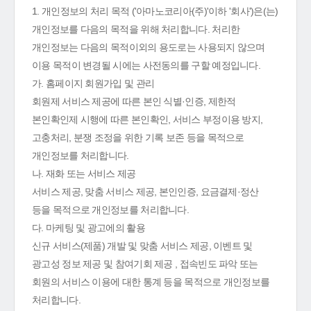
1. 개인정보의 처리 목적 ('아마노코리아(주)'이하 '회사')은(는)
개인정보를 다음의 목적을 위해 처리합니다. 처리한
개인정보는 다음의 목적이외의 용도로는 사용되지 않으며
이용 목적이 변경될 시에는 사전동의를 구할 예정입니다.
가. 홈페이지 회원가입 및 관리
회원제 서비스 제공에 따른 본인 식별·인증, 제한적
본인확인제 시행에 따른 본인확인, 서비스 부정이용 방지,
고충처리, 분쟁 조정을 위한 기록 보존 등을 목적으로
개인정보를 처리합니다.
나. 재화 또는 서비스 제공
서비스 제공, 맞춤 서비스 제공, 본인인증, 요금결제·정산
등을 목적으로 개인정보를 처리합니다.
다. 마케팅 및 광고에의 활용
신규 서비스(제품) 개발 및 맞춤 서비스 제공, 이벤트 및
광고성 정보 제공 및 참여기회 제공 , 접속빈도 파악 또는
회원의 서비스 이용에 대한 통계 등을 목적으로 개인정보를
처리합니다.