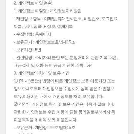
2. 개인정보 파일 현황
1. 개인정보 파일명 : 개인정보처리방침
- 개인정보 항목 : 이메일, 휴대전화번호, 비밀번호, 로그인ID,
이름, 쿠키, 접속 IP 정보, 결제기록
- 수집방법 : 홈페이지
- 보유근거 : 개인정보보호법제15조
- 보유기간 : 5년
- 관련법령 : 소비자의 불만 또는 분쟁처리에 관한 기록 : 3년,
대금결제 및 재화 등의 공급에 관한 기록 : 5년
3. 개인정보의 처리 및 보유 기간
① ('회사')은(는) 법령에 따른 개인정보 보유·이용기간 또는
정보주체로부터 개인정보를 수집시에 동의 받은 개인정보
보유,이용기간 내에서 개인정보를 처리,보유합니다.
② 각각의 개인정보 처리 및 보유 기간은 다음과 같습니다.
관련한 개인정보는 수집.이용에 관한 동의일로부터까지 위
이용목적을 위하여 보유.이용됩니다.
- 보유근거 : 개인정보보호법제15조