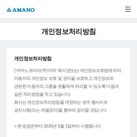
주메뉴 바로가기
본문 바로가기
-->
개인정보처리방침
개인정보처리방침
('아마노코리아(주)'이하 '회사')은(는) 개인정보보호법에 따라
이용자의 개인정보 보호 및 권익을 보호하고 개인정보와
관련한 이용자의 고충을 원활하게 처리할 수 있도록 다음과
같은 처리방침을 두고 있습니다.
회사는 개인정보처리방침을 개정하는 경우 웹사이트
공지사항(또는 개별공지)을 통하여 공지할 것입니다.
○ 본 방침은부터 2020년 5월 1일부터 시행됩니다.