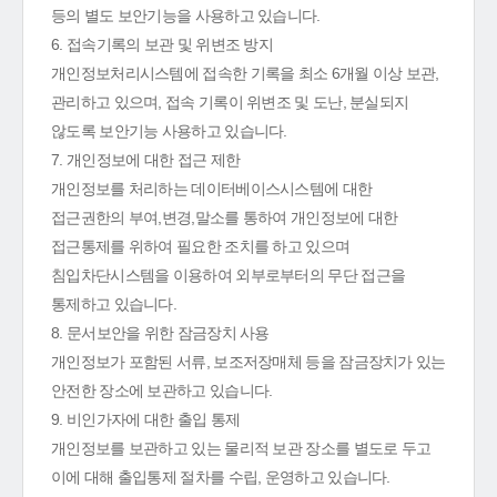
등의 별도 보안기능을 사용하고 있습니다.
6. 접속기록의 보관 및 위변조 방지
개인정보처리시스템에 접속한 기록을 최소 6개월 이상 보관,
관리하고 있으며, 접속 기록이 위변조 및 도난, 분실되지
않도록 보안기능 사용하고 있습니다.
7. 개인정보에 대한 접근 제한
개인정보를 처리하는 데이터베이스시스템에 대한
접근권한의 부여,변경,말소를 통하여 개인정보에 대한
접근통제를 위하여 필요한 조치를 하고 있으며
침입차단시스템을 이용하여 외부로부터의 무단 접근을
통제하고 있습니다.
8. 문서보안을 위한 잠금장치 사용
개인정보가 포함된 서류, 보조저장매체 등을 잠금장치가 있는
안전한 장소에 보관하고 있습니다.
9. 비인가자에 대한 출입 통제
개인정보를 보관하고 있는 물리적 보관 장소를 별도로 두고
이에 대해 출입통제 절차를 수립, 운영하고 있습니다.