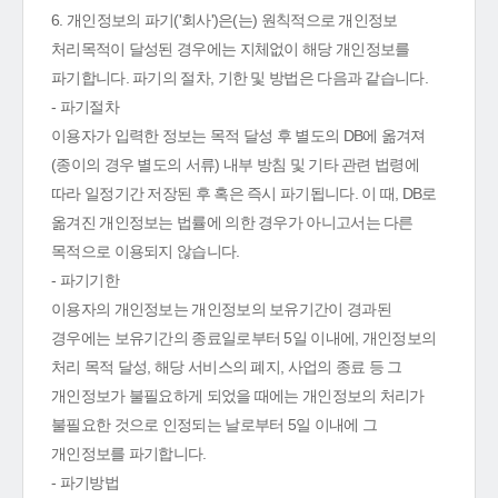
6. 개인정보의 파기('회사')은(는) 원칙적으로 개인정보
처리목적이 달성된 경우에는 지체없이 해당 개인정보를
파기합니다. 파기의 절차, 기한 및 방법은 다음과 같습니다.
- 파기절차
이용자가 입력한 정보는 목적 달성 후 별도의 DB에 옮겨져
(종이의 경우 별도의 서류) 내부 방침 및 기타 관련 법령에
따라 일정기간 저장된 후 혹은 즉시 파기됩니다. 이 때, DB로
옮겨진 개인정보는 법률에 의한 경우가 아니고서는 다른
목적으로 이용되지 않습니다.
- 파기기한
이용자의 개인정보는 개인정보의 보유기간이 경과된
경우에는 보유기간의 종료일로부터 5일 이내에, 개인정보의
처리 목적 달성, 해당 서비스의 폐지, 사업의 종료 등 그
개인정보가 불필요하게 되었을 때에는 개인정보의 처리가
불필요한 것으로 인정되는 날로부터 5일 이내에 그
개인정보를 파기합니다.
- 파기방법