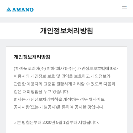
주메뉴 바로가기
본문 바로가기
-->
개인정보처리방침
개인정보처리방침
('아마노코리아(주)'이하 '회사')은(는) 개인정보보호법에 따라
이용자의 개인정보 보호 및 권익을 보호하고 개인정보와
관련한 이용자의 고충을 원활하게 처리할 수 있도록 다음과
같은 처리방침을 두고 있습니다.
회사는 개인정보처리방침을 개정하는 경우 웹사이트
공지사항(또는 개별공지)을 통하여 공지할 것입니다.
○ 본 방침은부터 2020년 5월 1일부터 시행됩니다.