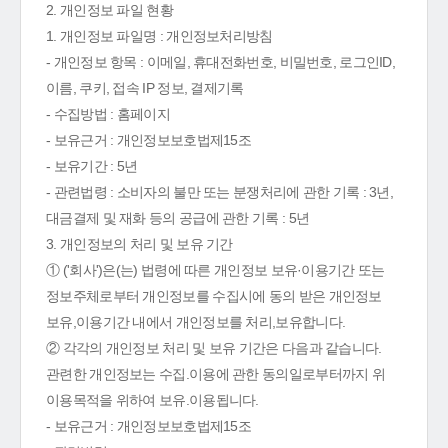
2. 개인정보 파일 현황
1. 개인정보 파일명 : 개인정보처리방침
- 개인정보 항목 : 이메일, 휴대전화번호, 비밀번호, 로그인ID,
이름, 쿠키, 접속 IP 정보, 결제기록
- 수집방법 : 홈페이지
- 보유근거 : 개인정보보호법제15조
- 보유기간 : 5년
- 관련법령 : 소비자의 불만 또는 분쟁처리에 관한 기록 : 3년,
대금결제 및 재화 등의 공급에 관한 기록 : 5년
3. 개인정보의 처리 및 보유 기간
① ('회사')은(는) 법령에 따른 개인정보 보유·이용기간 또는
정보주체로부터 개인정보를 수집시에 동의 받은 개인정보
보유,이용기간 내에서 개인정보를 처리,보유합니다.
② 각각의 개인정보 처리 및 보유 기간은 다음과 같습니다.
관련한 개인정보는 수집.이용에 관한 동의일로부터까지 위
이용목적을 위하여 보유.이용됩니다.
- 보유근거 : 개인정보보호법제15조