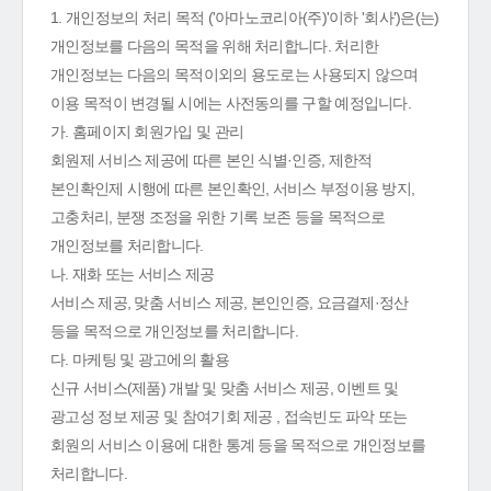
1. 개인정보의 처리 목적 ('아마노코리아(주)'이하 '회사')은(는)
개인정보를 다음의 목적을 위해 처리합니다. 처리한
개인정보는 다음의 목적이외의 용도로는 사용되지 않으며
이용 목적이 변경될 시에는 사전동의를 구할 예정입니다.
가. 홈페이지 회원가입 및 관리
회원제 서비스 제공에 따른 본인 식별·인증, 제한적
본인확인제 시행에 따른 본인확인, 서비스 부정이용 방지,
고충처리, 분쟁 조정을 위한 기록 보존 등을 목적으로
개인정보를 처리합니다.
나. 재화 또는 서비스 제공
서비스 제공, 맞춤 서비스 제공, 본인인증, 요금결제·정산
등을 목적으로 개인정보를 처리합니다.
다. 마케팅 및 광고에의 활용
신규 서비스(제품) 개발 및 맞춤 서비스 제공, 이벤트 및
광고성 정보 제공 및 참여기회 제공 , 접속빈도 파악 또는
회원의 서비스 이용에 대한 통계 등을 목적으로 개인정보를
처리합니다.