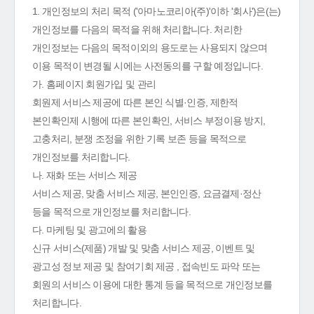
1. 개인정보의 처리 목적 ('아마노코리아(주)'이하 '회사')은(는)
개인정보를 다음의 목적을 위해 처리합니다. 처리한
개인정보는 다음의 목적이외의 용도로는 사용되지 않으며
이용 목적이 변경될 시에는 사전동의를 구할 예정입니다.
가. 홈페이지 회원가입 및 관리
회원제 서비스 제공에 따른 본인 식별·인증, 제한적
본인확인제 시행에 따른 본인확인, 서비스 부정이용 방지,
고충처리, 분쟁 조정을 위한 기록 보존 등을 목적으로
개인정보를 처리합니다.
나. 재화 또는 서비스 제공
서비스 제공, 맞춤 서비스 제공, 본인인증, 요금결제·정산
등을 목적으로 개인정보를 처리합니다.
다. 마케팅 및 광고에의 활용
신규 서비스(제품) 개발 및 맞춤 서비스 제공, 이벤트 및
광고성 정보 제공 및 참여기회 제공 , 접속빈도 파악 또는
회원의 서비스 이용에 대한 통계 등을 목적으로 개인정보를
처리합니다.