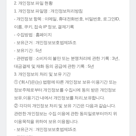
2. 개인정보 파일 현황
1. 개인정보 파일명 : 개인정보처리방침
- 개인정보 항목 : 이메일, 휴대전화번호, 비밀번호, 로그인ID,
이름, 쿠키, 접속 IP 정보, 결제기록
- 수집방법 : 홈페이지
- 보유근거 : 개인정보보호법제15조
- 보유기간 : 5년
- 관련법령 : 소비자의 불만 또는 분쟁처리에 관한 기록 : 3년,
대금결제 및 재화 등의 공급에 관한 기록 : 5년
3. 개인정보의 처리 및 보유 기간
① ('회사')은(는) 법령에 따른 개인정보 보유·이용기간 또는
정보주체로부터 개인정보를 수집시에 동의 받은 개인정보
보유,이용기간 내에서 개인정보를 처리,보유합니다.
② 각각의 개인정보 처리 및 보유 기간은 다음과 같습니다.
관련한 개인정보는 수집.이용에 관한 동의일로부터까지 위
이용목적을 위하여 보유.이용됩니다.
- 보유근거 : 개인정보보호법제15조