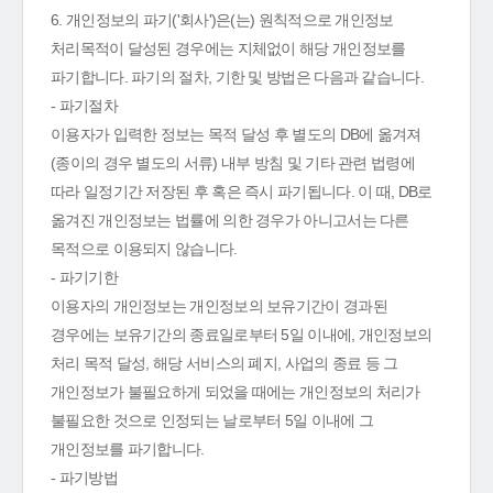
6. 개인정보의 파기('회사')은(는) 원칙적으로 개인정보
처리목적이 달성된 경우에는 지체없이 해당 개인정보를
파기합니다. 파기의 절차, 기한 및 방법은 다음과 같습니다.
- 파기절차
이용자가 입력한 정보는 목적 달성 후 별도의 DB에 옮겨져
(종이의 경우 별도의 서류) 내부 방침 및 기타 관련 법령에
따라 일정기간 저장된 후 혹은 즉시 파기됩니다. 이 때, DB로
옮겨진 개인정보는 법률에 의한 경우가 아니고서는 다른
목적으로 이용되지 않습니다.
- 파기기한
이용자의 개인정보는 개인정보의 보유기간이 경과된
경우에는 보유기간의 종료일로부터 5일 이내에, 개인정보의
처리 목적 달성, 해당 서비스의 폐지, 사업의 종료 등 그
개인정보가 불필요하게 되었을 때에는 개인정보의 처리가
불필요한 것으로 인정되는 날로부터 5일 이내에 그
개인정보를 파기합니다.
- 파기방법