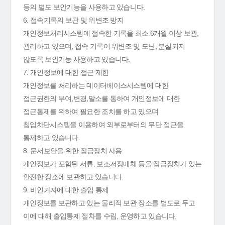
등의 별도 보안기능을 사용하고 있습니다.
6. 접속기록의 보관 및 위변조 방지
개인정보처리시스템에 접속한 기록을 최소 6개월 이상 보관,
관리하고 있으며, 접속 기록이 위변조 및 도난, 분실되지
않도록 보안기능 사용하고 있습니다.
7. 개인정보에 대한 접근 제한
개인정보를 처리하는 데이터베이스시스템에 대한
접근권한의 부여,변경,말소를 통하여 개인정보에 대한
접근통제를 위하여 필요한 조치를 하고 있으며
침입차단시스템을 이용하여 외부로부터의 무단 접근을
통제하고 있습니다.
8. 문서보안을 위한 잠금장치 사용
개인정보가 포함된 서류, 보조저장매체 등을 잠금장치가 있는
안전한 장소에 보관하고 있습니다.
9. 비인가자에 대한 출입 통제
개인정보를 보관하고 있는 물리적 보관 장소를 별도로 두고
이에 대해 출입통제 절차를 수립, 운영하고 있습니다.