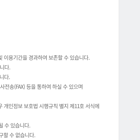
 및 이용기간을 경과하여 보존할 수 있습니다.
니다.
니다.
전송(FAX) 등을 통하여 하실 수 있으며
우 개인정보 보호법 시행규칙 별지 제11호 서식에
될 수 있습니다.
구할 수 없습니다.