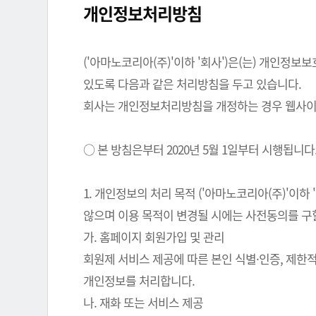
개인정보처리방침
('아마노코리아(주)'이하 '회사')은(는) 개인
있도록 다음과 같은 처리방침을 두고 있습니다.
회사는 개인정보처리방침을 개정하는 경우 웹사이트
○ 본 방침은부터 2020년 5월 1일부터 시행됩니다
1. 개인정보의 처리 목적 ('아마노코리아(주)'이
않으며 이용 목적이 변경될 시에는 사전동의를 구
가. 홈페이지 회원가입 및 관리
회원제 서비스 제공에 따른 본인 식별·인증, 제한
개인정보를 처리합니다.
나. 재화 또는 서비스 제공