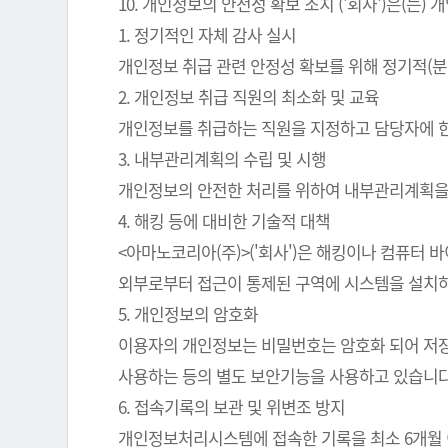
10. 개인정보의 안전성 확보 조치 ('회사')은(
1. 정기적인 자체 감사 실시
개인정보 취급 관련 안정성 확보를 위해 정기적(분
2. 개인정보 취급 직원의 최소화 및 교육
개인정보를 취급하는 직원을 지정하고 담당자에 
3. 내부관리계획의 수립 및 시행
개인정보의 안전한 처리를 위하여 내부관리계획을
4. 해킹 등에 대비한 기술적 대책
<아마노코리아(주)>('회사')은 해킹이나 컴퓨터
외부로부터 접근이 통제된 구역에 시스템을 설치하
5. 개인정보의 암호화
이용자의 개인정보는 비밀번호는 암호화 되어 저장 
사용하는 등의 별도 보안기능을 사용하고 있습니다
6. 접속기록의 보관 및 위변조 방지
개인정보처리시스템에 접속한 기록을 최소 6개월 이