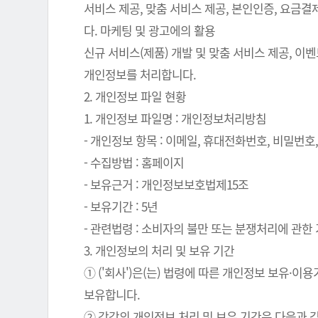
서비스 제공, 맞춤 서비스 제공, 본인인증, 요금
다. 마케팅 및 광고에의 활용
신규 서비스(제품) 개발 및 맞춤 서비스 제공, 이
개인정보를 처리합니다.
2. 개인정보 파일 현황
1. 개인정보 파일명 : 개인정보처리방침
- 개인정보 항목 : 이메일, 휴대전화번호, 비밀번호, 
- 수집방법 : 홈페이지
- 보유근거 : 개인정보보호법제15조
- 보유기간 : 5년
- 관련법령 : 소비자의 불만 또는 분쟁처리에 관한 기
3. 개인정보의 처리 및 보유 기간
① ('회사')은(는) 법령에 따른 개인정보 보유
보유합니다.
② 각각의 개인정보 처리 및 보유 기간은 다음과 