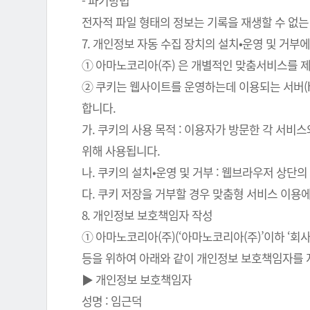
- 파기방법
전자적 파일 형태의 정보는 기록을 재생할 수 없는
7. 개인정보 자동 수집 장치의 설치•운영 및 거부에
① 아마노코리아(주) 은 개별적인 맞춤서비스를 제공
② 쿠키는 웹사이트를 운영하는데 이용되는 서버(
합니다.
가. 쿠키의 사용 목적 : 이용자가 방문한 각 서비
위해 사용됩니다.
나. 쿠키의 설치•운영 및 거부 : 웹브라우저 상단
다. 쿠키 저장을 거부할 경우 맞춤형 서비스 이용
8. 개인정보 보호책임자 작성
① 아마노코리아(주)(‘아마노코리아(주)’이하 ‘
등을 위하여 아래와 같이 개인정보 보호책임자를 
▶ 개인정보 보호책임자
성명 : 임근덕