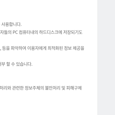
를 사용합니다.
이용자들의 PC 컴퓨터내의 하드디스크에 저장되기도
여부, 등을 파악하여 이용자에게 최적화된 정보 제공을
부 할 수 있습니다.
정보 처리와 관련한 정보주체의 불만처리 및 피해구제