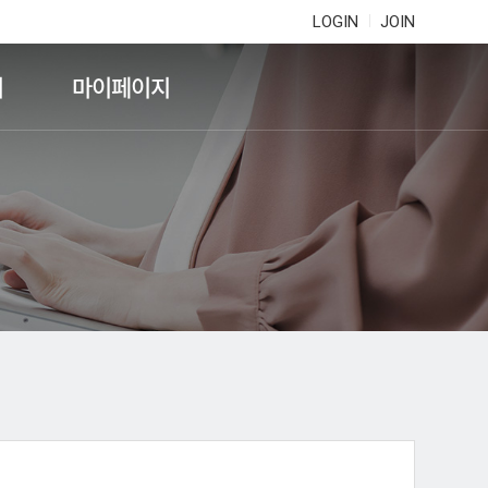
LOGIN
JOIN
기
마이페이지