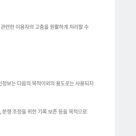
와 관련한 이용자의 고충을 원활하게 처리할 수
한 개인정보는 다음의 목적이외의 용도로는 사용되지
, 분쟁 조정을 위한 기록 보존 등을 목적으로