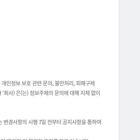
 개인정보 보호 관련 문의, 불만처리, 피해구제
‘회사) 은(는) 정보주체의 문의에 대해 지체 없이
는 변경사항의 시행 7일 전부터 공지사항을 통하여