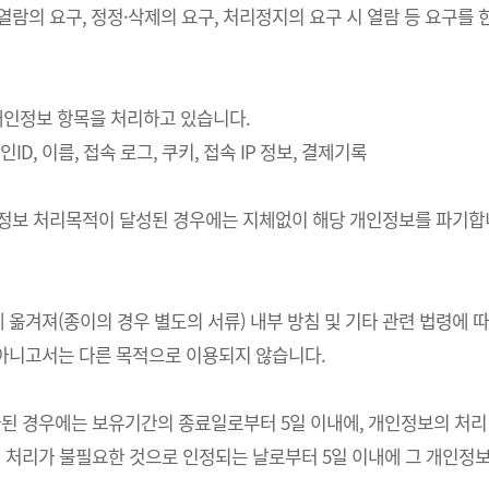
 열람의 요구, 정정·삭제의 요구, 처리정지의 요구 시 열람 등 요구
의 개인정보 항목을 처리하고 있습니다.
ID, 이름, 접속 로그, 쿠키, 접속 IP 정보, 결제기록
개인정보 처리목적이 달성된 경우에는 지체없이 해당 개인정보를 파기합니
 옮겨져(종이의 경우 별도의 서류) 내부 방침 및 기타 관련 법령에 
 아니고서는 다른 목적으로 이용되지 않습니다.
경우에는 보유기간의 종료일로부터 5일 이내에, 개인정보의 처리 목적
처리가 불필요한 것으로 인정되는 날로부터 5일 이내에 그 개인정보