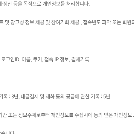
결제·정산 등을 목적으로 개인정보를 처리합니다.
벤트 및 광고성 정보 제공 및 참여기회 제공 , 접속빈도 파악 또는 회
로그인ID, 이름, 쿠키, 접속 IP 정보, 결제기록
록 : 3년, 대금결제 및 재화 등의 공급에 관한 기록 : 5년
·이용기간 또는 정보주체로부터 개인정보를 수집시에 동의 받은 개인정보
같습니다.