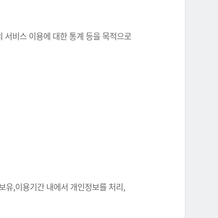
원의 서비스 이용에 대한 통계 등을 목적으로
 보유,이용기간 내에서 개인정보를 처리,