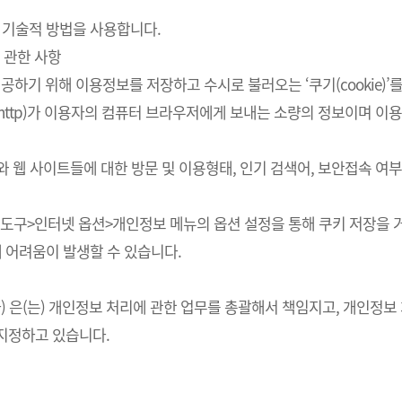
 기술적 방법을 사용합니다.
 관한 사항
하기 위해 이용정보를 저장하고 수시로 불러오는 ‘쿠기(cookie)’
http)가 이용자의 컴퓨터 브라우저에게 보내는 소량의 정보이며 
스와 웹 사이트들에 대한 방문 및 이용형태, 인기 검색어, 보안접속 
의 도구>인터넷 옵션>개인정보 메뉴의 옵션 설정을 통해 쿠키 저장을 거
에 어려움이 발생할 수 있습니다.
회사) 은(는) 개인정보 처리에 관한 업무를 총괄해서 책임지고, 개인
지정하고 있습니다.