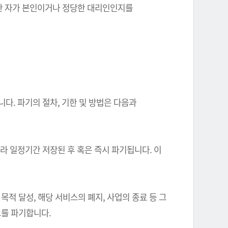
를 한 자가 본인이거나 정당한 대리인인지를
다. 파기의 절차, 기한 및 방법은 다음과
따라 일정기간 저장된 후 혹은 즉시 파기됩니다. 이
 달성, 해당 서비스의 폐지, 사업의 종료 등 그
를 파기합니다.