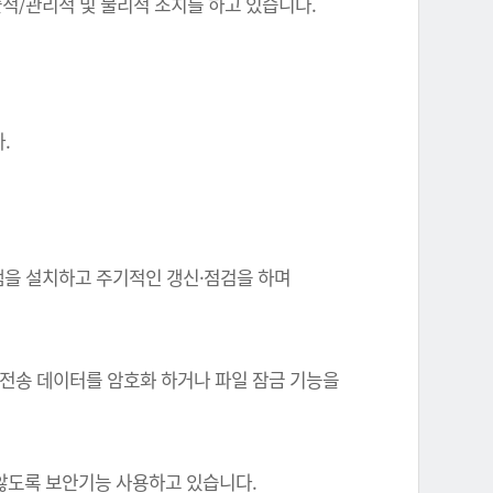
기술적/관리적 및 물리적 조치를 하고 있습니다.
.
그램을 설치하고 주기적인 갱신·점검을 하며
 전송 데이터를 암호화 하거나 파일 잠금 기능을
 않도록 보안기능 사용하고 있습니다.