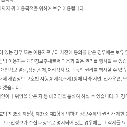
까지 위 이용목적을 위하여 보유.이용됩니다.
요성이 있는 경우 또는 이용자로부터 사전에 동의를 받은 경우에는 보유
사방법 이용자는 개인정보주체로써 다음과 같은 권리를 행사할 수 있습
개인정보 열람,정정,삭제,처리정지 요구 등의 권리를 행사할 수 있습
해 개인정보 보호법 시행령 제41조제1항에 따라 서면, 전자우편, 모사
치하겠습니다.
인이나 위임을 받은 자 등 대리인을 통하여 하실 수 있습니다. 이 경
 제35조 제5항, 제37조 제2항에 의하여 정보주체의 권리가 제한 
 그 개인정보가 수집 대상으로 명시되어 있는 경우에는 그 삭제를 요