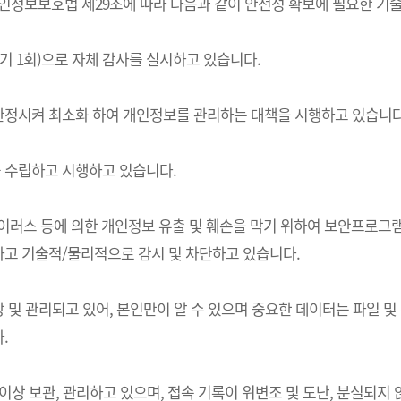
는) 개인정보보호법 제29조에 따라 다음과 같이 안전성 확보에 필요한 
기 1회)으로 자체 감사를 실시하고 있습니다.
한정시켜 최소화 하여 개인정보를 관리하는 대책을 시행하고 있습니다
 수립하고 시행하고 있습니다.
 바이러스 등에 의한 개인정보 유출 및 훼손을 막기 위하여 보안프로
고 기술적/물리적으로 감시 및 차단하고 있습니다.
및 관리되고 있어, 본인만이 알 수 있으며 중요한 데이터는 파일 및
.
상 보관, 관리하고 있으며, 접속 기록이 위변조 및 도난, 분실되지