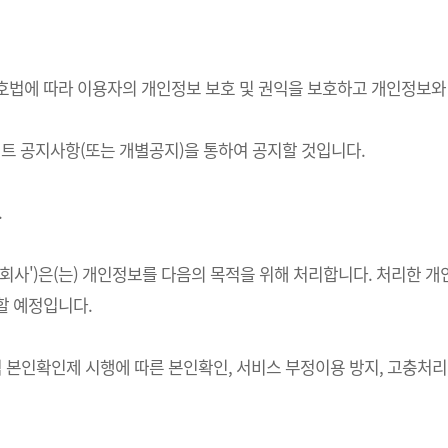
정보보호법에 따라 이용자의 개인정보 보호 및 권익을 보호하고 개인정보
 공지사항(또는 개별공지)을 통하여 공지할 것입니다.
.
하 '회사')은(는) 개인정보를 다음의 목적을 위해 처리합니다. 처리
할 예정입니다.
적 본인확인제 시행에 따른 본인확인, 서비스 부정이용 방지, 고충처리