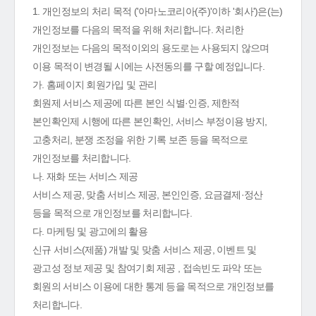
1. 개인정보의 처리 목적 ('아마노코리아(주)'이하 '회사')은(는)
개인정보를 다음의 목적을 위해 처리합니다. 처리한
개인정보는 다음의 목적이외의 용도로는 사용되지 않으며
이용 목적이 변경될 시에는 사전동의를 구할 예정입니다.
가. 홈페이지 회원가입 및 관리
회원제 서비스 제공에 따른 본인 식별·인증, 제한적
본인확인제 시행에 따른 본인확인, 서비스 부정이용 방지,
고충처리, 분쟁 조정을 위한 기록 보존 등을 목적으로
개인정보를 처리합니다.
나. 재화 또는 서비스 제공
서비스 제공, 맞춤 서비스 제공, 본인인증, 요금결제·정산
등을 목적으로 개인정보를 처리합니다.
다. 마케팅 및 광고에의 활용
신규 서비스(제품) 개발 및 맞춤 서비스 제공, 이벤트 및
광고성 정보 제공 및 참여기회 제공 , 접속빈도 파악 또는
회원의 서비스 이용에 대한 통계 등을 목적으로 개인정보를
처리합니다.