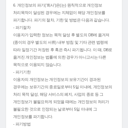
6. 개인정보의 파기('회사')은(는) 원칙적으로 개인정보
처리목적이 달성된 경우에는 지체없이 해당 개인정보를
파기합니다. 파기의 절차, 기한 및 방법은 다음과 같습니다.
- 파기절차
이용자가 입력한 정보는 목적 달성 후 별도의 DB에 옮겨져
(종이의 경우 별도의 서류) 내부 방침 및 기타 관련 법령에
따라 일정기간 저장된 후 혹은 즉시 파기됩니다. 이 때, DB로
옮겨진 개인정보는 법률에 의한 경우가 아니고서는 다른
목적으로 이용되지 않습니다.
- 파기기한
이용자의 개인정보는 개인정보의 보유기간이 경과된
경우에는 보유기간의 종료일로부터 5일 이내에, 개인정보의
처리 목적 달성, 해당 서비스의 폐지, 사업의 종료 등 그
개인정보가 불필요하게 되었을 때에는 개인정보의 처리가
불필요한 것으로 인정되는 날로부터 5일 이내에 그
개인정보를 파기합니다.
- 파기방법