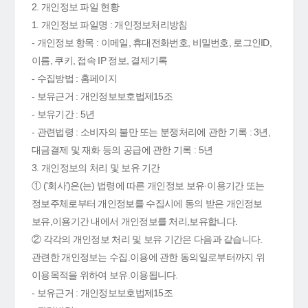
2. 개인정보 파일 현황
1. 개인정보 파일명 : 개인정보처리방침
- 개인정보 항목 : 이메일, 휴대전화번호, 비밀번호, 로그인ID,
이름, 쿠키, 접속 IP 정보, 결제기록
- 수집방법 : 홈페이지
- 보유근거 : 개인정보보호법제15조
- 보유기간 : 5년
- 관련법령 : 소비자의 불만 또는 분쟁처리에 관한 기록 : 3년,
대금결제 및 재화 등의 공급에 관한 기록 : 5년
3. 개인정보의 처리 및 보유 기간
① ('회사')은(는) 법령에 따른 개인정보 보유·이용기간 또는
정보주체로부터 개인정보를 수집시에 동의 받은 개인정보
보유,이용기간 내에서 개인정보를 처리,보유합니다.
② 각각의 개인정보 처리 및 보유 기간은 다음과 같습니다.
관련한 개인정보는 수집.이용에 관한 동의일로부터까지 위
이용목적을 위하여 보유.이용됩니다.
- 보유근거 : 개인정보보호법제15조