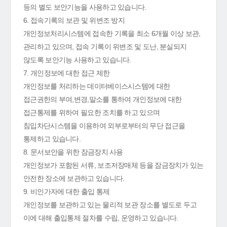
등의 별도 보안기능을 사용하고 있습니다.
6. 접속기록의 보관 및 위변조 방지
개인정보처리시스템에 접속한 기록을 최소 6개월 이상 보관,
관리하고 있으며, 접속 기록이 위변조 및 도난, 분실되지
않도록 보안기능 사용하고 있습니다.
7. 개인정보에 대한 접근 제한
개인정보를 처리하는 데이터베이스시스템에 대한
접근권한의 부여,변경,말소를 통하여 개인정보에 대한
접근통제를 위하여 필요한 조치를 하고 있으며
침입차단시스템을 이용하여 외부로부터의 무단 접근을
통제하고 있습니다.
8. 문서보안을 위한 잠금장치 사용
개인정보가 포함된 서류, 보조저장매체 등을 잠금장치가 있는
안전한 장소에 보관하고 있습니다.
9. 비인가자에 대한 출입 통제
개인정보를 보관하고 있는 물리적 보관 장소를 별도로 두고
이에 대해 출입통제 절차를 수립, 운영하고 있습니다.