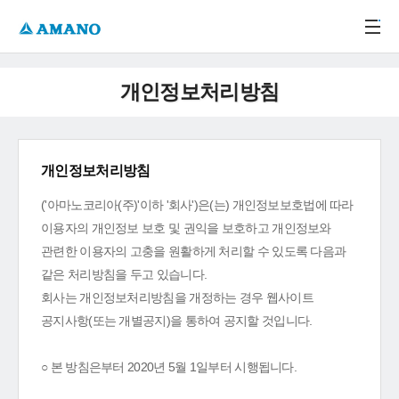
주메뉴 바로가기
본문 바로가기
-->
개인정보처리방침
개인정보처리방침
('아마노코리아(주)'이하 '회사')은(는) 개인정보보호법에 따라
이용자의 개인정보 보호 및 권익을 보호하고 개인정보와
관련한 이용자의 고충을 원활하게 처리할 수 있도록 다음과
같은 처리방침을 두고 있습니다.
회사는 개인정보처리방침을 개정하는 경우 웹사이트
공지사항(또는 개별공지)을 통하여 공지할 것입니다.
○ 본 방침은부터 2020년 5월 1일부터 시행됩니다.