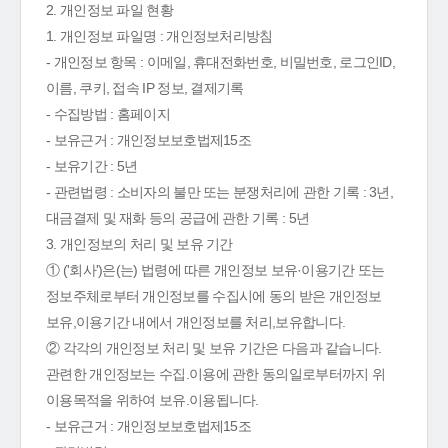
2. 개인정보 파일 현황
1. 개인정보 파일명 : 개인정보처리방침
- 개인정보 항목 : 이메일, 휴대전화번호, 비밀번호, 로그인ID,
이름, 쿠키, 접속 IP 정보, 결제기록
- 수집방법 : 홈페이지
- 보유근거 : 개인정보보호법제15조
- 보유기간 : 5년
- 관련법령 : 소비자의 불만 또는 분쟁처리에 관한 기록 : 3년,
대금결제 및 재화 등의 공급에 관한 기록 : 5년
3. 개인정보의 처리 및 보유 기간
① ('회사')은(는) 법령에 따른 개인정보 보유·이용기간 또는
정보주체로부터 개인정보를 수집시에 동의 받은 개인정보
보유,이용기간 내에서 개인정보를 처리,보유합니다.
② 각각의 개인정보 처리 및 보유 기간은 다음과 같습니다.
관련한 개인정보는 수집.이용에 관한 동의일로부터까지 위
이용목적을 위하여 보유.이용됩니다.
- 보유근거 : 개인정보보호법제15조