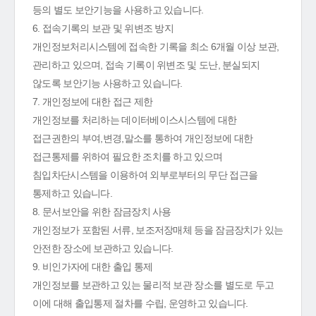
등의 별도 보안기능을 사용하고 있습니다.
6. 접속기록의 보관 및 위변조 방지
개인정보처리시스템에 접속한 기록을 최소 6개월 이상 보관,
관리하고 있으며, 접속 기록이 위변조 및 도난, 분실되지
않도록 보안기능 사용하고 있습니다.
7. 개인정보에 대한 접근 제한
개인정보를 처리하는 데이터베이스시스템에 대한
접근권한의 부여,변경,말소를 통하여 개인정보에 대한
접근통제를 위하여 필요한 조치를 하고 있으며
침입차단시스템을 이용하여 외부로부터의 무단 접근을
통제하고 있습니다.
8. 문서보안을 위한 잠금장치 사용
개인정보가 포함된 서류, 보조저장매체 등을 잠금장치가 있는
안전한 장소에 보관하고 있습니다.
9. 비인가자에 대한 출입 통제
개인정보를 보관하고 있는 물리적 보관 장소를 별도로 두고
이에 대해 출입통제 절차를 수립, 운영하고 있습니다.