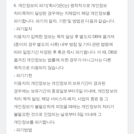
6. 개인정보의 파기('회사')은(는) 원칙적으로 개인정보
처리목적이 달성된 경우에는 지체없이 해당 개인정보를
파기합니다. 파기의 절차, 기한 및 방법은 다음과 같습니다.
- 파기절차
이용자가 입력한 정보는 목적 달성 후 별도의 DB에 옮겨져
(종이의 경우 별도의 서류) 내부 방침 및 기타 관련 법령에
따라 일정기간 저장된 후 혹은 즉시 파기됩니다. 이 때, DB로
옮겨진 개인정보는 법률에 의한 경우가 아니고서는 다른
목적으로 이용되지 않습니다.
- 파기기한
이용자의 개인정보는 개인정보의 보유기간이 경과된
경우에는 보유기간의 종료일로부터 5일 이내에, 개인정보의
처리 목적 달성, 해당 서비스의 폐지, 사업의 종료 등 그
개인정보가 불필요하게 되었을 때에는 개인정보의 처리가
불필요한 것으로 인정되는 날로부터 5일 이내에 그
개인정보를 파기합니다.
- 파기방법