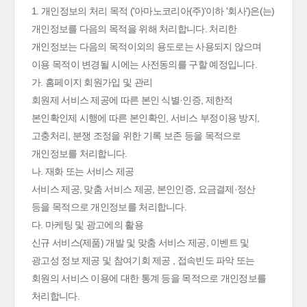
1. 개인정보의 처리 목적 ('아마노코리아(주)'이하 '회사')은(는)
개인정보를 다음의 목적을 위해 처리합니다. 처리한
개인정보는 다음의 목적이외의 용도로는 사용되지 않으며
이용 목적이 변경될 시에는 사전동의를 구할 예정입니다.
가. 홈페이지 회원가입 및 관리
회원제 서비스 제공에 따른 본인 식별·인증, 제한적
본인확인제 시행에 따른 본인확인, 서비스 부정이용 방지,
고충처리, 분쟁 조정을 위한 기록 보존 등을 목적으로
개인정보를 처리합니다.
나. 재화 또는 서비스 제공
서비스 제공, 맞춤 서비스 제공, 본인인증, 요금결제·정산
등을 목적으로 개인정보를 처리합니다.
다. 마케팅 및 광고에의 활용
신규 서비스(제품) 개발 및 맞춤 서비스 제공, 이벤트 및
광고성 정보 제공 및 참여기회 제공 , 접속빈도 파악 또는
회원의 서비스 이용에 대한 통계 등을 목적으로 개인정보를
처리합니다.