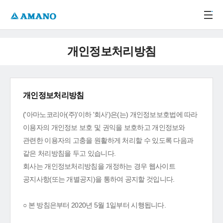
주메뉴 바로가기
본문 바로가기
-->
개인정보처리방침
개인정보처리방침
('아마노코리아(주)'이하 '회사')은(는) 개인정보보호법에 따라
이용자의 개인정보 보호 및 권익을 보호하고 개인정보와
관련한 이용자의 고충을 원활하게 처리할 수 있도록 다음과
같은 처리방침을 두고 있습니다.
회사는 개인정보처리방침을 개정하는 경우 웹사이트
공지사항(또는 개별공지)을 통하여 공지할 것입니다.
○ 본 방침은부터 2020년 5월 1일부터 시행됩니다.