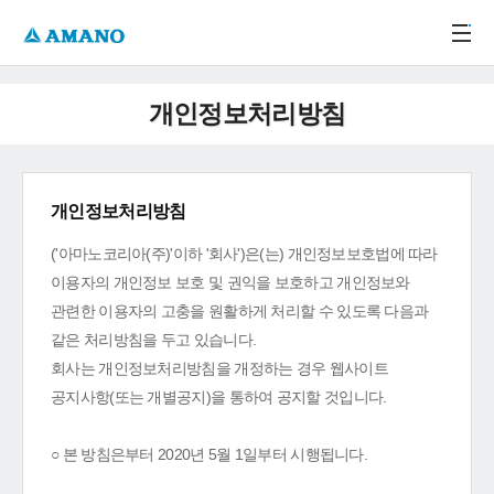
주메뉴 바로가기
본문 바로가기
-->
개인정보처리방침
개인정보처리방침
('아마노코리아(주)'이하 '회사')은(는) 개인정보보호법에 따라
이용자의 개인정보 보호 및 권익을 보호하고 개인정보와
관련한 이용자의 고충을 원활하게 처리할 수 있도록 다음과
같은 처리방침을 두고 있습니다.
회사는 개인정보처리방침을 개정하는 경우 웹사이트
공지사항(또는 개별공지)을 통하여 공지할 것입니다.
○ 본 방침은부터 2020년 5월 1일부터 시행됩니다.