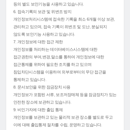
등의 별도 보안기능을 사용하고 있습니다.
6. 접속기록의 보관 및 위변조 방지
개인정보처리시스템에 접속한 기록을 최소 6개월 이상 보관,
관리하고 있으며, 접속 기록이 위변조 및 도난, 분실되지
않도록 보안기능 사용하고 있습니다.
7. 개인정보에 대한 접근 제한
개인정보를 처리하는 데이터베이스시스템에 대한
접근권한의 부여,변경,말소를 통하여 개인정보에 대한
접근통제를 위하여 필요한 조치를 하고 있으며
침입차단시스템을 이용하여 외부로부터의 무단 접근을
통제하고 있습니다.
8. 문서보안을 위한 잠금장치 사용
개인정보가 포함된 서류, 보조저장매체 등을 잠금장치가 있는
안전한 장소에 보관하고 있습니다.
9. 비인가자에 대한 출입 통제
개인정보를 보관하고 있는 물리적 보관 장소를 별도로 두고
이에 대해 출입통제 절차를 수립, 운영하고 있습니다.