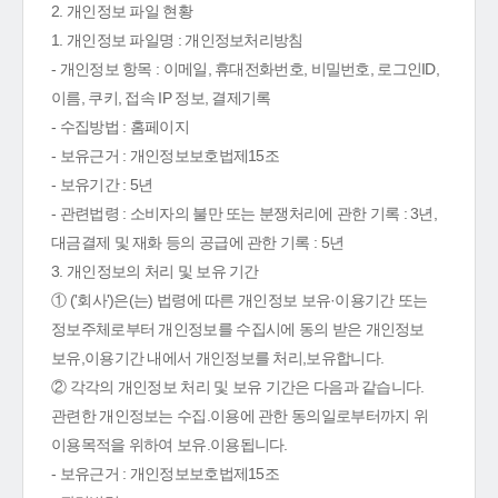
2. 개인정보 파일 현황
1. 개인정보 파일명 : 개인정보처리방침
- 개인정보 항목 : 이메일, 휴대전화번호, 비밀번호, 로그인ID,
이름, 쿠키, 접속 IP 정보, 결제기록
- 수집방법 : 홈페이지
- 보유근거 : 개인정보보호법제15조
- 보유기간 : 5년
- 관련법령 : 소비자의 불만 또는 분쟁처리에 관한 기록 : 3년,
대금결제 및 재화 등의 공급에 관한 기록 : 5년
3. 개인정보의 처리 및 보유 기간
① ('회사')은(는) 법령에 따른 개인정보 보유·이용기간 또는
정보주체로부터 개인정보를 수집시에 동의 받은 개인정보
보유,이용기간 내에서 개인정보를 처리,보유합니다.
② 각각의 개인정보 처리 및 보유 기간은 다음과 같습니다.
관련한 개인정보는 수집.이용에 관한 동의일로부터까지 위
이용목적을 위하여 보유.이용됩니다.
- 보유근거 : 개인정보보호법제15조