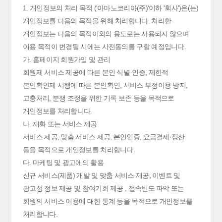
1. 개인정보의 처리 목적 ('아마노코리아(주)'이하 '회사')은(는)
개인정보를 다음의 목적을 위해 처리합니다. 처리한
개인정보는 다음의 목적이외의 용도로는 사용되지 않으며
이용 목적이 변경될 시에는 사전동의를 구할 예정입니다.
가. 홈페이지 회원가입 및 관리
회원제 서비스 제공에 따른 본인 식별·인증, 제한적
본인확인제 시행에 따른 본인확인, 서비스 부정이용 방지,
고충처리, 분쟁 조정을 위한 기록 보존 등을 목적으로
개인정보를 처리합니다.
나. 재화 또는 서비스 제공
서비스 제공, 맞춤 서비스 제공, 본인인증, 요금결제·정산
등을 목적으로 개인정보를 처리합니다.
다. 마케팅 및 광고에의 활용
신규 서비스(제품) 개발 및 맞춤 서비스 제공, 이벤트 및
광고성 정보 제공 및 참여기회 제공 , 접속빈도 파악 또는
회원의 서비스 이용에 대한 통계 등을 목적으로 개인정보를
처리합니다.