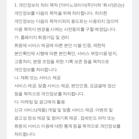
1. 개인정보의 처리 목적 ('아마노코리아(주)'이하 '회사')은(는)
개인정보를 다음의 목적을 위해 처리합니다. 처리한
개인정보는 다음의 목적이외의 용도로는 사용되지 않으며
이용 목적이 변경될 시에는 사전동의를 구할 예정입니다.
가. 홈페이지 회원가입 및 관리
회원제 서비스 제공에 따른 본인 식별·인증, 제한적
본인확인제 시행에 따른 본인확인, 서비스 부정이용 방지,
고충처리, 분쟁 조정을 위한 기록 보존 등을 목적으로
개인정보를 처리합니다.
나. 재화 또는 서비스 제공
서비스 제공, 맞춤 서비스 제공, 본인인증, 요금결제·정산
등을 목적으로 개인정보를 처리합니다.
다. 마케팅 및 광고에의 활용
신규 서비스(제품) 개발 및 맞춤 서비스 제공, 이벤트 및
광고성 정보 제공 및 참여기회 제공 , 접속빈도 파악 또는
회원의 서비스 이용에 대한 통계 등을 목적으로 개인정보를
처리합니다.