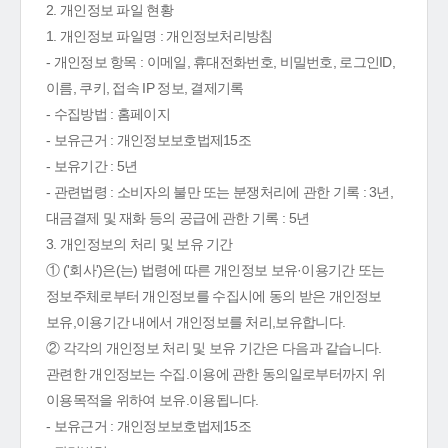
2. 개인정보 파일 현황
1. 개인정보 파일명 : 개인정보처리방침
- 개인정보 항목 : 이메일, 휴대전화번호, 비밀번호, 로그인ID,
이름, 쿠키, 접속 IP 정보, 결제기록
- 수집방법 : 홈페이지
- 보유근거 : 개인정보보호법제15조
- 보유기간 : 5년
- 관련법령 : 소비자의 불만 또는 분쟁처리에 관한 기록 : 3년,
대금결제 및 재화 등의 공급에 관한 기록 : 5년
3. 개인정보의 처리 및 보유 기간
① ('회사')은(는) 법령에 따른 개인정보 보유·이용기간 또는
정보주체로부터 개인정보를 수집시에 동의 받은 개인정보
보유,이용기간 내에서 개인정보를 처리,보유합니다.
② 각각의 개인정보 처리 및 보유 기간은 다음과 같습니다.
관련한 개인정보는 수집.이용에 관한 동의일로부터까지 위
이용목적을 위하여 보유.이용됩니다.
- 보유근거 : 개인정보보호법제15조