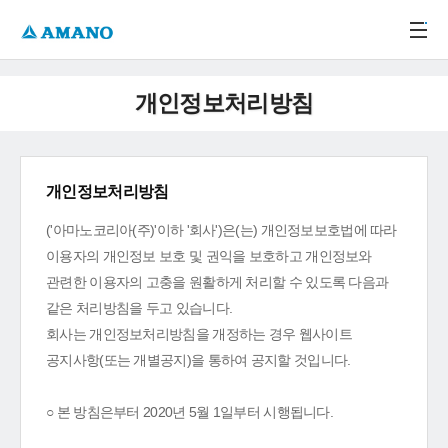
주메뉴 바로가기
본문 바로가기
-->
개인정보처리방침
개인정보처리방침
('아마노코리아(주)'이하 '회사')은(는) 개인정보보호법에 따라
이용자의 개인정보 보호 및 권익을 보호하고 개인정보와
관련한 이용자의 고충을 원활하게 처리할 수 있도록 다음과
같은 처리방침을 두고 있습니다.
회사는 개인정보처리방침을 개정하는 경우 웹사이트
공지사항(또는 개별공지)을 통하여 공지할 것입니다.
○ 본 방침은부터 2020년 5월 1일부터 시행됩니다.