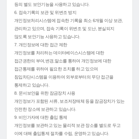
등의 별도 보안기능을 사용하고 있습니다.
6. 접속기록의 보관 및 위변조 방지
개인정보처리시스템에 접속한 기록을 최소 6개월 이상 보관,
관리하고 있으며, 접속 기록이 위변조 및 도난, 분실되지
않도록 보안기능 사용하고 있습니다.
7. 개인정보에 대한 접근 제한
개인정보를 처리하는 데이터베이스시스템에 대한
접근권한의 부여,변경,말소를 통하여 개인정보에 대한
접근통제를 위하여 필요한 조치를 하고 있으며
침입차단시스템을 이용하여 외부로부터의 무단 접근을
통제하고 있습니다.
8. 문서보안을 위한 잠금장치 사용
개인정보가 포함된 서류, 보조저장매체 등을 잠금장치가 있는
안전한 장소에 보관하고 있습니다.
9. 비인가자에 대한 출입 통제
개인정보를 보관하고 있는 물리적 보관 장소를 별도로 두고
이에 대해 출입통제 절차를 수립, 운영하고 있습니다.