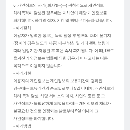
6. 개인정보의 파기('회사')은(는) 원칙적으로 개인정보
처리목적이 달성된 경우에는 지체없이 해당 개인정보를
파기합니다. 파기의 절차, 기한 및 방법은 다음과 같습니다.
- 파기절차
이용자가 입력한 정보는 목적 달성 후 별도의 DB에 옮겨져
(종이의 경우 별도의 서류) 내부 방침 및 기타 관련 법령에
따라 일정기간 저장된 후 혹은 즉시 파기됩니다. 이 때, DB로
옮겨진 개인정보는 법률에 의한 경우가 아니고서는 다른
목적으로 이용되지 않습니다.
- 파기기한
이용자의 개인정보는 개인정보의 보유기간이 경과된
경우에는 보유기간의 종료일로부터 5일 이내에, 개인정보의
처리 목적 달성, 해당 서비스의 폐지, 사업의 종료 등 그
개인정보가 불필요하게 되었을 때에는 개인정보의 처리가
불필요한 것으로 인정되는 날로부터 5일 이내에 그
개인정보를 파기합니다.
- 파기방법