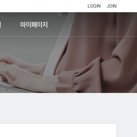
LOGIN
JOIN
기
마이페이지