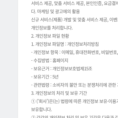
서비스 제공, 맞춤 서비스 제공, 본인인증, 요금
다. 마케팅 및 광고에의 활용
신규 서비스(제품) 개발 및 맞춤 서비스 제공, 이
개인정보를 처리합니다.
2. 개인정보 파일 현황
1. 개인정보 파일명 : 개인정보처리방침
- 개인정보 항목 : 이메일, 휴대전화번호, 비밀번호, 
- 수집방법 : 홈페이지
- 보유근거 : 개인정보보호법제15조
- 보유기간 : 5년
- 관련법령 : 소비자의 불만 또는 분쟁처리에 관한 기
3. 개인정보의 처리 및 보유 기간
① ('회사')은(는) 법령에 따른 개인정보 보유
보유합니다.
② 각각의 개인정보 처리 및 보유 기간은 다음과 