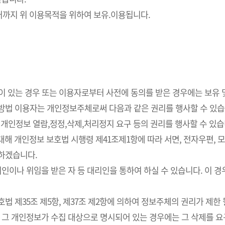
까지 위 이용목적을 위하여 보유.이용됩니다.
요성이 있는 경우 또는 이용자로부터 사전에 동의를 받은 경우에는 보유
사방법 이용자는 개인정보주체로써 다음과 같은 권리를 행사할 수 있습
개인정보 열람,정정,삭제,처리정지 요구 등의 권리를 행사할 수 있습
해 개인정보 보호법 시행령 제41조제1항에 따라 서면, 전자우편, 모사
치하겠습니다.
인이나 위임을 받은 자 등 대리인을 통하여 하실 수 있습니다. 이 경
 제35조 제5항, 제37조 제2항에 의하여 정보주체의 권리가 제한 
 그 개인정보가 수집 대상으로 명시되어 있는 경우에는 그 삭제를 요