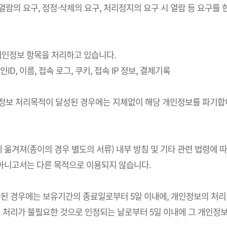
 열람의 요구, 정정·삭제의 요구, 처리정지의 요구 시 열람 등 요구
의 개인정보 항목을 처리하고 있습니다.
ID, 이름, 접속 로그, 쿠키, 접속 IP 정보, 결제기록
개인정보 처리목적이 달성된 경우에는 지체없이 해당 개인정보를 파기합니
 옮겨져(종이의 경우 별도의 서류) 내부 방침 및 기타 관련 법령에 
 아니고서는 다른 목적으로 이용되지 않습니다.
경우에는 보유기간의 종료일로부터 5일 이내에, 개인정보의 처리 목적
처리가 불필요한 것으로 인정되는 날로부터 5일 이내에 그 개인정보