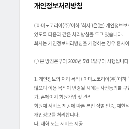
개인정보처리방침
('아마노코리아(주)'이하 '회사')은(는) 개인
있도록 다음과 같은 처리방침을 두고 있습니다.
회사는 개인정보처리방침을 개정하는 경우 웹사이트
○ 본 방침은부터 2020년 5월 1일부터 시행됩니다
1. 개인정보의 처리 목적 ('아마노코리아(주)'이
않으며 이용 목적이 변경될 시에는 사전동의를 구
가. 홈페이지 회원가입 및 관리
회원제 서비스 제공에 따른 본인 식별·인증, 제한
개인정보를 처리합니다.
나. 재화 또는 서비스 제공