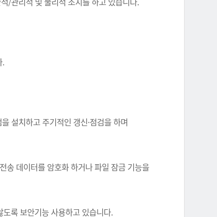
기술적/관리적 및 물리적 조치를 하고 있습니다.
.
그램을 설치하고 주기적인 갱신·점검을 하며
 전송 데이터를 암호화 하거나 파일 잠금 기능을
 않도록 보안기능 사용하고 있습니다.