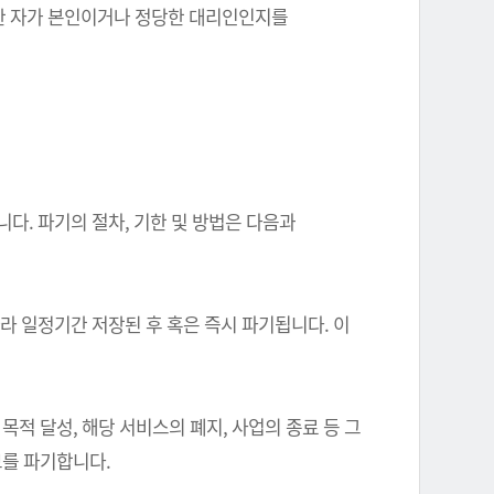
를 한 자가 본인이거나 정당한 대리인인지를
다. 파기의 절차, 기한 및 방법은 다음과
따라 일정기간 저장된 후 혹은 즉시 파기됩니다. 이
 달성, 해당 서비스의 폐지, 사업의 종료 등 그
를 파기합니다.