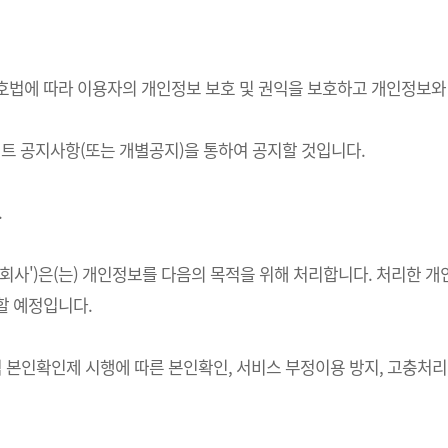
정보보호법에 따라 이용자의 개인정보 보호 및 권익을 보호하고 개인정보
 공지사항(또는 개별공지)을 통하여 공지할 것입니다.
.
하 '회사')은(는) 개인정보를 다음의 목적을 위해 처리합니다. 처리
할 예정입니다.
적 본인확인제 시행에 따른 본인확인, 서비스 부정이용 방지, 고충처리