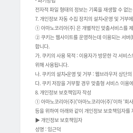
- 파기방법
전자적 파일 형태의 정보는 기록을 재생할 수 없는
7. 개인정보 자동 수집 장치의 설치•운영 및 거부에
① 아마노코리아(주) 은 개별적인 맞춤서비스를 제공
② 쿠키는 웹사이트를 운영하는데 이용되는 서버(
합니다.
가. 쿠키의 사용 목적 : 이용자가 방문한 각 서비
위해 사용됩니다.
나. 쿠키의 설치•운영 및 거부 : 웹브라우저 상단
다. 쿠키 저장을 거부할 경우 맞춤형 서비스 이용
8. 개인정보 보호책임자 작성
① 아마노코리아(주)(‘아마노코리아(주)’이하 ‘
등을 위하여 아래와 같이 개인정보 보호책임자를 
▶ 개인정보 보호책임자
성명 : 임근덕