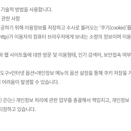
 기술적 방법을 사용합니다.
 관한 사항
하기 위해 이용정보를 저장하고 수시로 불러오는 ‘쿠기(cookie)’
http)가 이용자의 컴퓨터 브라우저에게 보내는 소량의 정보이며 
스와 웹 사이트들에 대한 방문 및 이용형태, 인기 검색어, 보안접속 
의 도구>인터넷 옵션>개인정보 메뉴의 옵션 설정을 통해 쿠키 저장을 거
에 어려움이 발생할 수 있습니다.
회사) 은(는) 개인정보 처리에 관한 업무를 총괄해서 책임지고, 개인
지정하고 있습니다.