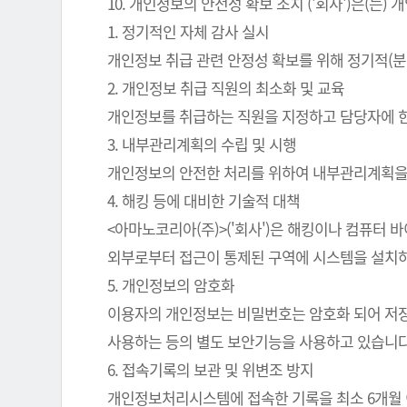
10. 개인정보의 안전성 확보 조치 ('회사')은(
1. 정기적인 자체 감사 실시
개인정보 취급 관련 안정성 확보를 위해 정기적(분
2. 개인정보 취급 직원의 최소화 및 교육
개인정보를 취급하는 직원을 지정하고 담당자에 
3. 내부관리계획의 수립 및 시행
개인정보의 안전한 처리를 위하여 내부관리계획을
4. 해킹 등에 대비한 기술적 대책
<아마노코리아(주)>('회사')은 해킹이나 컴퓨터
외부로부터 접근이 통제된 구역에 시스템을 설치하
5. 개인정보의 암호화
이용자의 개인정보는 비밀번호는 암호화 되어 저장 
사용하는 등의 별도 보안기능을 사용하고 있습니다
6. 접속기록의 보관 및 위변조 방지
개인정보처리시스템에 접속한 기록을 최소 6개월 이