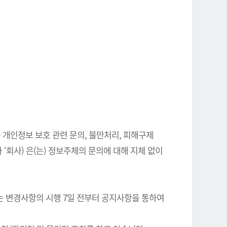
 개인정보 보호 관련 문의, 불만처리, 피해구제
‘회사) 은(는) 정보주체의 문의에 대해 지체 없이
는 변경사항의 시행 7일 전부터 공지사항을 통하여