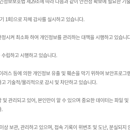
는) 개인정보보호법 제29조에 따라 다음과 같이 안전성 확보에 필요한 
기 1회)으로 자체 감사를 실시하고 있습니다.
한정시켜 최소화 하여 개인정보를 관리하는 대책을 시행하고 있습니다
 수립하고 시행하고 있습니다.
 바이러스 등에 의한 개인정보 유출 및 훼손을 막기 위하여 보안프로
고 기술적/물리적으로 감시 및 차단하고 있습니다.
및 관리되고 있어, 본인만이 알 수 있으며 중요한 데이터는 파일 및
.
상 보관, 관리하고 있으며, 접속 기록이 위변조 및 도난, 분실되지