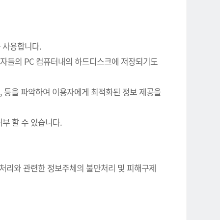
를 사용합니다.
이용자들의 PC 컴퓨터내의 하드디스크에 저장되기도
여부, 등을 파악하여 이용자에게 최적화된 정보 제공을
부 할 수 있습니다.
정보 처리와 관련한 정보주체의 불만처리 및 피해구제