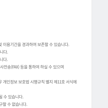
 및 이용기간을 경과하여 보존할 수 있습니다.
니다.
니다.
전송(FAX) 등을 통하여 하실 수 있으며
우 개인정보 보호법 시행규칙 별지 제11호 서식에
될 수 있습니다.
구할 수 없습니다.