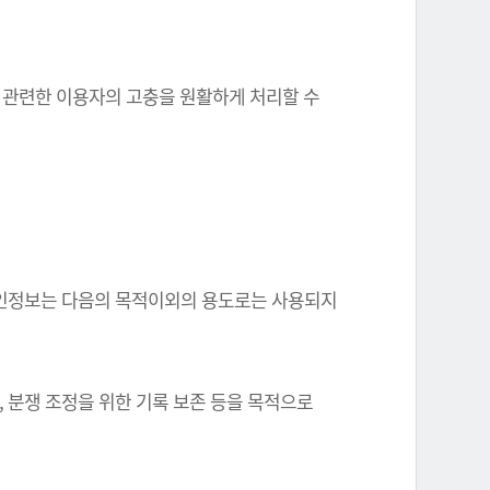
와 관련한 이용자의 고충을 원활하게 처리할 수
한 개인정보는 다음의 목적이외의 용도로는 사용되지
, 분쟁 조정을 위한 기록 보존 등을 목적으로