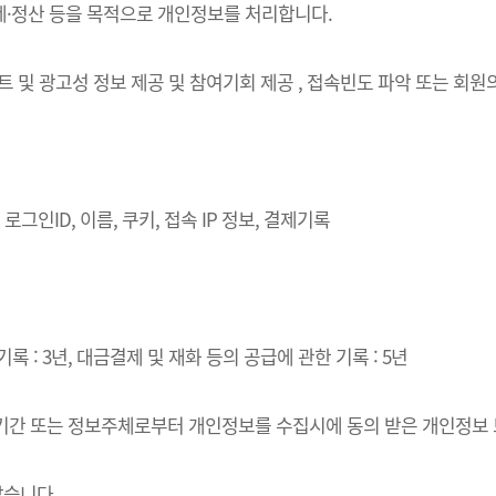
결제·정산 등을 목적으로 개인정보를 처리합니다.
벤트 및 광고성 정보 제공 및 참여기회 제공 , 접속빈도 파악 또는 회
로그인ID, 이름, 쿠키, 접속 IP 정보, 결제기록
록 : 3년, 대금결제 및 재화 등의 공급에 관한 기록 : 5년
·이용기간 또는 정보주체로부터 개인정보를 수집시에 동의 받은 개인정보
같습니다.