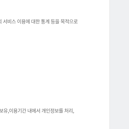
원의 서비스 이용에 대한 통계 등을 목적으로
 보유,이용기간 내에서 개인정보를 처리,