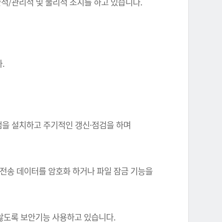
기술적/관리적 및 물리적 조치를 하고 있습니다.
.
그램을 설치하고 주기적인 갱신·점검을 하며
 전송 데이터를 암호화 하거나 파일 잠금 기능을
 않도록 보안기능 사용하고 있습니다.