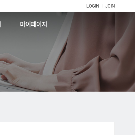
LOGIN
JOIN
기
마이페이지