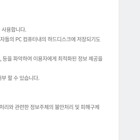
를 사용합니다.
이용자들의 PC 컴퓨터내의 하드디스크에 저장되기도
여부, 등을 파악하여 이용자에게 최적화된 정보 제공을
부 할 수 있습니다.
정보 처리와 관련한 정보주체의 불만처리 및 피해구제