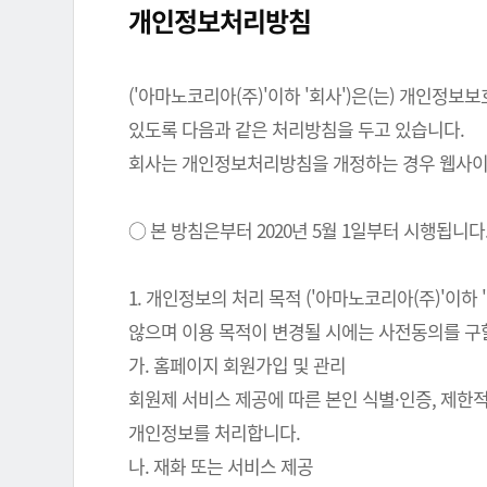
개인정보처리방침
('아마노코리아(주)'이하 '회사')은(는) 개인
있도록 다음과 같은 처리방침을 두고 있습니다.
회사는 개인정보처리방침을 개정하는 경우 웹사이트
○ 본 방침은부터 2020년 5월 1일부터 시행됩니다
1. 개인정보의 처리 목적 ('아마노코리아(주)'이
않으며 이용 목적이 변경될 시에는 사전동의를 구
가. 홈페이지 회원가입 및 관리
회원제 서비스 제공에 따른 본인 식별·인증, 제한
개인정보를 처리합니다.
나. 재화 또는 서비스 제공