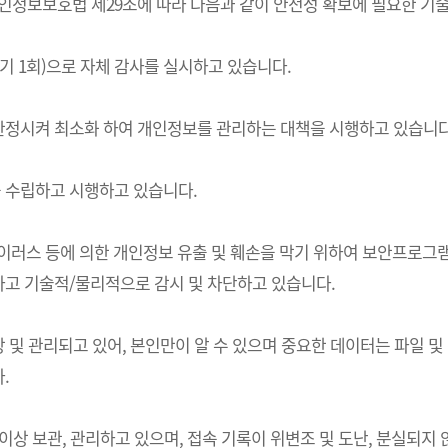
는) 개인정보보호법 제29조에 따라 다음과 같이 안전성 확보에 필요한 
기 1회)으로 자체 감사를 실시하고 있습니다.
한정시켜 최소화 하여 개인정보를 관리하는 대책을 시행하고 있습니다
 수립하고 시행하고 있습니다.
 바이러스 등에 의한 개인정보 유출 및 훼손을 막기 위하여 보안프로
고 기술적/물리적으로 감시 및 차단하고 있습니다.
및 관리되고 있어, 본인만이 알 수 있으며 중요한 데이터는 파일 및
.
상 보관, 관리하고 있으며, 접속 기록이 위변조 및 도난, 분실되지