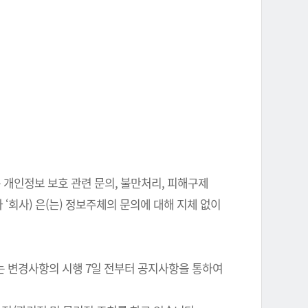
 개인정보 보호 관련 문의, 불만처리, 피해구제
‘회사) 은(는) 정보주체의 문의에 대해 지체 없이
는 변경사항의 시행 7일 전부터 공지사항을 통하여