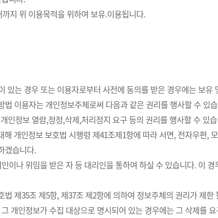
까지 위 이용목적을 위하여 보유.이용됩니다.
요성이 있는 경우 또는 이용자로부터 사전에 동의를 받은 경우에는 보유
사방법 이용자는 개인정보주체로써 다음과 같은 권리를 행사할 수 있습
개인정보 열람,정정,삭제,처리정지 요구 등의 권리를 행사할 수 있습
해 개인정보 보호법 시행령 제41조제1항에 따라 서면, 전자우편, 모사
치하겠습니다.
인이나 위임을 받은 자 등 대리인을 통하여 하실 수 있습니다. 이 경
 제35조 제5항, 제37조 제2항에 의하여 정보주체의 권리가 제한 
 그 개인정보가 수집 대상으로 명시되어 있는 경우에는 그 삭제를 요