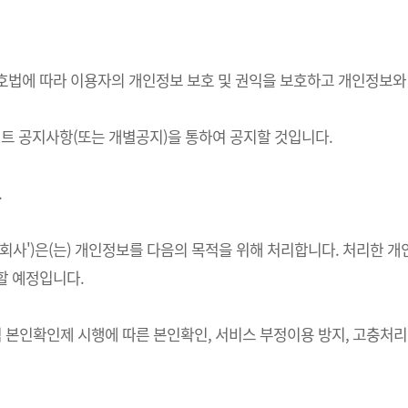
정보보호법에 따라 이용자의 개인정보 보호 및 권익을 보호하고 개인정보
 공지사항(또는 개별공지)을 통하여 공지할 것입니다.
.
하 '회사')은(는) 개인정보를 다음의 목적을 위해 처리합니다. 처리
할 예정입니다.
적 본인확인제 시행에 따른 본인확인, 서비스 부정이용 방지, 고충처리