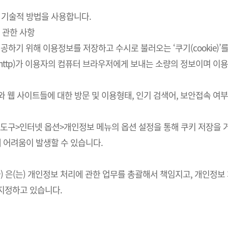
 기술적 방법을 사용합니다.
 관한 사항
하기 위해 이용정보를 저장하고 수시로 불러오는 ‘쿠기(cookie)’
http)가 이용자의 컴퓨터 브라우저에게 보내는 소량의 정보이며 
스와 웹 사이트들에 대한 방문 및 이용형태, 인기 검색어, 보안접속 
의 도구>인터넷 옵션>개인정보 메뉴의 옵션 설정을 통해 쿠키 저장을 거
에 어려움이 발생할 수 있습니다.
회사) 은(는) 개인정보 처리에 관한 업무를 총괄해서 책임지고, 개인
지정하고 있습니다.