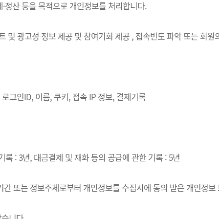
결제·정산 등을 목적으로 개인정보를 처리합니다.
벤트 및 광고성 정보 제공 및 참여기회 제공 , 접속빈도 파악 또는 회
로그인ID, 이름, 쿠키, 접속 IP 정보, 결제기록
록 : 3년, 대금결제 및 재화 등의 공급에 관한 기록 : 5년
·이용기간 또는 정보주체로부터 개인정보를 수집시에 동의 받은 개인정보
같습니다.