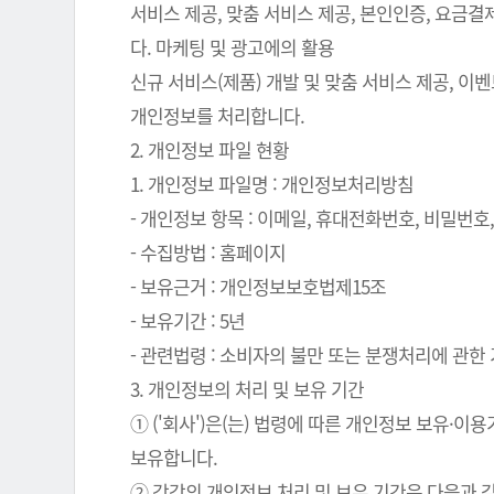
서비스 제공, 맞춤 서비스 제공, 본인인증, 요금
다. 마케팅 및 광고에의 활용
신규 서비스(제품) 개발 및 맞춤 서비스 제공, 이
개인정보를 처리합니다.
2. 개인정보 파일 현황
1. 개인정보 파일명 : 개인정보처리방침
- 개인정보 항목 : 이메일, 휴대전화번호, 비밀번호, 
- 수집방법 : 홈페이지
- 보유근거 : 개인정보보호법제15조
- 보유기간 : 5년
- 관련법령 : 소비자의 불만 또는 분쟁처리에 관한 기
3. 개인정보의 처리 및 보유 기간
① ('회사')은(는) 법령에 따른 개인정보 보유
보유합니다.
② 각각의 개인정보 처리 및 보유 기간은 다음과 