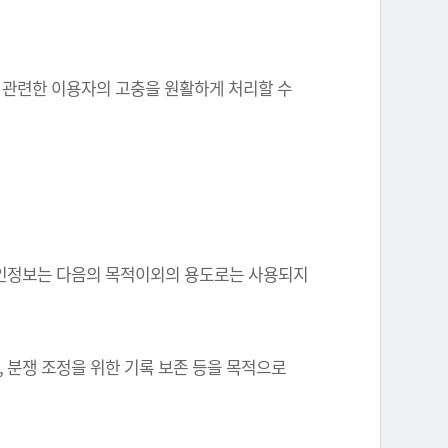
와 관련한 이용자의 고충을 원활하게 처리할 수
한 개인정보는 다음의 목적이외의 용도로는 사용되지
, 분쟁 조정을 위한 기록 보존 등을 목적으로