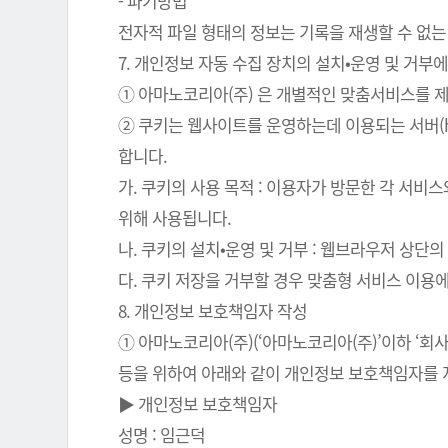
- 파기방법
전자적 파일 형태의 정보는 기록을 재생할 수 없는
7. 개인정보 자동 수집 장치의 설치•운영 및 거부에
① 아마노코리아(주) 은 개별적인 맞춤서비스를 제공
② 쿠키는 웹사이트를 운영하는데 이용되는 서버(
합니다.
가. 쿠키의 사용 목적 : 이용자가 방문한 각 서비
위해 사용됩니다.
나. 쿠키의 설치•운영 및 거부 : 웹브라우저 상단
다. 쿠키 저장을 거부할 경우 맞춤형 서비스 이용
8. 개인정보 보호책임자 작성
① 아마노코리아(주)(‘아마노코리아(주)’이하 ‘
등을 위하여 아래와 같이 개인정보 보호책임자를 
▶ 개인정보 보호책임자
성명 : 임근덕