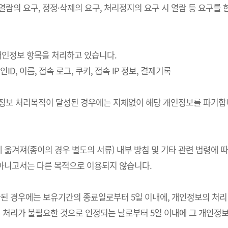
 열람의 요구, 정정·삭제의 요구, 처리정지의 요구 시 열람 등 요구
의 개인정보 항목을 처리하고 있습니다.
ID, 이름, 접속 로그, 쿠키, 접속 IP 정보, 결제기록
개인정보 처리목적이 달성된 경우에는 지체없이 해당 개인정보를 파기합니
 옮겨져(종이의 경우 별도의 서류) 내부 방침 및 기타 관련 법령에 
 아니고서는 다른 목적으로 이용되지 않습니다.
경우에는 보유기간의 종료일로부터 5일 이내에, 개인정보의 처리 목적
처리가 불필요한 것으로 인정되는 날로부터 5일 이내에 그 개인정보