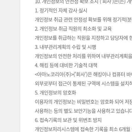
10. 개인정보의 안전성 확보 조치 ('회사')은(
1. 정기적인 자체 감사 실시
개인정보 취급 관련 안정성 확보를 위해 정기적(분
2. 개인정보 취급 직원의 최소화 및 교육
개인정보를 취급하는 직원을 지정하고 담당자에 
3. 내부관리계획의 수립 및 시행
개인정보의 안전한 처리를 위하여 내부관리계획을
4. 해킹 등에 대비한 기술적 대책
<아마노코리아(주)>('회사')은 해킹이나 컴퓨터
외부로부터 접근이 통제된 구역에 시스템을 설치하
5. 개인정보의 암호화
이용자의 개인정보는 비밀번호는 암호화 되어 저장 
사용하는 등의 별도 보안기능을 사용하고 있습니다
6. 접속기록의 보관 및 위변조 방지
개인정보처리시스템에 접속한 기록을 최소 6개월 이