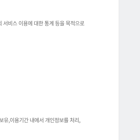
원의 서비스 이용에 대한 통계 등을 목적으로
 보유,이용기간 내에서 개인정보를 처리,