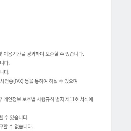
 및 이용기간을 경과하여 보존할 수 있습니다.
니다.
니다.
전송(FAX) 등을 통하여 하실 수 있으며
우 개인정보 보호법 시행규칙 별지 제11호 서식에
될 수 있습니다.
구할 수 없습니다.