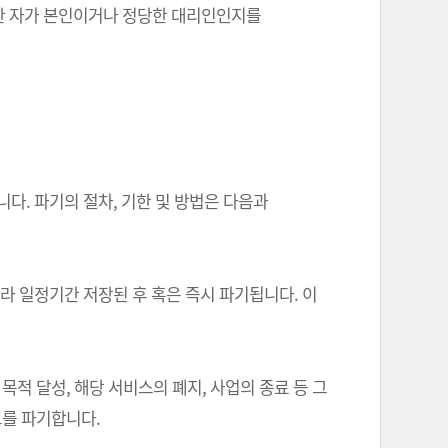
를 한 자가 본인이거나 정당한 대리인인지를
다. 파기의 절차, 기한 및 방법은 다음과
따라 일정기간 저장된 후 혹은 즉시 파기됩니다. 이
 달성, 해당 서비스의 폐지, 사업의 종료 등 그
를 파기합니다.