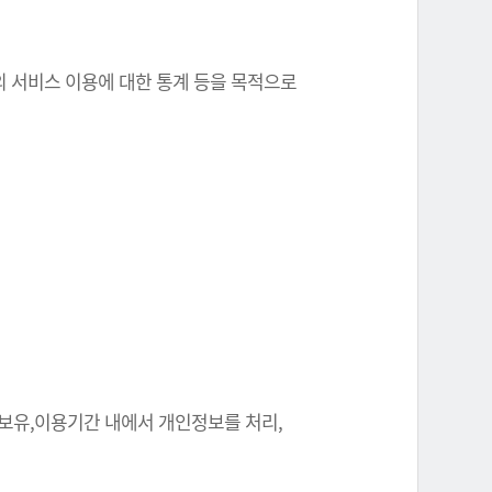
원의 서비스 이용에 대한 통계 등을 목적으로
 보유,이용기간 내에서 개인정보를 처리,