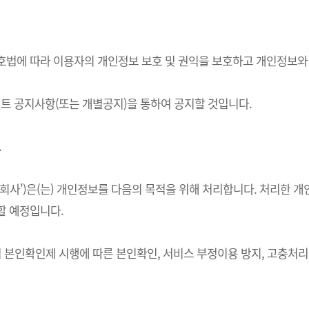
정보보호법에 따라 이용자의 개인정보 보호 및 권익을 보호하고 개인정보
 공지사항(또는 개별공지)을 통하여 공지할 것입니다.
.
하 '회사')은(는) 개인정보를 다음의 목적을 위해 처리합니다. 처리
할 예정입니다.
적 본인확인제 시행에 따른 본인확인, 서비스 부정이용 방지, 고충처리