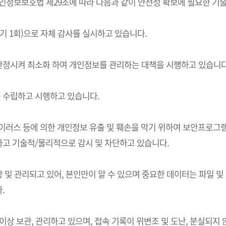
는) 개인정보보호법 제29조에 따라 다음과 같이 안전성 확보에 필요한 
기 1회)으로 자체 감사를 실시하고 있습니다.
한정시켜 최소화 하여 개인정보를 관리하는 대책을 시행하고 있습니다
 수립하고 시행하고 있습니다.
 바이러스 등에 의한 개인정보 유출 및 훼손을 막기 위하여 보안프로
고 기술적/물리적으로 감시 및 차단하고 있습니다.
및 관리되고 있어, 본인만이 알 수 있으며 중요한 데이터는 파일 및
.
상 보관, 관리하고 있으며, 접속 기록이 위변조 및 도난, 분실되지