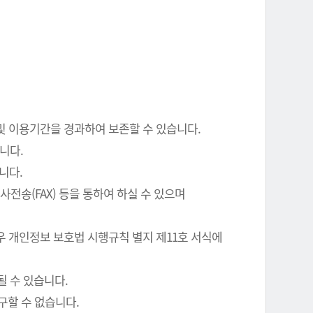
 및 이용기간을 경과하여 보존할 수 있습니다.
니다.
니다.
전송(FAX) 등을 통하여 하실 수 있으며
우 개인정보 보호법 시행규칙 별지 제11호 서식에
될 수 있습니다.
구할 수 없습니다.