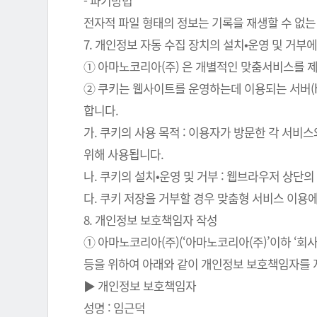
- 파기방법
전자적 파일 형태의 정보는 기록을 재생할 수 없는
7. 개인정보 자동 수집 장치의 설치•운영 및 거부에
① 아마노코리아(주) 은 개별적인 맞춤서비스를 제공
② 쿠키는 웹사이트를 운영하는데 이용되는 서버(
합니다.
가. 쿠키의 사용 목적 : 이용자가 방문한 각 서비
위해 사용됩니다.
나. 쿠키의 설치•운영 및 거부 : 웹브라우저 상단
다. 쿠키 저장을 거부할 경우 맞춤형 서비스 이용
8. 개인정보 보호책임자 작성
① 아마노코리아(주)(‘아마노코리아(주)’이하 ‘
등을 위하여 아래와 같이 개인정보 보호책임자를 
▶ 개인정보 보호책임자
성명 : 임근덕