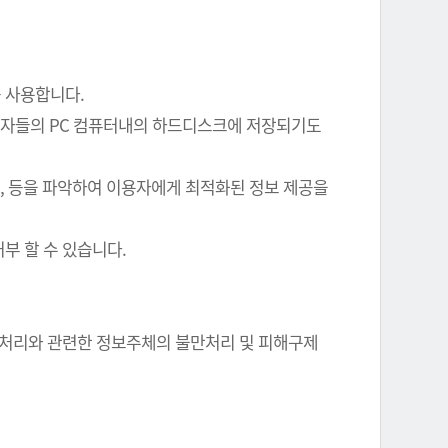
를 사용합니다.
이용자들의 PC 컴퓨터내의 하드디스크에 저장되기도
여부, 등을 파악하여 이용자에게 최적화된 정보 제공을
부 할 수 있습니다.
정보 처리와 관련한 정보주체의 불만처리 및 피해구제