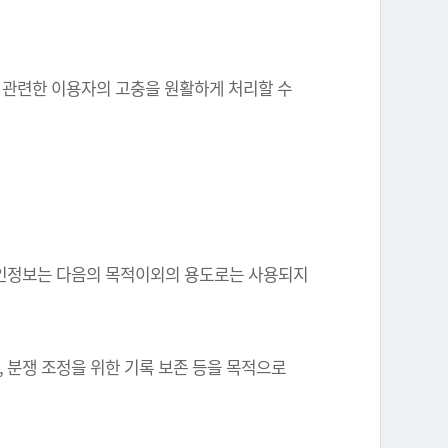
와 관련한 이용자의 고충을 원활하게 처리할 수
한 개인정보는 다음의 목적이외의 용도로는 사용되지
, 분쟁 조정을 위한 기록 보존 등을 목적으로