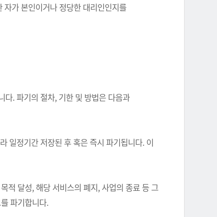
를 한 자가 본인이거나 정당한 대리인인지를
다. 파기의 절차, 기한 및 방법은 다음과
따라 일정기간 저장된 후 혹은 즉시 파기됩니다. 이
 달성, 해당 서비스의 폐지, 사업의 종료 등 그
를 파기합니다.