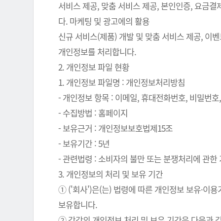
서비스 제공, 맞춤 서비스 제공, 본인인증, 요금
다. 마케팅 및 광고에의 활용
신규 서비스(제품) 개발 및 맞춤 서비스 제공, 이
개인정보를 처리합니다.
2. 개인정보 파일 현황
1. 개인정보 파일명 : 개인정보처리방침
- 개인정보 항목 : 이메일, 휴대전화번호, 비밀번호, 
- 수집방법 : 홈페이지
- 보유근거 : 개인정보보호법제15조
- 보유기간 : 5년
- 관련법령 : 소비자의 불만 또는 분쟁처리에 관한 기
3. 개인정보의 처리 및 보유 기간
① ('회사')은(는) 법령에 따른 개인정보 보유
보유합니다.
② 각각의 개인정보 처리 및 보유 기간은 다음과 