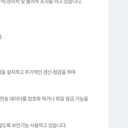
기술적/관리적 및 물리적 조치를 하고 있습니다.
.
그램을 설치하고 주기적인 갱신·점검을 하며
 전송 데이터를 암호화 하거나 파일 잠금 기능을
 않도록 보안기능 사용하고 있습니다.