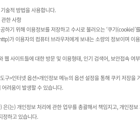
 기술적 방법을 사용합니다.
 관한 사항
하기 위해 이용정보를 저장하고 수시로 불러오는 ‘쿠기(cookie)’
http)가 이용자의 컴퓨터 브라우저에게 보내는 소량의 정보이며 
스와 웹 사이트들에 대한 방문 및 이용형태, 인기 검색어, 보안접속 
의 도구>인터넷 옵션>개인정보 메뉴의 옵션 설정을 통해 쿠키 저장을 거
에 어려움이 발생할 수 있습니다.
회사) 은(는) 개인정보 처리에 관한 업무를 총괄해서 책임지고, 개인
지정하고 있습니다.