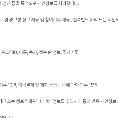
결제·정산 등을 목적으로 개인정보를 처리합니다.
벤트 및 광고성 정보 제공 및 참여기회 제공 , 접속빈도 파악 또는 회
로그인ID, 이름, 쿠키, 접속 IP 정보, 결제기록
록 : 3년, 대금결제 및 재화 등의 공급에 관한 기록 : 5년
·이용기간 또는 정보주체로부터 개인정보를 수집시에 동의 받은 개인정보
같습니다.