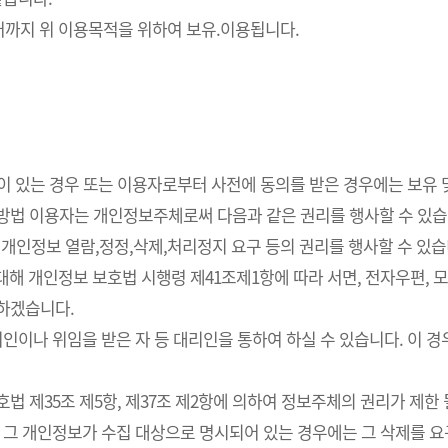
까지 위 이용목적을 위하여 보유.이용됩니다.
요성이 있는 경우 또는 이용자로부터 사전에 동의를 받은 경우에는 보유
사방법 이용자는 개인정보주체로써 다음과 같은 권리를 행사할 수 있습
개인정보 열람,정정,삭제,처리정지 요구 등의 권리를 행사할 수 있습
해 개인정보 보호법 시행령 제41조제1항에 따라 서면, 전자우편, 모사
치하겠습니다.
인이나 위임을 받은 자 등 대리인을 통하여 하실 수 있습니다. 이 경
 제35조 제5항, 제37조 제2항에 의하여 정보주체의 권리가 제한 
 그 개인정보가 수집 대상으로 명시되어 있는 경우에는 그 삭제를 요