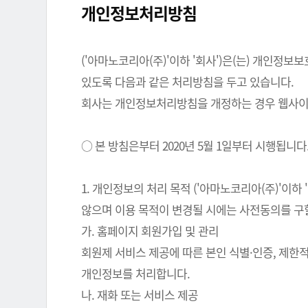
개인정보처리방침
('아마노코리아(주)'이하 '회사')은(는) 개인
있도록 다음과 같은 처리방침을 두고 있습니다.
회사는 개인정보처리방침을 개정하는 경우 웹사이트
○ 본 방침은부터 2020년 5월 1일부터 시행됩니다
1. 개인정보의 처리 목적 ('아마노코리아(주)'이
않으며 이용 목적이 변경될 시에는 사전동의를 구
가. 홈페이지 회원가입 및 관리
회원제 서비스 제공에 따른 본인 식별·인증, 제한
개인정보를 처리합니다.
나. 재화 또는 서비스 제공