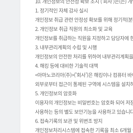
10. 개인정보의 안전성 확보 조치 ('회사')은(
1. 정기적인 자체 감사 실시
개인정보 취급 관련 안정성 확보를 위해 정기적(분
2. 개인정보 취급 직원의 최소화 및 교육
개인정보를 취급하는 직원을 지정하고 담당자에 
3. 내부관리계획의 수립 및 시행
개인정보의 안전한 처리를 위하여 내부관리계획을
4. 해킹 등에 대비한 기술적 대책
<아마노코리아(주)>('회사')은 해킹이나 컴퓨터
외부로부터 접근이 통제된 구역에 시스템을 설치하
5. 개인정보의 암호화
이용자의 개인정보는 비밀번호는 암호화 되어 저장 
사용하는 등의 별도 보안기능을 사용하고 있습니다
6. 접속기록의 보관 및 위변조 방지
개인정보처리시스템에 접속한 기록을 최소 6개월 이