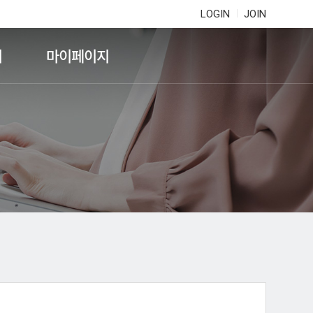
LOGIN
JOIN
기
마이페이지