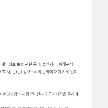
 개인정보 보호 관련 문의, 불만처리, 피해구제
‘회사) 은(는) 정보주체의 문의에 대해 지체 없이
는 변경사항의 시행 7일 전부터 공지사항을 통하여