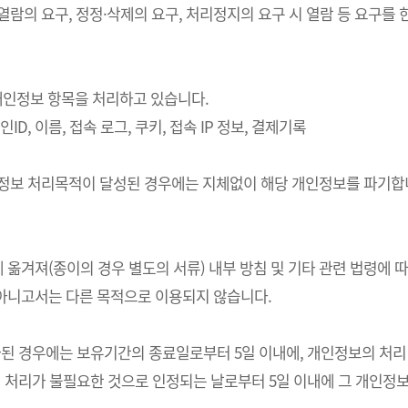
 열람의 요구, 정정·삭제의 요구, 처리정지의 요구 시 열람 등 요구
의 개인정보 항목을 처리하고 있습니다.
ID, 이름, 접속 로그, 쿠키, 접속 IP 정보, 결제기록
개인정보 처리목적이 달성된 경우에는 지체없이 해당 개인정보를 파기합니
 옮겨져(종이의 경우 별도의 서류) 내부 방침 및 기타 관련 법령에 
 아니고서는 다른 목적으로 이용되지 않습니다.
경우에는 보유기간의 종료일로부터 5일 이내에, 개인정보의 처리 목적
처리가 불필요한 것으로 인정되는 날로부터 5일 이내에 그 개인정보