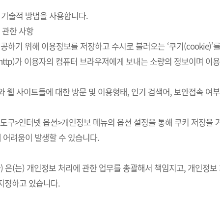
 기술적 방법을 사용합니다.
 관한 사항
하기 위해 이용정보를 저장하고 수시로 불러오는 ‘쿠기(cookie)’
http)가 이용자의 컴퓨터 브라우저에게 보내는 소량의 정보이며 
스와 웹 사이트들에 대한 방문 및 이용형태, 인기 검색어, 보안접속 
의 도구>인터넷 옵션>개인정보 메뉴의 옵션 설정을 통해 쿠키 저장을 거
에 어려움이 발생할 수 있습니다.
회사) 은(는) 개인정보 처리에 관한 업무를 총괄해서 책임지고, 개인
지정하고 있습니다.