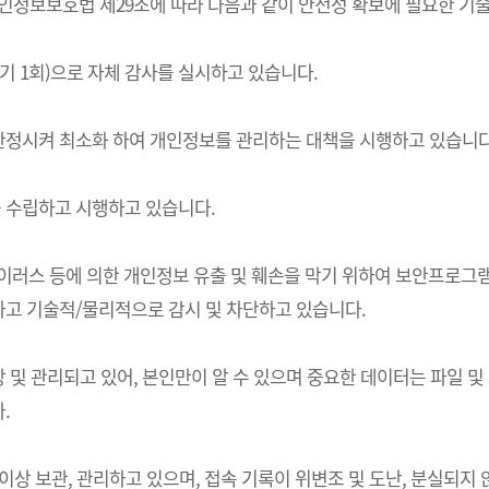
는) 개인정보보호법 제29조에 따라 다음과 같이 안전성 확보에 필요한 
기 1회)으로 자체 감사를 실시하고 있습니다.
한정시켜 최소화 하여 개인정보를 관리하는 대책을 시행하고 있습니다
 수립하고 시행하고 있습니다.
 바이러스 등에 의한 개인정보 유출 및 훼손을 막기 위하여 보안프로
고 기술적/물리적으로 감시 및 차단하고 있습니다.
및 관리되고 있어, 본인만이 알 수 있으며 중요한 데이터는 파일 및
.
상 보관, 관리하고 있으며, 접속 기록이 위변조 및 도난, 분실되지