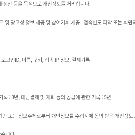
결제·정산 등을 목적으로 개인정보를 처리합니다.
벤트 및 광고성 정보 제공 및 참여기회 제공 , 접속빈도 파악 또는 회
로그인ID, 이름, 쿠키, 접속 IP 정보, 결제기록
록 : 3년, 대금결제 및 재화 등의 공급에 관한 기록 : 5년
·이용기간 또는 정보주체로부터 개인정보를 수집시에 동의 받은 개인정보
같습니다.