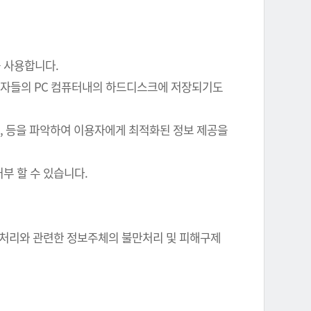
를 사용합니다.
이용자들의 PC 컴퓨터내의 하드디스크에 저장되기도
여부, 등을 파악하여 이용자에게 최적화된 정보 제공을
부 할 수 있습니다.
정보 처리와 관련한 정보주체의 불만처리 및 피해구제