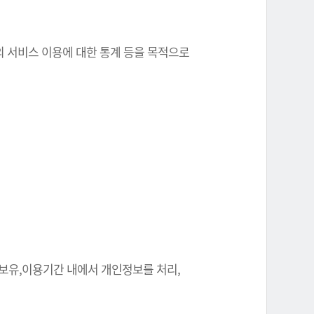
원의 서비스 이용에 대한 통계 등을 목적으로
 보유,이용기간 내에서 개인정보를 처리,