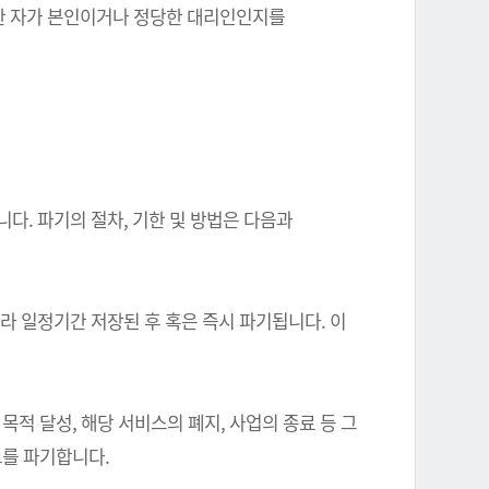
를 한 자가 본인이거나 정당한 대리인인지를
다. 파기의 절차, 기한 및 방법은 다음과
따라 일정기간 저장된 후 혹은 즉시 파기됩니다. 이
 달성, 해당 서비스의 폐지, 사업의 종료 등 그
를 파기합니다.