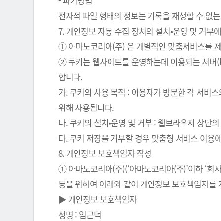
- 파기방법
전자적 파일 형태의 정보는 기록을 재생할 수 없는
7. 개인정보 자동 수집 장치의 설치•운영 및 거부에
① 아마노코리아(주) 은 개별적인 맞춤서비스를 제공
② 쿠키는 웹사이트를 운영하는데 이용되는 서버(
합니다.
가. 쿠키의 사용 목적 : 이용자가 방문한 각 서비
위해 사용됩니다.
나. 쿠키의 설치•운영 및 거부 : 웹브라우저 상단
다. 쿠키 저장을 거부할 경우 맞춤형 서비스 이용
8. 개인정보 보호책임자 작성
① 아마노코리아(주)(‘아마노코리아(주)’이하 ‘
등을 위하여 아래와 같이 개인정보 보호책임자를 
▶ 개인정보 보호책임자
성명 : 임근덕