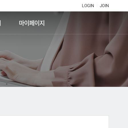
LOGIN
JOIN
기
마이페이지