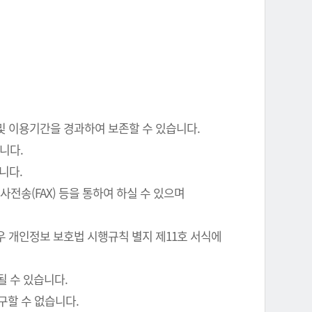
 및 이용기간을 경과하여 보존할 수 있습니다.
니다.
니다.
전송(FAX) 등을 통하여 하실 수 있으며
우 개인정보 보호법 시행규칙 별지 제11호 서식에
될 수 있습니다.
구할 수 없습니다.