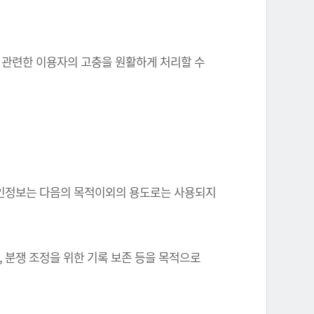
와 관련한 이용자의 고충을 원활하게 처리할 수
한 개인정보는 다음의 목적이외의 용도로는 사용되지
, 분쟁 조정을 위한 기록 보존 등을 목적으로