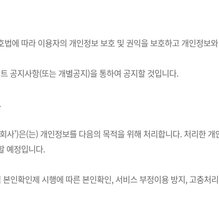
정보보호법에 따라 이용자의 개인정보 보호 및 권익을 보호하고 개인정보
 공지사항(또는 개별공지)을 통하여 공지할 것입니다.
.
하 '회사')은(는) 개인정보를 다음의 목적을 위해 처리합니다. 처리
할 예정입니다.
적 본인확인제 시행에 따른 본인확인, 서비스 부정이용 방지, 고충처리