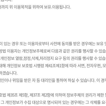
까지 위 이용목적을 위하여 보유.이용됩니다.
요성이 있는 경우 또는 이용자로부터 사전에 동의를 받은 경우에는 보유
사방법 이용자는 개인정보주체로써 다음과 같은 권리를 행사할 수 있습
개인정보 열람,정정,삭제,처리정지 요구 등의 권리를 행사할 수 있습
해 개인정보 보호법 시행령 제41조제1항에 따라 서면, 전자우편, 모사
치하겠습니다.
인이나 위임을 받은 자 등 대리인을 통하여 하실 수 있습니다. 이 경
 제35조 제5항, 제37조 제2항에 의하여 정보주체의 권리가 제한 
 그 개인정보가 수집 대상으로 명시되어 있는 경우에는 그 삭제를 요