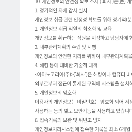
10. 개인정보의 안전성 확보 조치 ('회사')은(
1. 정기적인 자체 감사 실시
개인정보 취급 관련 안정성 확보를 위해 정기적(분
2. 개인정보 취급 직원의 최소화 및 교육
개인정보를 취급하는 직원을 지정하고 담당자에 
3. 내부관리계획의 수립 및 시행
개인정보의 안전한 처리를 위하여 내부관리계획을
4. 해킹 등에 대비한 기술적 대책
<아마노코리아(주)>('회사')은 해킹이나 컴퓨터
외부로부터 접근이 통제된 구역에 시스템을 설치하
5. 개인정보의 암호화
이용자의 개인정보는 비밀번호는 암호화 되어 저장 
사용하는 등의 별도 보안기능을 사용하고 있습니다
6. 접속기록의 보관 및 위변조 방지
개인정보처리시스템에 접속한 기록을 최소 6개월 이