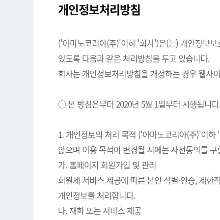
개인정보처리방침
('아마노코리아(주)'이하 '회사')은(는) 개인
있도록 다음과 같은 처리방침을 두고 있습니다.
회사는 개인정보처리방침을 개정하는 경우 웹사이트
○ 본 방침은부터 2020년 5월 1일부터 시행됩니다
1. 개인정보의 처리 목적 ('아마노코리아(주)'이
않으며 이용 목적이 변경될 시에는 사전동의를 구
가. 홈페이지 회원가입 및 관리
회원제 서비스 제공에 따른 본인 식별·인증, 제한
개인정보를 처리합니다.
나. 재화 또는 서비스 제공