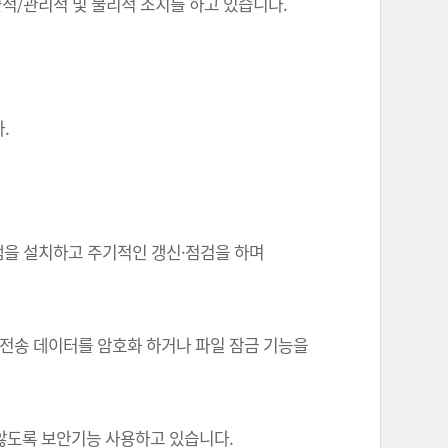
기술적/관리적 및 물리적 조치를 하고 있습니다.
.
그램을 설치하고 주기적인 갱신·점검을 하며
 전송 데이터를 암호화 하거나 파일 잠금 기능을
 않도록 보안기능 사용하고 있습니다.