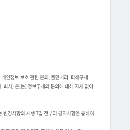
 개인정보 보호 관련 문의, 불만처리, 피해구제
‘회사) 은(는) 정보주체의 문의에 대해 지체 없이
는 변경사항의 시행 7일 전부터 공지사항을 통하여