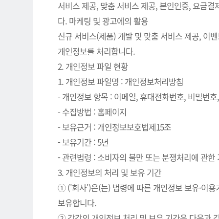
서비스 제공, 맞춤 서비스 제공, 본인인증, 요금
다. 마케팅 및 광고에의 활용
신규 서비스(제품) 개발 및 맞춤 서비스 제공, 이
개인정보를 처리합니다.
2. 개인정보 파일 현황
1. 개인정보 파일명 : 개인정보처리방침
- 개인정보 항목 : 이메일, 휴대전화번호, 비밀번호, 
- 수집방법 : 홈페이지
- 보유근거 : 개인정보보호법제15조
- 보유기간 : 5년
- 관련법령 : 소비자의 불만 또는 분쟁처리에 관한 기
3. 개인정보의 처리 및 보유 기간
① ('회사')은(는) 법령에 따른 개인정보 보유
보유합니다.
② 각각의 개인정보 처리 및 보유 기간은 다음과 