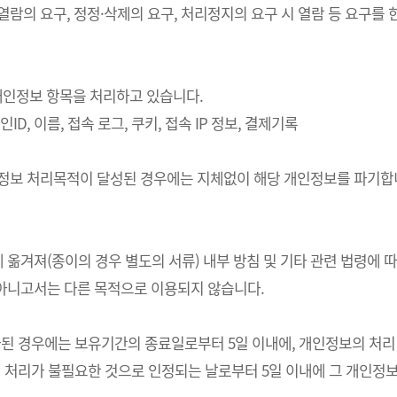
 열람의 요구, 정정·삭제의 요구, 처리정지의 요구 시 열람 등 요구
의 개인정보 항목을 처리하고 있습니다.
ID, 이름, 접속 로그, 쿠키, 접속 IP 정보, 결제기록
개인정보 처리목적이 달성된 경우에는 지체없이 해당 개인정보를 파기합니
 옮겨져(종이의 경우 별도의 서류) 내부 방침 및 기타 관련 법령에 
 아니고서는 다른 목적으로 이용되지 않습니다.
경우에는 보유기간의 종료일로부터 5일 이내에, 개인정보의 처리 목적
처리가 불필요한 것으로 인정되는 날로부터 5일 이내에 그 개인정보