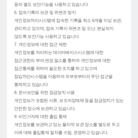
등의 별도 보안기능을 사용하고 있습니다.
6. 접속기록의 보관 및 위변조 방지
개인정보처리시스템에 접속한 기록을 최소 6개월 이상 보관,
관리하고 있으며, 접속 기록이 위변조 및 도난, 분실되지
않도록 보안기능 사용하고 있습니다.
7. 개인정보에 대한 접근 제한
개인정보를 처리하는 데이터베이스시스템에 대한
접근권한의 부여,변경,말소를 통하여 개인정보에 대한
접근통제를 위하여 필요한 조치를 하고 있으며
침입차단시스템을 이용하여 외부로부터의 무단 접근을
통제하고 있습니다.
8. 문서보안을 위한 잠금장치 사용
개인정보가 포함된 서류, 보조저장매체 등을 잠금장치가 있는
안전한 장소에 보관하고 있습니다.
9. 비인가자에 대한 출입 통제
개인정보를 보관하고 있는 물리적 보관 장소를 별도로 두고
이에 대해 출입통제 절차를 수립, 운영하고 있습니다.