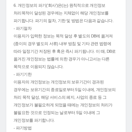
6. 개인정보의 파기('회사')은(는) 원칙적으로 개인정보
처리목적이 달성된 경우에는 지체없이 해당 개인정보를
파기합니다. 파기의 절차, 기한 및 방법은 다음과 같습니다.
- 파기절차
이용자가 입력한 정보는 목적 달성 후 별도의 DB에 옮겨져
(종이의 경우 별도의 서류) 내부 방침 및 기타 관련 법령에
따라 일정기간 저장된 후 혹은 즉시 파기됩니다. 이 때, DB로
옮겨진 개인정보는 법률에 의한 경우가 아니고서는 다른
목적으로 이용되지 않습니다.
- 파기기한
이용자의 개인정보는 개인정보의 보유기간이 경과된
경우에는 보유기간의 종료일로부터 5일 이내에, 개인정보의
처리 목적 달성, 해당 서비스의 폐지, 사업의 종료 등 그
개인정보가 불필요하게 되었을 때에는 개인정보의 처리가
불필요한 것으로 인정되는 날로부터 5일 이내에 그
개인정보를 파기합니다.
- 파기방법