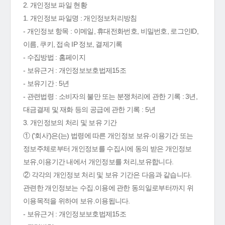
2. 개인정보 파일 현황
1. 개인정보 파일명 : 개인정보처리방침
- 개인정보 항목 : 이메일, 휴대전화번호, 비밀번호, 로그인ID,
이름, 쿠키, 접속 IP 정보, 결제기록
- 수집방법 : 홈페이지
- 보유근거 : 개인정보보호법제15조
- 보유기간 : 5년
- 관련법령 : 소비자의 불만 또는 분쟁처리에 관한 기록 : 3년,
대금결제 및 재화 등의 공급에 관한 기록 : 5년
3. 개인정보의 처리 및 보유 기간
① ('회사')은(는) 법령에 따른 개인정보 보유·이용기간 또는
정보주체로부터 개인정보를 수집시에 동의 받은 개인정보
보유,이용기간 내에서 개인정보를 처리,보유합니다.
② 각각의 개인정보 처리 및 보유 기간은 다음과 같습니다.
관련한 개인정보는 수집.이용에 관한 동의일로부터까지 위
이용목적을 위하여 보유.이용됩니다.
- 보유근거 : 개인정보보호법제15조