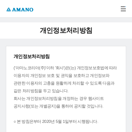
주메뉴 바로가기
본문 바로가기
-->
개인정보처리방침
개인정보처리방침
('아마노코리아(주)'이하 '회사')은(는) 개인정보보호법에 따라
이용자의 개인정보 보호 및 권익을 보호하고 개인정보와
관련한 이용자의 고충을 원활하게 처리할 수 있도록 다음과
같은 처리방침을 두고 있습니다.
회사는 개인정보처리방침을 개정하는 경우 웹사이트
공지사항(또는 개별공지)을 통하여 공지할 것입니다.
○ 본 방침은부터 2020년 5월 1일부터 시행됩니다.