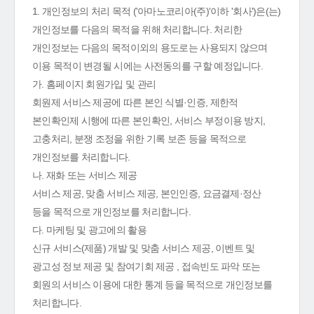
1. 개인정보의 처리 목적 ('아마노코리아(주)'이하 '회사')은(는)
개인정보를 다음의 목적을 위해 처리합니다. 처리한
개인정보는 다음의 목적이외의 용도로는 사용되지 않으며
이용 목적이 변경될 시에는 사전동의를 구할 예정입니다.
가. 홈페이지 회원가입 및 관리
회원제 서비스 제공에 따른 본인 식별·인증, 제한적
본인확인제 시행에 따른 본인확인, 서비스 부정이용 방지,
고충처리, 분쟁 조정을 위한 기록 보존 등을 목적으로
개인정보를 처리합니다.
나. 재화 또는 서비스 제공
서비스 제공, 맞춤 서비스 제공, 본인인증, 요금결제·정산
등을 목적으로 개인정보를 처리합니다.
다. 마케팅 및 광고에의 활용
신규 서비스(제품) 개발 및 맞춤 서비스 제공, 이벤트 및
광고성 정보 제공 및 참여기회 제공 , 접속빈도 파악 또는
회원의 서비스 이용에 대한 통계 등을 목적으로 개인정보를
처리합니다.