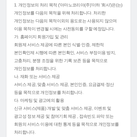
1. 개인정보의 처리 목적 ('아마노코리아(주)'이하 '회사')은(는)
개인정보를 다음의 목적을 위해 처리합니다. 처리한
개인정보는 다음의 목적이외의 용도로는 사용되지 않으며
이용 목적이 변경될 시에는 사전동의를 구할 예정입니다.
가. 홈페이지 회원가입 및 관리
회원제 서비스 제공에 따른 본인 식별·인증, 제한적
본인확인제 시행에 따른 본인확인, 서비스 부정이용 방지,
고충처리, 분쟁 조정을 위한 기록 보존 등을 목적으로
개인정보를 처리합니다.
나. 재화 또는 서비스 제공
서비스 제공, 맞춤 서비스 제공, 본인인증, 요금결제·정산
등을 목적으로 개인정보를 처리합니다.
다. 마케팅 및 광고에의 활용
신규 서비스(제품) 개발 및 맞춤 서비스 제공, 이벤트 및
광고성 정보 제공 및 참여기회 제공 , 접속빈도 파악 또는
회원의 서비스 이용에 대한 통계 등을 목적으로 개인정보를
처리합니다.