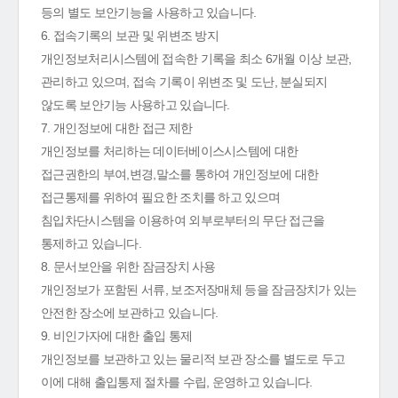
등의 별도 보안기능을 사용하고 있습니다.
6. 접속기록의 보관 및 위변조 방지
개인정보처리시스템에 접속한 기록을 최소 6개월 이상 보관,
관리하고 있으며, 접속 기록이 위변조 및 도난, 분실되지
않도록 보안기능 사용하고 있습니다.
7. 개인정보에 대한 접근 제한
개인정보를 처리하는 데이터베이스시스템에 대한
접근권한의 부여,변경,말소를 통하여 개인정보에 대한
접근통제를 위하여 필요한 조치를 하고 있으며
침입차단시스템을 이용하여 외부로부터의 무단 접근을
통제하고 있습니다.
8. 문서보안을 위한 잠금장치 사용
개인정보가 포함된 서류, 보조저장매체 등을 잠금장치가 있는
안전한 장소에 보관하고 있습니다.
9. 비인가자에 대한 출입 통제
개인정보를 보관하고 있는 물리적 보관 장소를 별도로 두고
이에 대해 출입통제 절차를 수립, 운영하고 있습니다.