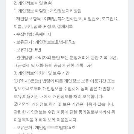
2. 개인정보 파일 현황
1. 개인정보 파일명 : 개인정보처리방침
- 개인정보 항목 : 이메일, 휴대전화번호, 비밀번호, 로그인ID,
이름, 쿠키, 접속 IP 정보, 결제기록
- 수집방법 : 홈페이지
- 보유근거 : 개인정보보호법제15조
- 보유기간 : 5년
- 관련법령 : 소비자의 불만 또는 분쟁처리에 관한 기록 : 3년,
대금결제 및 재화 등의 공급에 관한 기록 : 5년
3. 개인정보의 처리 및 보유 기간
① ('회사')은(는) 법령에 따른 개인정보 보유·이용기간 또는
정보주체로부터 개인정보를 수집시에 동의 받은 개인정보
보유,이용기간 내에서 개인정보를 처리,보유합니다.
② 각각의 개인정보 처리 및 보유 기간은 다음과 같습니다.
관련한 개인정보는 수집.이용에 관한 동의일로부터까지 위
이용목적을 위하여 보유.이용됩니다.
- 보유근거 : 개인정보보호법제15조