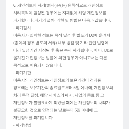
6. 개인정보의 파기('회사')은(는) 원칙적으로 개인정보
처리목적이 달성된 경우에는 지체없이 해당 개인정보를
파기합니다. 파기의 절차, 기한 및 방법은 다음과 같습니다.
- 파기절차
이용자가 입력한 정보는 목적 달성 후 별도의 DB에 옮겨져
(종이의 경우 별도의 서류) 내부 방침 및 기타 관련 법령에
따라 일정기간 저장된 후 혹은 즉시 파기됩니다. 이 때, DB로
옮겨진 개인정보는 법률에 의한 경우가 아니고서는 다른
목적으로 이용되지 않습니다.
- 파기기한
이용자의 개인정보는 개인정보의 보유기간이 경과된
경우에는 보유기간의 종료일로부터 5일 이내에, 개인정보의
처리 목적 달성, 해당 서비스의 폐지, 사업의 종료 등 그
개인정보가 불필요하게 되었을 때에는 개인정보의 처리가
불필요한 것으로 인정되는 날로부터 5일 이내에 그
개인정보를 파기합니다.
- 파기방법