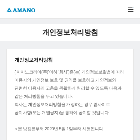
주메뉴 바로가기
본문 바로가기
-->
개인정보처리방침
개인정보처리방침
('아마노코리아(주)'이하 '회사')은(는) 개인정보보호법에 따라
이용자의 개인정보 보호 및 권익을 보호하고 개인정보와
관련한 이용자의 고충을 원활하게 처리할 수 있도록 다음과
같은 처리방침을 두고 있습니다.
회사는 개인정보처리방침을 개정하는 경우 웹사이트
공지사항(또는 개별공지)을 통하여 공지할 것입니다.
○ 본 방침은부터 2020년 5월 1일부터 시행됩니다.