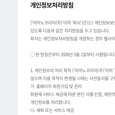
개인정보처리방침
('아마노코리아(주)'이하 '회사')은(는) 개인
있도록 다음과 같은 처리방침을 두고 있습니다.
회사는 개인정보처리방침을 개정하는 경우 웹사이트
○ 본 방침은부터 2020년 5월 1일부터 시행됩니다
1. 개인정보의 처리 목적 ('아마노코리아(주)'이
않으며 이용 목적이 변경될 시에는 사전동의를 구
가. 홈페이지 회원가입 및 관리
회원제 서비스 제공에 따른 본인 식별·인증, 제한
개인정보를 처리합니다.
나. 재화 또는 서비스 제공