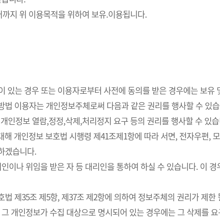
까지 위 이용목적을 위하여 보유.이용됩니다.
요성이 있는 경우 또는 이용자로부터 사전에 동의를 받은 경우에는 보유
사방법 이용자는 개인정보주체로써 다음과 같은 권리를 행사할 수 있습
개인정보 열람,정정,삭제,처리정지 요구 등의 권리를 행사할 수 있습
해 개인정보 보호법 시행령 제41조제1항에 따라 서면, 전자우편, 모사
치하겠습니다.
인이나 위임을 받은 자 등 대리인을 통하여 하실 수 있습니다. 이 경
 제35조 제5항, 제37조 제2항에 의하여 정보주체의 권리가 제한 
 그 개인정보가 수집 대상으로 명시되어 있는 경우에는 그 삭제를 요