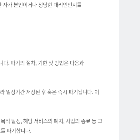
를 한 자가 본인이거나 정당한 대리인인지를
다. 파기의 절차, 기한 및 방법은 다음과
따라 일정기간 저장된 후 혹은 즉시 파기됩니다. 이
 달성, 해당 서비스의 폐지, 사업의 종료 등 그
를 파기합니다.