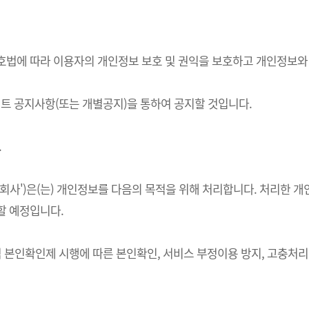
정보보호법에 따라 이용자의 개인정보 보호 및 권익을 보호하고 개인정보
 공지사항(또는 개별공지)을 통하여 공지할 것입니다.
.
하 '회사')은(는) 개인정보를 다음의 목적을 위해 처리합니다. 처리
할 예정입니다.
적 본인확인제 시행에 따른 본인확인, 서비스 부정이용 방지, 고충처리