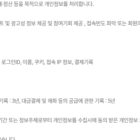
결제·정산 등을 목적으로 개인정보를 처리합니다.
벤트 및 광고성 정보 제공 및 참여기회 제공 , 접속빈도 파악 또는 회
로그인ID, 이름, 쿠키, 접속 IP 정보, 결제기록
록 : 3년, 대금결제 및 재화 등의 공급에 관한 기록 : 5년
·이용기간 또는 정보주체로부터 개인정보를 수집시에 동의 받은 개인정보
같습니다.