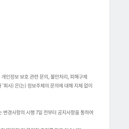
 개인정보 보호 관련 문의, 불만처리, 피해구제
‘회사) 은(는) 정보주체의 문의에 대해 지체 없이
는 변경사항의 시행 7일 전부터 공지사항을 통하여