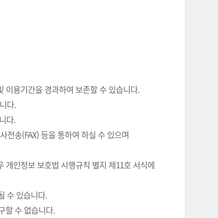
 및 이용기간을 경과하여 보존할 수 있습니다.
니다.
니다.
전송(FAX) 등을 통하여 하실 수 있으며
우 개인정보 보호법 시행규칙 별지 제11호 서식에
될 수 있습니다.
구할 수 없습니다.