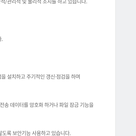
기술적/관리적 및 물리적 조치를 하고 있습니다.
.
그램을 설치하고 주기적인 갱신·점검을 하며
 전송 데이터를 암호화 하거나 파일 잠금 기능을
 않도록 보안기능 사용하고 있습니다.