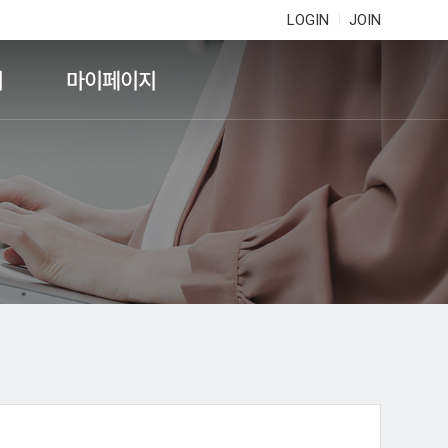
LOGIN
JOIN
기
마이페이지