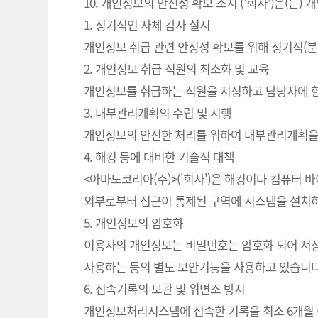
10. 개인정보의 안전성 확보 조치 ('회사')은(
1. 정기적인 자체 감사 실시
개인정보 취급 관련 안정성 확보를 위해 정기적(분
2. 개인정보 취급 직원의 최소화 및 교육
개인정보를 취급하는 직원을 지정하고 담당자에 
3. 내부관리계획의 수립 및 시행
개인정보의 안전한 처리를 위하여 내부관리계획을
4. 해킹 등에 대비한 기술적 대책
<아마노코리아(주)>('회사')은 해킹이나 컴퓨터
외부로부터 접근이 통제된 구역에 시스템을 설치하
5. 개인정보의 암호화
이용자의 개인정보는 비밀번호는 암호화 되어 저장 
사용하는 등의 별도 보안기능을 사용하고 있습니다
6. 접속기록의 보관 및 위변조 방지
개인정보처리시스템에 접속한 기록을 최소 6개월 이