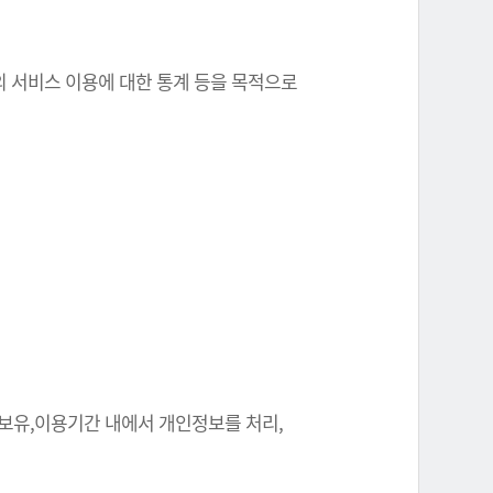
원의 서비스 이용에 대한 통계 등을 목적으로
 보유,이용기간 내에서 개인정보를 처리,