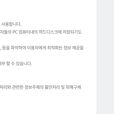
를 사용합니다.
이용자들의 PC 컴퓨터내의 하드디스크에 저장되기도
여부, 등을 파악하여 이용자에게 최적화된 정보 제공을
부 할 수 있습니다.
정보 처리와 관련한 정보주체의 불만처리 및 피해구제