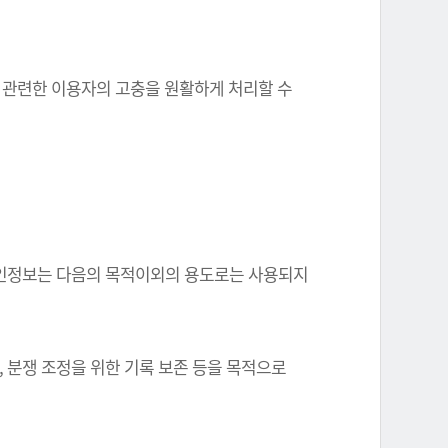
와 관련한 이용자의 고충을 원활하게 처리할 수
한 개인정보는 다음의 목적이외의 용도로는 사용되지
, 분쟁 조정을 위한 기록 보존 등을 목적으로