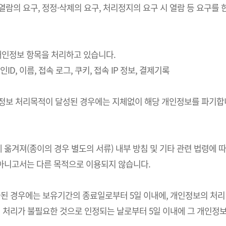
 열람의 요구, 정정·삭제의 요구, 처리정지의 요구 시 열람 등 요구
의 개인정보 항목을 처리하고 있습니다.
ID, 이름, 접속 로그, 쿠키, 접속 IP 정보, 결제기록
개인정보 처리목적이 달성된 경우에는 지체없이 해당 개인정보를 파기합니
 옮겨져(종이의 경우 별도의 서류) 내부 방침 및 기타 관련 법령에 
 아니고서는 다른 목적으로 이용되지 않습니다.
경우에는 보유기간의 종료일로부터 5일 이내에, 개인정보의 처리 목적
처리가 불필요한 것으로 인정되는 날로부터 5일 이내에 그 개인정보