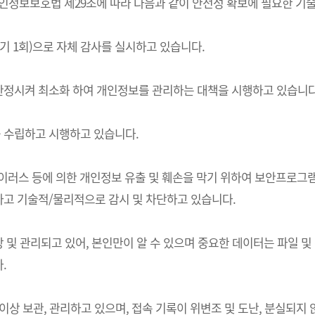
는) 개인정보보호법 제29조에 따라 다음과 같이 안전성 확보에 필요한 
기 1회)으로 자체 감사를 실시하고 있습니다.
한정시켜 최소화 하여 개인정보를 관리하는 대책을 시행하고 있습니다
 수립하고 시행하고 있습니다.
 바이러스 등에 의한 개인정보 유출 및 훼손을 막기 위하여 보안프로
고 기술적/물리적으로 감시 및 차단하고 있습니다.
및 관리되고 있어, 본인만이 알 수 있으며 중요한 데이터는 파일 및
.
상 보관, 관리하고 있으며, 접속 기록이 위변조 및 도난, 분실되지