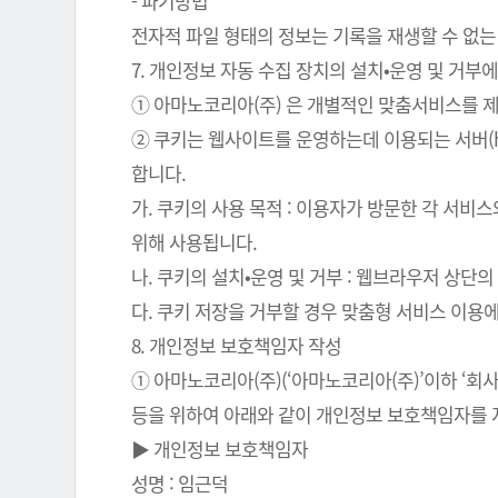
- 파기방법
전자적 파일 형태의 정보는 기록을 재생할 수 없는
7. 개인정보 자동 수집 장치의 설치•운영 및 거부에
① 아마노코리아(주) 은 개별적인 맞춤서비스를 제공
② 쿠키는 웹사이트를 운영하는데 이용되는 서버(
합니다.
가. 쿠키의 사용 목적 : 이용자가 방문한 각 서비
위해 사용됩니다.
나. 쿠키의 설치•운영 및 거부 : 웹브라우저 상단
다. 쿠키 저장을 거부할 경우 맞춤형 서비스 이용
8. 개인정보 보호책임자 작성
① 아마노코리아(주)(‘아마노코리아(주)’이하 ‘
등을 위하여 아래와 같이 개인정보 보호책임자를 
▶ 개인정보 보호책임자
성명 : 임근덕