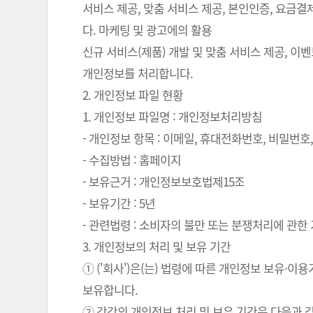
서비스 제공, 맞춤 서비스 제공, 본인인증, 요금
다. 마케팅 및 광고에의 활용
신규 서비스(제품) 개발 및 맞춤 서비스 제공, 이
개인정보를 처리합니다.
2. 개인정보 파일 현황
1. 개인정보 파일명 : 개인정보처리방침
- 개인정보 항목 : 이메일, 휴대전화번호, 비밀번호, 
- 수집방법 : 홈페이지
- 보유근거 : 개인정보보호법제15조
- 보유기간 : 5년
- 관련법령 : 소비자의 불만 또는 분쟁처리에 관한 기
3. 개인정보의 처리 및 보유 기간
① ('회사')은(는) 법령에 따른 개인정보 보유
보유합니다.
② 각각의 개인정보 처리 및 보유 기간은 다음과 