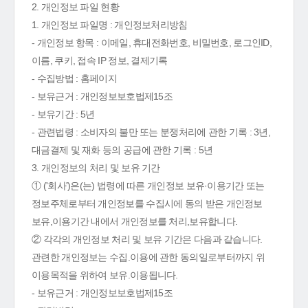
2. 개인정보 파일 현황
1. 개인정보 파일명 : 개인정보처리방침
- 개인정보 항목 : 이메일, 휴대전화번호, 비밀번호, 로그인ID,
이름, 쿠키, 접속 IP 정보, 결제기록
- 수집방법 : 홈페이지
- 보유근거 : 개인정보보호법제15조
- 보유기간 : 5년
- 관련법령 : 소비자의 불만 또는 분쟁처리에 관한 기록 : 3년,
대금결제 및 재화 등의 공급에 관한 기록 : 5년
3. 개인정보의 처리 및 보유 기간
① ('회사')은(는) 법령에 따른 개인정보 보유·이용기간 또는
정보주체로부터 개인정보를 수집시에 동의 받은 개인정보
보유,이용기간 내에서 개인정보를 처리,보유합니다.
② 각각의 개인정보 처리 및 보유 기간은 다음과 같습니다.
관련한 개인정보는 수집.이용에 관한 동의일로부터까지 위
이용목적을 위하여 보유.이용됩니다.
- 보유근거 : 개인정보보호법제15조