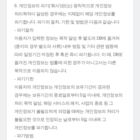
6. 개인정보의 파기('회사')은(는) 원칙적으로 개인정보
처리목적이 달성된 경우에는 지체없이 해당 개인정보를
파기합니다. 파기의 절차, 기한 및 방법은 다음과 같습니다.
- 파기절차
이용자가 입력한 정보는 목적 달성 후 별도의 DB에 옮겨져
(종이의 경우 별도의 서류) 내부 방침 및 기타 관련 법령에
따라 일정기간 저장된 후 혹은 즉시 파기됩니다. 이 때, DB로
옮겨진 개인정보는 법률에 의한 경우가 아니고서는 다른
목적으로 이용되지 않습니다.
- 파기기한
이용자의 개인정보는 개인정보의 보유기간이 경과된
경우에는 보유기간의 종료일로부터 5일 이내에, 개인정보의
처리 목적 달성, 해당 서비스의 폐지, 사업의 종료 등 그
개인정보가 불필요하게 되었을 때에는 개인정보의 처리가
불필요한 것으로 인정되는 날로부터 5일 이내에 그
개인정보를 파기합니다.
- 파기방법