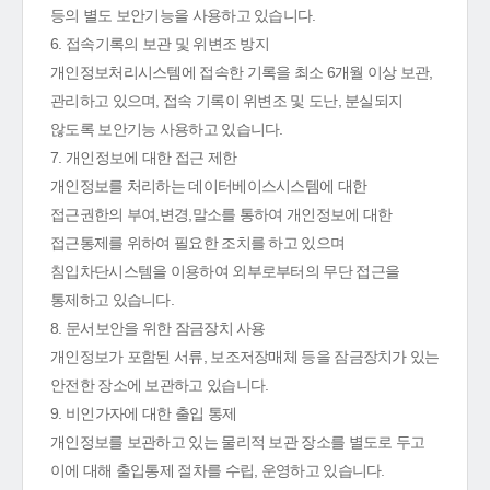
등의 별도 보안기능을 사용하고 있습니다.
6. 접속기록의 보관 및 위변조 방지
개인정보처리시스템에 접속한 기록을 최소 6개월 이상 보관,
관리하고 있으며, 접속 기록이 위변조 및 도난, 분실되지
않도록 보안기능 사용하고 있습니다.
7. 개인정보에 대한 접근 제한
개인정보를 처리하는 데이터베이스시스템에 대한
접근권한의 부여,변경,말소를 통하여 개인정보에 대한
접근통제를 위하여 필요한 조치를 하고 있으며
침입차단시스템을 이용하여 외부로부터의 무단 접근을
통제하고 있습니다.
8. 문서보안을 위한 잠금장치 사용
개인정보가 포함된 서류, 보조저장매체 등을 잠금장치가 있는
안전한 장소에 보관하고 있습니다.
9. 비인가자에 대한 출입 통제
개인정보를 보관하고 있는 물리적 보관 장소를 별도로 두고
이에 대해 출입통제 절차를 수립, 운영하고 있습니다.