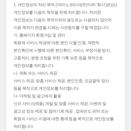
1. 개인정보의 처리 목적 ('아마노코리아(주)'이하 '회사')은(는)
개인정보를 다음의 목적을 위해 처리합니다. 처리한
개인정보는 다음의 목적이외의 용도로는 사용되지 않으며
이용 목적이 변경될 시에는 사전동의를 구할 예정입니다.
가. 홈페이지 회원가입 및 관리
회원제 서비스 제공에 따른 본인 식별·인증, 제한적
본인확인제 시행에 따른 본인확인, 서비스 부정이용 방지,
고충처리, 분쟁 조정을 위한 기록 보존 등을 목적으로
개인정보를 처리합니다.
나. 재화 또는 서비스 제공
서비스 제공, 맞춤 서비스 제공, 본인인증, 요금결제·정산
등을 목적으로 개인정보를 처리합니다.
다. 마케팅 및 광고에의 활용
신규 서비스(제품) 개발 및 맞춤 서비스 제공, 이벤트 및
광고성 정보 제공 및 참여기회 제공 , 접속빈도 파악 또는
회원의 서비스 이용에 대한 통계 등을 목적으로 개인정보를
처리합니다.