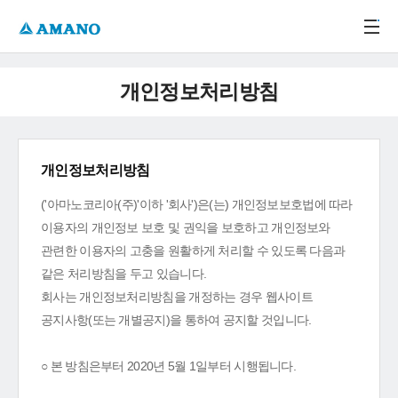
주메뉴 바로가기
본문 바로가기
-->
개인정보처리방침
개인정보처리방침
('아마노코리아(주)'이하 '회사')은(는) 개인정보보호법에 따라
이용자의 개인정보 보호 및 권익을 보호하고 개인정보와
관련한 이용자의 고충을 원활하게 처리할 수 있도록 다음과
같은 처리방침을 두고 있습니다.
회사는 개인정보처리방침을 개정하는 경우 웹사이트
공지사항(또는 개별공지)을 통하여 공지할 것입니다.
○ 본 방침은부터 2020년 5월 1일부터 시행됩니다.