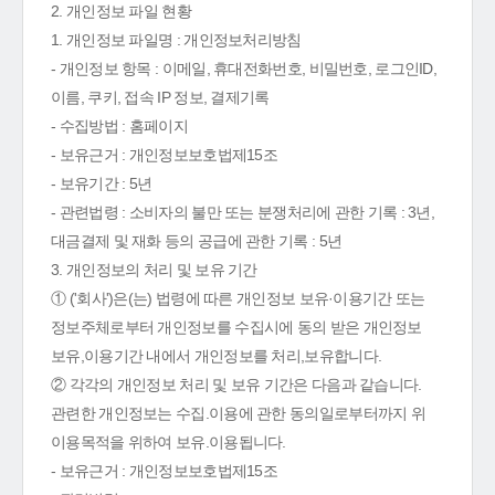
2. 개인정보 파일 현황
1. 개인정보 파일명 : 개인정보처리방침
- 개인정보 항목 : 이메일, 휴대전화번호, 비밀번호, 로그인ID,
이름, 쿠키, 접속 IP 정보, 결제기록
- 수집방법 : 홈페이지
- 보유근거 : 개인정보보호법제15조
- 보유기간 : 5년
- 관련법령 : 소비자의 불만 또는 분쟁처리에 관한 기록 : 3년,
대금결제 및 재화 등의 공급에 관한 기록 : 5년
3. 개인정보의 처리 및 보유 기간
① ('회사')은(는) 법령에 따른 개인정보 보유·이용기간 또는
정보주체로부터 개인정보를 수집시에 동의 받은 개인정보
보유,이용기간 내에서 개인정보를 처리,보유합니다.
② 각각의 개인정보 처리 및 보유 기간은 다음과 같습니다.
관련한 개인정보는 수집.이용에 관한 동의일로부터까지 위
이용목적을 위하여 보유.이용됩니다.
- 보유근거 : 개인정보보호법제15조