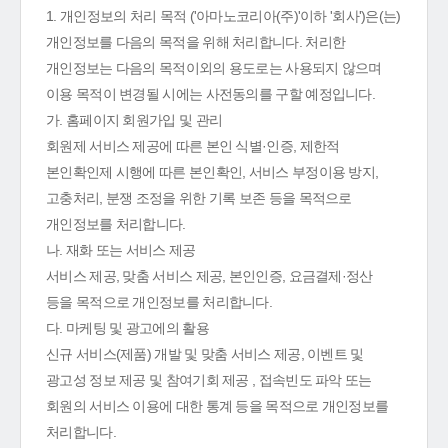
1. 개인정보의 처리 목적 ('아마노코리아(주)'이하 '회사')은(는)
개인정보를 다음의 목적을 위해 처리합니다. 처리한
개인정보는 다음의 목적이외의 용도로는 사용되지 않으며
이용 목적이 변경될 시에는 사전동의를 구할 예정입니다.
가. 홈페이지 회원가입 및 관리
회원제 서비스 제공에 따른 본인 식별·인증, 제한적
본인확인제 시행에 따른 본인확인, 서비스 부정이용 방지,
고충처리, 분쟁 조정을 위한 기록 보존 등을 목적으로
개인정보를 처리합니다.
나. 재화 또는 서비스 제공
서비스 제공, 맞춤 서비스 제공, 본인인증, 요금결제·정산
등을 목적으로 개인정보를 처리합니다.
다. 마케팅 및 광고에의 활용
신규 서비스(제품) 개발 및 맞춤 서비스 제공, 이벤트 및
광고성 정보 제공 및 참여기회 제공 , 접속빈도 파악 또는
회원의 서비스 이용에 대한 통계 등을 목적으로 개인정보를
처리합니다.