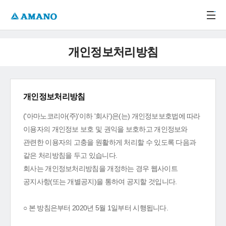
주메뉴 바로가기
본문 바로가기
-->
개인정보처리방침
개인정보처리방침
('아마노코리아(주)'이하 '회사')은(는) 개인정보보호법에 따라
이용자의 개인정보 보호 및 권익을 보호하고 개인정보와
관련한 이용자의 고충을 원활하게 처리할 수 있도록 다음과
같은 처리방침을 두고 있습니다.
회사는 개인정보처리방침을 개정하는 경우 웹사이트
공지사항(또는 개별공지)을 통하여 공지할 것입니다.
○ 본 방침은부터 2020년 5월 1일부터 시행됩니다.