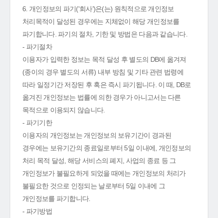
6. 개인정보의 파기('회사')은(는) 원칙적으로 개인정보
처리목적이 달성된 경우에는 지체없이 해당 개인정보를
파기합니다. 파기의 절차, 기한 및 방법은 다음과 같습니다.
- 파기절차
이용자가 입력한 정보는 목적 달성 후 별도의 DB에 옮겨져
(종이의 경우 별도의 서류) 내부 방침 및 기타 관련 법령에
따라 일정기간 저장된 후 혹은 즉시 파기됩니다. 이 때, DB로
옮겨진 개인정보는 법률에 의한 경우가 아니고서는 다른
목적으로 이용되지 않습니다.
- 파기기한
이용자의 개인정보는 개인정보의 보유기간이 경과된
경우에는 보유기간의 종료일로부터 5일 이내에, 개인정보의
처리 목적 달성, 해당 서비스의 폐지, 사업의 종료 등 그
개인정보가 불필요하게 되었을 때에는 개인정보의 처리가
불필요한 것으로 인정되는 날로부터 5일 이내에 그
개인정보를 파기합니다.
- 파기방법