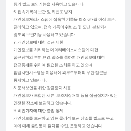
등의 별도 보안기능을 사용하고 있습니다.
6. 접속기록의 보관 및 위변조 방지
개인정보처리시스템에 접속한 기록을 최소 6개월 이상 보관,
관리하고 있으며, 접속 기록이 위변조 및 도난, 분실되지
않도록 보안기능 사용하고 있습니다.
7. 개인정보에 대한 접근 제한
개인정보를 처리하는 데이터베이스시스템에 대한
접근권한의 부여,변경,말소를 통하여 개인정보에 대한
접근통제를 위하여 필요한 조치를 하고 있으며
침입차단시스템을 이용하여 외부로부터의 무단 접근을
통제하고 있습니다.
8. 문서보안을 위한 잠금장치 사용
개인정보가 포함된 서류, 보조저장매체 등을 잠금장치가 있는
안전한 장소에 보관하고 있습니다.
9. 비인가자에 대한 출입 통제
개인정보를 보관하고 있는 물리적 보관 장소를 별도로 두고
이에 대해 출입통제 절차를 수립, 운영하고 있습니다.