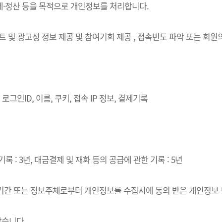
결제·정산 등을 목적으로 개인정보를 처리합니다.
벤트 및 광고성 정보 제공 및 참여기회 제공 , 접속빈도 파악 또는 회
로그인ID, 이름, 쿠키, 접속 IP 정보, 결제기록
록 : 3년, 대금결제 및 재화 등의 공급에 관한 기록 : 5년
·이용기간 또는 정보주체로부터 개인정보를 수집시에 동의 받은 개인정보
같습니다.