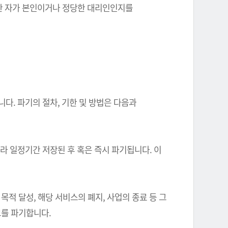
를 한 자가 본인이거나 정당한 대리인인지를
다. 파기의 절차, 기한 및 방법은 다음과
따라 일정기간 저장된 후 혹은 즉시 파기됩니다. 이
 달성, 해당 서비스의 폐지, 사업의 종료 등 그
를 파기합니다.