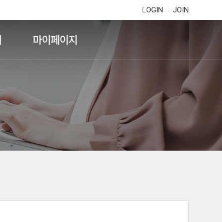
LOGIN
JOIN
기
마이페이지