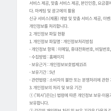
서비스 제공, 맞춤 서비스 제공, 본인인증, 요금
다. 마케팅 및 광고에의 활용
신규 서비스(제품) 개발 및 맞춤 서비스 제공, 이
개인정보를 처리합니다.
2. 개인정보 파일 현황
1. 개인정보 파일명 : 개인정보처리방침
- 개인정보 항목 : 이메일, 휴대전화번호, 비밀번호, 
- 수집방법 : 홈페이지
- 보유근거 : 개인정보보호법제15조
- 보유기간 : 5년
- 관련법령 : 소비자의 불만 또는 분쟁처리에 관한 기
3. 개인정보의 처리 및 보유 기간
① ('회사')은(는) 법령에 따른 개인정보 보유
보유합니다.
② 각각의 개인정보 처리 및 보유 기간은 다음과 