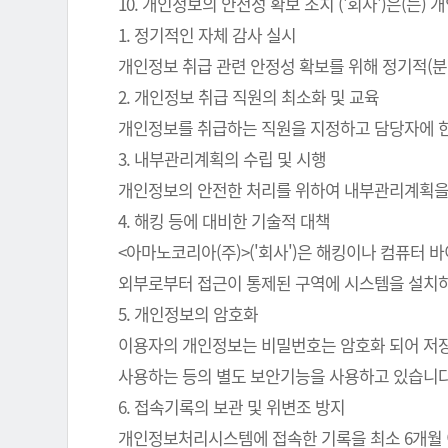
10. 개인정보의 안전성 확보 조치 ('회사')은(
1. 정기적인 자체 감사 실시
개인정보 취급 관련 안정성 확보를 위해 정기적(분
2. 개인정보 취급 직원의 최소화 및 교육
개인정보를 취급하는 직원을 지정하고 담당자에 
3. 내부관리계획의 수립 및 시행
개인정보의 안전한 처리를 위하여 내부관리계획을
4. 해킹 등에 대비한 기술적 대책
<아마노코리아(주)>('회사')은 해킹이나 컴퓨터
외부로부터 접근이 통제된 구역에 시스템을 설치하
5. 개인정보의 암호화
이용자의 개인정보는 비밀번호는 암호화 되어 저장 
사용하는 등의 별도 보안기능을 사용하고 있습니다
6. 접속기록의 보관 및 위변조 방지
개인정보처리시스템에 접속한 기록을 최소 6개월 이