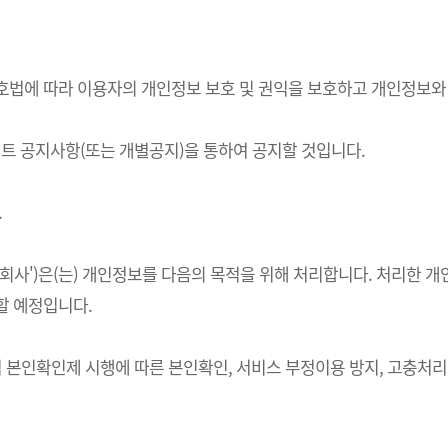
정보보호법에 따라 이용자의 개인정보 보호 및 권익을 보호하고 개인정보
 공지사항(또는 개별공지)을 통하여 공지할 것입니다.
.
하 '회사')은(는) 개인정보를 다음의 목적을 위해 처리합니다. 처리
할 예정입니다.
적 본인확인제 시행에 따른 본인확인, 서비스 부정이용 방지, 고충처리