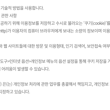
 기술적 방법을 사용합니다.
 관한 사항
하기 위해 이용정보를 저장하고 수시로 불러오는 ‘쿠기(cookie)’
http)가 이용자의 컴퓨터 브라우저에게 보내는 소량의 정보이며 
스와 웹 사이트들에 대한 방문 및 이용형태, 인기 검색어, 보안접속 
의 도구>인터넷 옵션>개인정보 메뉴의 옵션 설정을 통해 쿠키 저장을 거
에 어려움이 발생할 수 있습니다.
회사) 은(는) 개인정보 처리에 관한 업무를 총괄해서 책임지고, 개인
지정하고 있습니다.