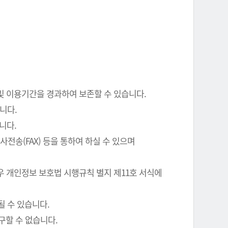
 및 이용기간을 경과하여 보존할 수 있습니다.
니다.
니다.
전송(FAX) 등을 통하여 하실 수 있으며
우 개인정보 보호법 시행규칙 별지 제11호 서식에
될 수 있습니다.
구할 수 없습니다.