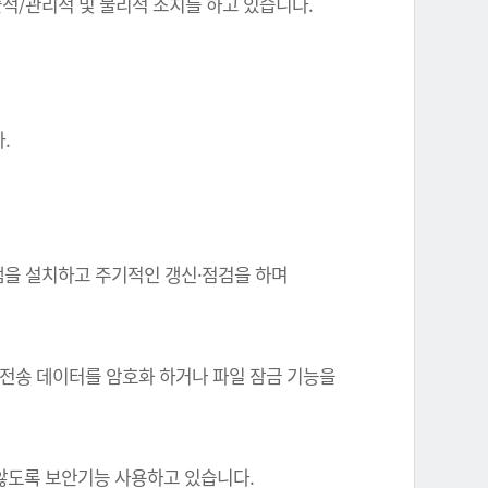
기술적/관리적 및 물리적 조치를 하고 있습니다.
.
그램을 설치하고 주기적인 갱신·점검을 하며
 전송 데이터를 암호화 하거나 파일 잠금 기능을
 않도록 보안기능 사용하고 있습니다.