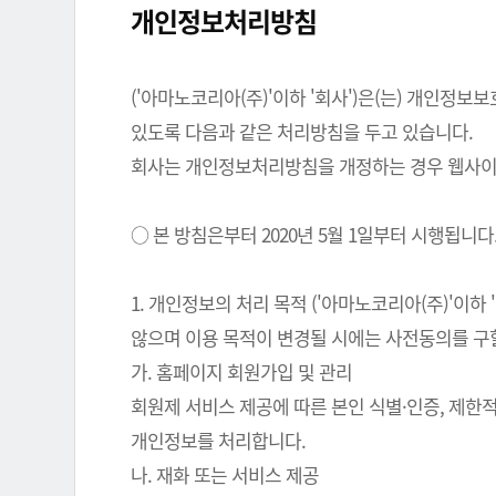
개인정보처리방침
('아마노코리아(주)'이하 '회사')은(는) 개인
있도록 다음과 같은 처리방침을 두고 있습니다.
회사는 개인정보처리방침을 개정하는 경우 웹사이트
○ 본 방침은부터 2020년 5월 1일부터 시행됩니다
1. 개인정보의 처리 목적 ('아마노코리아(주)'이
않으며 이용 목적이 변경될 시에는 사전동의를 구
가. 홈페이지 회원가입 및 관리
회원제 서비스 제공에 따른 본인 식별·인증, 제한
개인정보를 처리합니다.
나. 재화 또는 서비스 제공