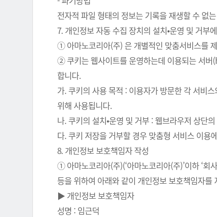
- 파기방법
전자적 파일 형태의 정보는 기록을 재생할 수 없는
7. 개인정보 자동 수집 장치의 설치•운영 및 거부에
① 아마노코리아(주) 은 개별적인 맞춤서비스를 제공
② 쿠키는 웹사이트를 운영하는데 이용되는 서버(
합니다.
가. 쿠키의 사용 목적 : 이용자가 방문한 각 서비
위해 사용됩니다.
나. 쿠키의 설치•운영 및 거부 : 웹브라우저 상단
다. 쿠키 저장을 거부할 경우 맞춤형 서비스 이용
8. 개인정보 보호책임자 작성
① 아마노코리아(주)(‘아마노코리아(주)’이하 ‘
등을 위하여 아래와 같이 개인정보 보호책임자를 
▶ 개인정보 보호책임자
성명 : 임근덕