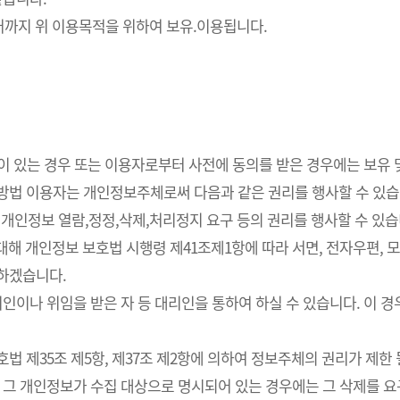
까지 위 이용목적을 위하여 보유.이용됩니다.
요성이 있는 경우 또는 이용자로부터 사전에 동의를 받은 경우에는 보유
사방법 이용자는 개인정보주체로써 다음과 같은 권리를 행사할 수 있습
개인정보 열람,정정,삭제,처리정지 요구 등의 권리를 행사할 수 있습
해 개인정보 보호법 시행령 제41조제1항에 따라 서면, 전자우편, 모사
치하겠습니다.
인이나 위임을 받은 자 등 대리인을 통하여 하실 수 있습니다. 이 경
 제35조 제5항, 제37조 제2항에 의하여 정보주체의 권리가 제한 
 그 개인정보가 수집 대상으로 명시되어 있는 경우에는 그 삭제를 요