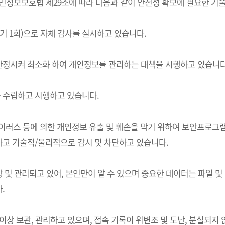
는) 개인정보보호법 제29조에 따라 다음과 같이 안전성 확보에 필요한 
기 1회)으로 자체 감사를 실시하고 있습니다.
한정시켜 최소화 하여 개인정보를 관리하는 대책을 시행하고 있습니다
 수립하고 시행하고 있습니다.
 바이러스 등에 의한 개인정보 유출 및 훼손을 막기 위하여 보안프로
고 기술적/물리적으로 감시 및 차단하고 있습니다.
및 관리되고 있어, 본인만이 알 수 있으며 중요한 데이터는 파일 및
.
상 보관, 관리하고 있으며, 접속 기록이 위변조 및 도난, 분실되지