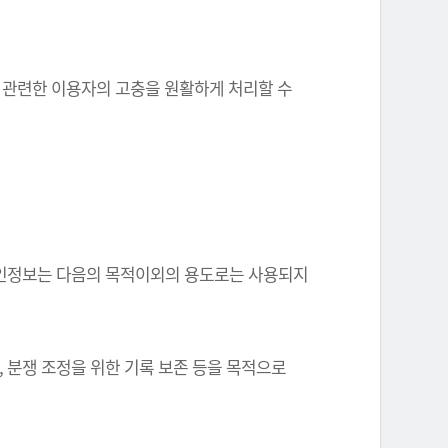
와 관련한 이용자의 고충을 원활하게 처리할 수
한 개인정보는 다음의 목적이외의 용도로는 사용되지
, 분쟁 조정을 위한 기록 보존 등을 목적으로