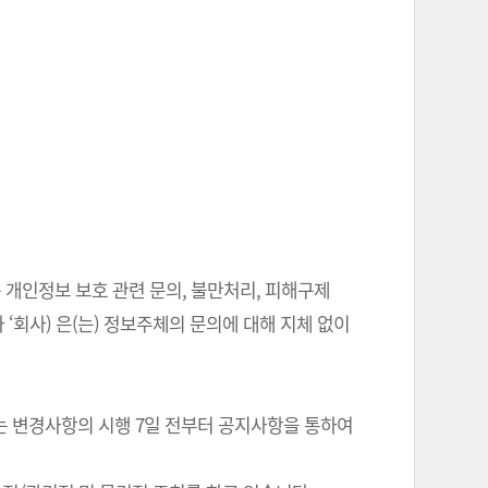
 개인정보 보호 관련 문의, 불만처리, 피해구제
‘회사) 은(는) 정보주체의 문의에 대해 지체 없이
는 변경사항의 시행 7일 전부터 공지사항을 통하여