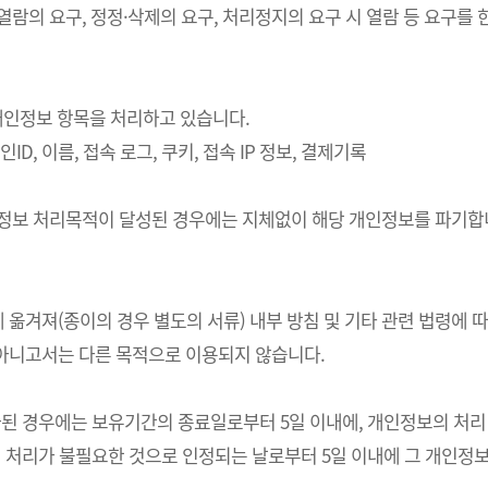
 열람의 요구, 정정·삭제의 요구, 처리정지의 요구 시 열람 등 요구
의 개인정보 항목을 처리하고 있습니다.
ID, 이름, 접속 로그, 쿠키, 접속 IP 정보, 결제기록
개인정보 처리목적이 달성된 경우에는 지체없이 해당 개인정보를 파기합니
 옮겨져(종이의 경우 별도의 서류) 내부 방침 및 기타 관련 법령에 
 아니고서는 다른 목적으로 이용되지 않습니다.
경우에는 보유기간의 종료일로부터 5일 이내에, 개인정보의 처리 목적
처리가 불필요한 것으로 인정되는 날로부터 5일 이내에 그 개인정보