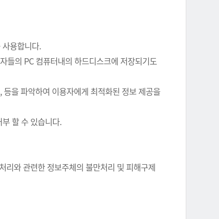
를 사용합니다.
이용자들의 PC 컴퓨터내의 하드디스크에 저장되기도
여부, 등을 파악하여 이용자에게 최적화된 정보 제공을
부 할 수 있습니다.
정보 처리와 관련한 정보주체의 불만처리 및 피해구제