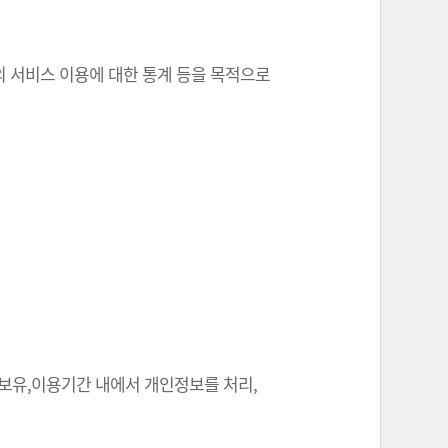
원의 서비스 이용에 대한 통계 등을 목적으로
 보유,이용기간 내에서 개인정보를 처리,