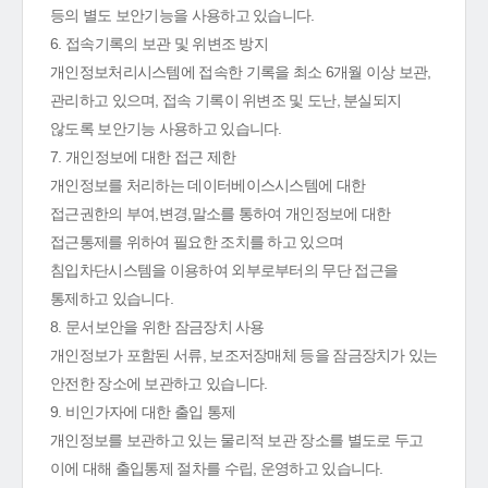
등의 별도 보안기능을 사용하고 있습니다.
6. 접속기록의 보관 및 위변조 방지
개인정보처리시스템에 접속한 기록을 최소 6개월 이상 보관,
관리하고 있으며, 접속 기록이 위변조 및 도난, 분실되지
않도록 보안기능 사용하고 있습니다.
7. 개인정보에 대한 접근 제한
개인정보를 처리하는 데이터베이스시스템에 대한
접근권한의 부여,변경,말소를 통하여 개인정보에 대한
접근통제를 위하여 필요한 조치를 하고 있으며
침입차단시스템을 이용하여 외부로부터의 무단 접근을
통제하고 있습니다.
8. 문서보안을 위한 잠금장치 사용
개인정보가 포함된 서류, 보조저장매체 등을 잠금장치가 있는
안전한 장소에 보관하고 있습니다.
9. 비인가자에 대한 출입 통제
개인정보를 보관하고 있는 물리적 보관 장소를 별도로 두고
이에 대해 출입통제 절차를 수립, 운영하고 있습니다.