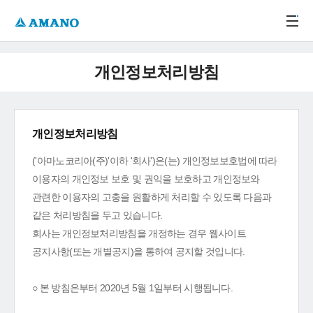
주메뉴 바로가기
본문 바로가기
-->
개인정보처리방침
개인정보처리방침
('아마노코리아(주)'이하 '회사')은(는) 개인정보보호법에 따라
이용자의 개인정보 보호 및 권익을 보호하고 개인정보와
관련한 이용자의 고충을 원활하게 처리할 수 있도록 다음과
같은 처리방침을 두고 있습니다.
회사는 개인정보처리방침을 개정하는 경우 웹사이트
공지사항(또는 개별공지)을 통하여 공지할 것입니다.
○ 본 방침은부터 2020년 5월 1일부터 시행됩니다.