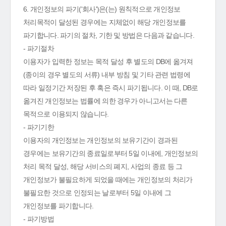
6. 개인정보의 파기('회사')은(는) 원칙적으로 개인정보
처리목적이 달성된 경우에는 지체없이 해당 개인정보를
파기합니다. 파기의 절차, 기한 및 방법은 다음과 같습니다.
- 파기절차
이용자가 입력한 정보는 목적 달성 후 별도의 DB에 옮겨져
(종이의 경우 별도의 서류) 내부 방침 및 기타 관련 법령에
따라 일정기간 저장된 후 혹은 즉시 파기됩니다. 이 때, DB로
옮겨진 개인정보는 법률에 의한 경우가 아니고서는 다른
목적으로 이용되지 않습니다.
- 파기기한
이용자의 개인정보는 개인정보의 보유기간이 경과된
경우에는 보유기간의 종료일로부터 5일 이내에, 개인정보의
처리 목적 달성, 해당 서비스의 폐지, 사업의 종료 등 그
개인정보가 불필요하게 되었을 때에는 개인정보의 처리가
불필요한 것으로 인정되는 날로부터 5일 이내에 그
개인정보를 파기합니다.
- 파기방법