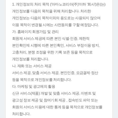
1. 개인정보의 처리 목적 ('아마노코리아(주)'이하 '회사')은(는)
개인정보를 다음의 목적을 위해 처리합니다. 처리한
개인정보는 다음의 목적이외의 용도로는 사용되지 않으며
이용 목적이 변경될 시에는 사전동의를 구할 예정입니다.
가. 홈페이지 회원가입 및 관리
회원제 서비스 제공에 따른 본인 식별·인증, 제한적
본인확인제 시행에 따른 본인확인, 서비스 부정이용 방지,
고충처리, 분쟁 조정을 위한 기록 보존 등을 목적으로
개인정보를 처리합니다.
나. 재화 또는 서비스 제공
서비스 제공, 맞춤 서비스 제공, 본인인증, 요금결제·정산
등을 목적으로 개인정보를 처리합니다.
다. 마케팅 및 광고에의 활용
신규 서비스(제품) 개발 및 맞춤 서비스 제공, 이벤트 및
광고성 정보 제공 및 참여기회 제공 , 접속빈도 파악 또는
회원의 서비스 이용에 대한 통계 등을 목적으로 개인정보를
처리합니다.