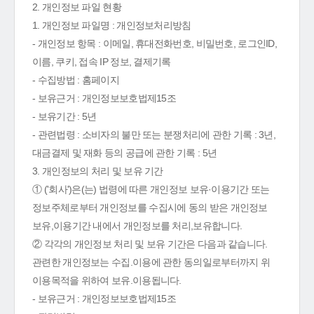
2. 개인정보 파일 현황
1. 개인정보 파일명 : 개인정보처리방침
- 개인정보 항목 : 이메일, 휴대전화번호, 비밀번호, 로그인ID,
이름, 쿠키, 접속 IP 정보, 결제기록
- 수집방법 : 홈페이지
- 보유근거 : 개인정보보호법제15조
- 보유기간 : 5년
- 관련법령 : 소비자의 불만 또는 분쟁처리에 관한 기록 : 3년,
대금결제 및 재화 등의 공급에 관한 기록 : 5년
3. 개인정보의 처리 및 보유 기간
① ('회사')은(는) 법령에 따른 개인정보 보유·이용기간 또는
정보주체로부터 개인정보를 수집시에 동의 받은 개인정보
보유,이용기간 내에서 개인정보를 처리,보유합니다.
② 각각의 개인정보 처리 및 보유 기간은 다음과 같습니다.
관련한 개인정보는 수집.이용에 관한 동의일로부터까지 위
이용목적을 위하여 보유.이용됩니다.
- 보유근거 : 개인정보보호법제15조