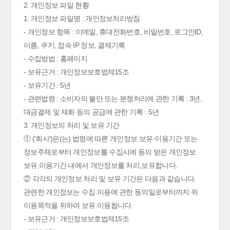
2. 개인정보 파일 현황
1. 개인정보 파일명 : 개인정보처리방침
- 개인정보 항목 : 이메일, 휴대전화번호, 비밀번호, 로그인ID,
이름, 쿠키, 접속 IP 정보, 결제기록
- 수집방법 : 홈페이지
- 보유근거 : 개인정보보호법제15조
- 보유기간 : 5년
- 관련법령 : 소비자의 불만 또는 분쟁처리에 관한 기록 : 3년,
대금결제 및 재화 등의 공급에 관한 기록 : 5년
3. 개인정보의 처리 및 보유 기간
① ('회사')은(는) 법령에 따른 개인정보 보유·이용기간 또는
정보주체로부터 개인정보를 수집시에 동의 받은 개인정보
보유,이용기간 내에서 개인정보를 처리,보유합니다.
② 각각의 개인정보 처리 및 보유 기간은 다음과 같습니다.
관련한 개인정보는 수집.이용에 관한 동의일로부터까지 위
이용목적을 위하여 보유.이용됩니다.
- 보유근거 : 개인정보보호법제15조