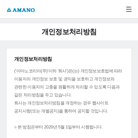
주메뉴 바로가기
본문 바로가기
-->
개인정보처리방침
개인정보처리방침
('아마노코리아(주)'이하 '회사')은(는) 개인정보보호법에 따라
이용자의 개인정보 보호 및 권익을 보호하고 개인정보와
관련한 이용자의 고충을 원활하게 처리할 수 있도록 다음과
같은 처리방침을 두고 있습니다.
회사는 개인정보처리방침을 개정하는 경우 웹사이트
공지사항(또는 개별공지)을 통하여 공지할 것입니다.
○ 본 방침은부터 2020년 5월 1일부터 시행됩니다.