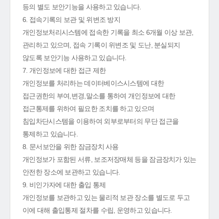
등의 별도 보안기능을 사용하고 있습니다.
6. 접속기록의 보관 및 위변조 방지
개인정보처리시스템에 접속한 기록을 최소 6개월 이상 보관,
관리하고 있으며, 접속 기록이 위변조 및 도난, 분실되지
않도록 보안기능 사용하고 있습니다.
7. 개인정보에 대한 접근 제한
개인정보를 처리하는 데이터베이스시스템에 대한
접근권한의 부여,변경,말소를 통하여 개인정보에 대한
접근통제를 위하여 필요한 조치를 하고 있으며
침입차단시스템을 이용하여 외부로부터의 무단 접근을
통제하고 있습니다.
8. 문서보안을 위한 잠금장치 사용
개인정보가 포함된 서류, 보조저장매체 등을 잠금장치가 있는
안전한 장소에 보관하고 있습니다.
9. 비인가자에 대한 출입 통제
개인정보를 보관하고 있는 물리적 보관 장소를 별도로 두고
이에 대해 출입통제 절차를 수립, 운영하고 있습니다.