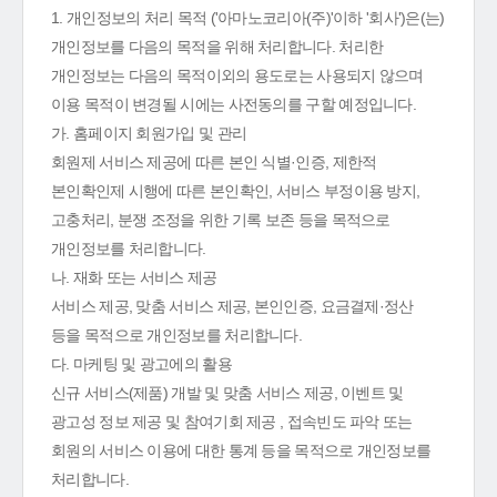
1. 개인정보의 처리 목적 ('아마노코리아(주)'이하 '회사')은(는)
개인정보를 다음의 목적을 위해 처리합니다. 처리한
개인정보는 다음의 목적이외의 용도로는 사용되지 않으며
이용 목적이 변경될 시에는 사전동의를 구할 예정입니다.
가. 홈페이지 회원가입 및 관리
회원제 서비스 제공에 따른 본인 식별·인증, 제한적
본인확인제 시행에 따른 본인확인, 서비스 부정이용 방지,
고충처리, 분쟁 조정을 위한 기록 보존 등을 목적으로
개인정보를 처리합니다.
나. 재화 또는 서비스 제공
서비스 제공, 맞춤 서비스 제공, 본인인증, 요금결제·정산
등을 목적으로 개인정보를 처리합니다.
다. 마케팅 및 광고에의 활용
신규 서비스(제품) 개발 및 맞춤 서비스 제공, 이벤트 및
광고성 정보 제공 및 참여기회 제공 , 접속빈도 파악 또는
회원의 서비스 이용에 대한 통계 등을 목적으로 개인정보를
처리합니다.