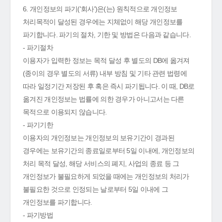
6. 개인정보의 파기('회사')은(는) 원칙적으로 개인정보
처리목적이 달성된 경우에는 지체없이 해당 개인정보를
파기합니다. 파기의 절차, 기한 및 방법은 다음과 같습니다.
- 파기절차
이용자가 입력한 정보는 목적 달성 후 별도의 DB에 옮겨져
(종이의 경우 별도의 서류) 내부 방침 및 기타 관련 법령에
따라 일정기간 저장된 후 혹은 즉시 파기됩니다. 이 때, DB로
옮겨진 개인정보는 법률에 의한 경우가 아니고서는 다른
목적으로 이용되지 않습니다.
- 파기기한
이용자의 개인정보는 개인정보의 보유기간이 경과된
경우에는 보유기간의 종료일로부터 5일 이내에, 개인정보의
처리 목적 달성, 해당 서비스의 폐지, 사업의 종료 등 그
개인정보가 불필요하게 되었을 때에는 개인정보의 처리가
불필요한 것으로 인정되는 날로부터 5일 이내에 그
개인정보를 파기합니다.
- 파기방법