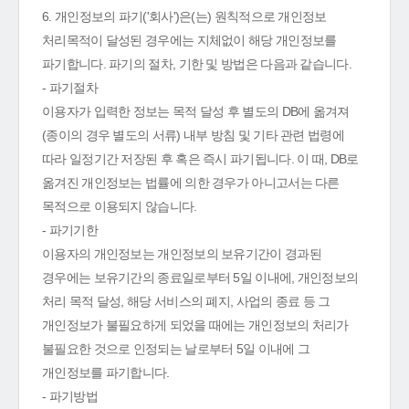
6. 개인정보의 파기('회사')은(는) 원칙적으로 개인정보
처리목적이 달성된 경우에는 지체없이 해당 개인정보를
파기합니다. 파기의 절차, 기한 및 방법은 다음과 같습니다.
- 파기절차
이용자가 입력한 정보는 목적 달성 후 별도의 DB에 옮겨져
(종이의 경우 별도의 서류) 내부 방침 및 기타 관련 법령에
따라 일정기간 저장된 후 혹은 즉시 파기됩니다. 이 때, DB로
옮겨진 개인정보는 법률에 의한 경우가 아니고서는 다른
목적으로 이용되지 않습니다.
- 파기기한
이용자의 개인정보는 개인정보의 보유기간이 경과된
경우에는 보유기간의 종료일로부터 5일 이내에, 개인정보의
처리 목적 달성, 해당 서비스의 폐지, 사업의 종료 등 그
개인정보가 불필요하게 되었을 때에는 개인정보의 처리가
불필요한 것으로 인정되는 날로부터 5일 이내에 그
개인정보를 파기합니다.
- 파기방법