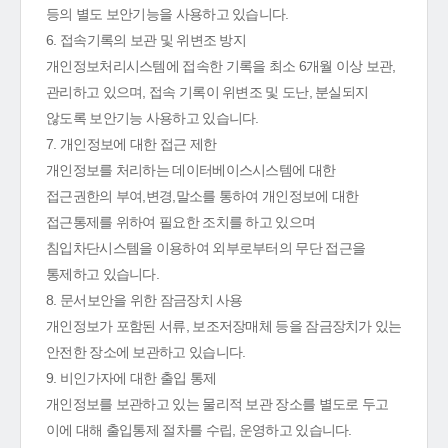
등의 별도 보안기능을 사용하고 있습니다.
6. 접속기록의 보관 및 위변조 방지
개인정보처리시스템에 접속한 기록을 최소 6개월 이상 보관,
관리하고 있으며, 접속 기록이 위변조 및 도난, 분실되지
않도록 보안기능 사용하고 있습니다.
7. 개인정보에 대한 접근 제한
개인정보를 처리하는 데이터베이스시스템에 대한
접근권한의 부여,변경,말소를 통하여 개인정보에 대한
접근통제를 위하여 필요한 조치를 하고 있으며
침입차단시스템을 이용하여 외부로부터의 무단 접근을
통제하고 있습니다.
8. 문서보안을 위한 잠금장치 사용
개인정보가 포함된 서류, 보조저장매체 등을 잠금장치가 있는
안전한 장소에 보관하고 있습니다.
9. 비인가자에 대한 출입 통제
개인정보를 보관하고 있는 물리적 보관 장소를 별도로 두고
이에 대해 출입통제 절차를 수립, 운영하고 있습니다.