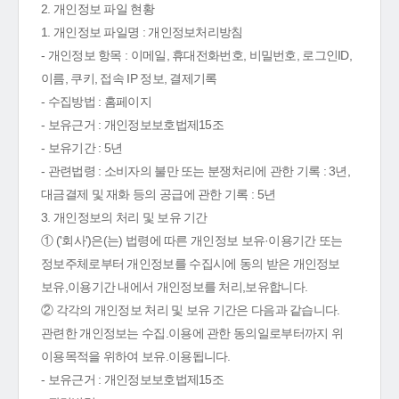
2. 개인정보 파일 현황
1. 개인정보 파일명 : 개인정보처리방침
- 개인정보 항목 : 이메일, 휴대전화번호, 비밀번호, 로그인ID,
이름, 쿠키, 접속 IP 정보, 결제기록
- 수집방법 : 홈페이지
- 보유근거 : 개인정보보호법제15조
- 보유기간 : 5년
- 관련법령 : 소비자의 불만 또는 분쟁처리에 관한 기록 : 3년,
대금결제 및 재화 등의 공급에 관한 기록 : 5년
3. 개인정보의 처리 및 보유 기간
① ('회사')은(는) 법령에 따른 개인정보 보유·이용기간 또는
정보주체로부터 개인정보를 수집시에 동의 받은 개인정보
보유,이용기간 내에서 개인정보를 처리,보유합니다.
② 각각의 개인정보 처리 및 보유 기간은 다음과 같습니다.
관련한 개인정보는 수집.이용에 관한 동의일로부터까지 위
이용목적을 위하여 보유.이용됩니다.
- 보유근거 : 개인정보보호법제15조