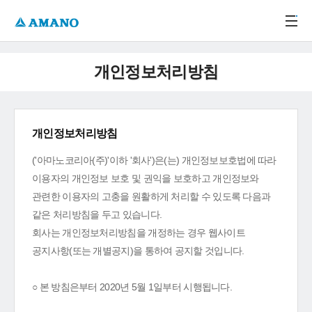
주메뉴 바로가기
본문 바로가기
-->
개인정보처리방침
개인정보처리방침
('아마노코리아(주)'이하 '회사')은(는) 개인정보보호법에 따라
이용자의 개인정보 보호 및 권익을 보호하고 개인정보와
관련한 이용자의 고충을 원활하게 처리할 수 있도록 다음과
같은 처리방침을 두고 있습니다.
회사는 개인정보처리방침을 개정하는 경우 웹사이트
공지사항(또는 개별공지)을 통하여 공지할 것입니다.
○ 본 방침은부터 2020년 5월 1일부터 시행됩니다.