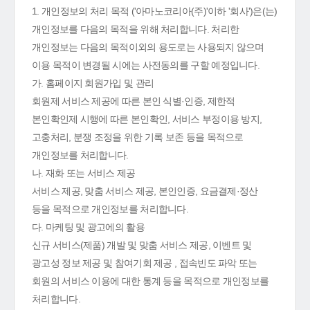
1. 개인정보의 처리 목적 ('아마노코리아(주)'이하 '회사')은(는)
개인정보를 다음의 목적을 위해 처리합니다. 처리한
개인정보는 다음의 목적이외의 용도로는 사용되지 않으며
이용 목적이 변경될 시에는 사전동의를 구할 예정입니다.
가. 홈페이지 회원가입 및 관리
회원제 서비스 제공에 따른 본인 식별·인증, 제한적
본인확인제 시행에 따른 본인확인, 서비스 부정이용 방지,
고충처리, 분쟁 조정을 위한 기록 보존 등을 목적으로
개인정보를 처리합니다.
나. 재화 또는 서비스 제공
서비스 제공, 맞춤 서비스 제공, 본인인증, 요금결제·정산
등을 목적으로 개인정보를 처리합니다.
다. 마케팅 및 광고에의 활용
신규 서비스(제품) 개발 및 맞춤 서비스 제공, 이벤트 및
광고성 정보 제공 및 참여기회 제공 , 접속빈도 파악 또는
회원의 서비스 이용에 대한 통계 등을 목적으로 개인정보를
처리합니다.