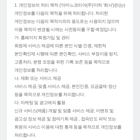
1. 개인정보의 처리 목적 ('아마노코리아(주)'이하 '회사')은(는)
개인정보를 다음의 목적을 위해 처리합니다. 처리한
개인정보는 다음의 목적이외의 용도로는 사용되지 않으며
이용 목적이 변경될 시에는 사전동의를 구할 예정입니다.
가. 홈페이지 회원가입 및 관리
회원제 서비스 제공에 따른 본인 식별·인증, 제한적
본인확인제 시행에 따른 본인확인, 서비스 부정이용 방지,
고충처리, 분쟁 조정을 위한 기록 보존 등을 목적으로
개인정보를 처리합니다.
나. 재화 또는 서비스 제공
서비스 제공, 맞춤 서비스 제공, 본인인증, 요금결제·정산
등을 목적으로 개인정보를 처리합니다.
다. 마케팅 및 광고에의 활용
신규 서비스(제품) 개발 및 맞춤 서비스 제공, 이벤트 및
광고성 정보 제공 및 참여기회 제공 , 접속빈도 파악 또는
회원의 서비스 이용에 대한 통계 등을 목적으로 개인정보를
처리합니다.