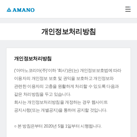
주메뉴 바로가기
본문 바로가기
-->
개인정보처리방침
개인정보처리방침
('아마노코리아(주)'이하 '회사')은(는) 개인정보보호법에 따라
이용자의 개인정보 보호 및 권익을 보호하고 개인정보와
관련한 이용자의 고충을 원활하게 처리할 수 있도록 다음과
같은 처리방침을 두고 있습니다.
회사는 개인정보처리방침을 개정하는 경우 웹사이트
공지사항(또는 개별공지)을 통하여 공지할 것입니다.
○ 본 방침은부터 2020년 5월 1일부터 시행됩니다.