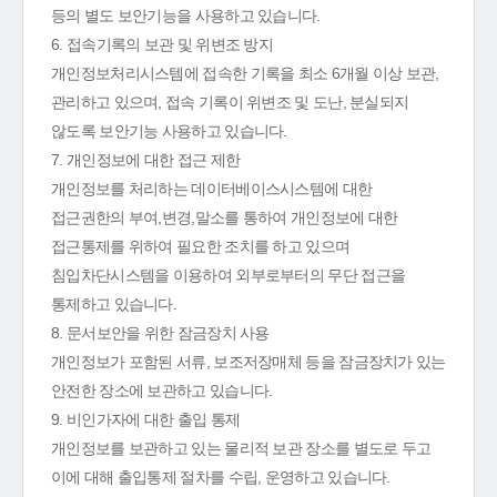
등의 별도 보안기능을 사용하고 있습니다.
6. 접속기록의 보관 및 위변조 방지
개인정보처리시스템에 접속한 기록을 최소 6개월 이상 보관,
관리하고 있으며, 접속 기록이 위변조 및 도난, 분실되지
않도록 보안기능 사용하고 있습니다.
7. 개인정보에 대한 접근 제한
개인정보를 처리하는 데이터베이스시스템에 대한
접근권한의 부여,변경,말소를 통하여 개인정보에 대한
접근통제를 위하여 필요한 조치를 하고 있으며
침입차단시스템을 이용하여 외부로부터의 무단 접근을
통제하고 있습니다.
8. 문서보안을 위한 잠금장치 사용
개인정보가 포함된 서류, 보조저장매체 등을 잠금장치가 있는
안전한 장소에 보관하고 있습니다.
9. 비인가자에 대한 출입 통제
개인정보를 보관하고 있는 물리적 보관 장소를 별도로 두고
이에 대해 출입통제 절차를 수립, 운영하고 있습니다.