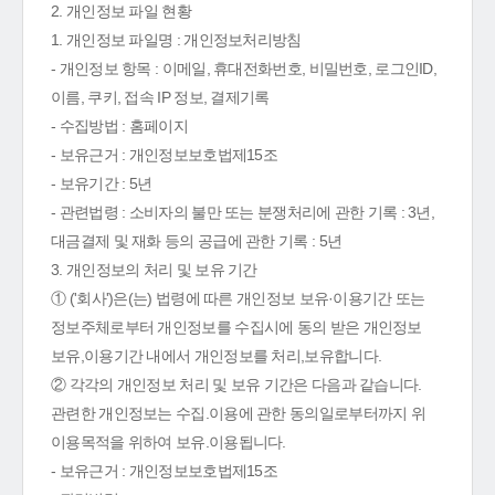
2. 개인정보 파일 현황
1. 개인정보 파일명 : 개인정보처리방침
- 개인정보 항목 : 이메일, 휴대전화번호, 비밀번호, 로그인ID,
이름, 쿠키, 접속 IP 정보, 결제기록
- 수집방법 : 홈페이지
- 보유근거 : 개인정보보호법제15조
- 보유기간 : 5년
- 관련법령 : 소비자의 불만 또는 분쟁처리에 관한 기록 : 3년,
대금결제 및 재화 등의 공급에 관한 기록 : 5년
3. 개인정보의 처리 및 보유 기간
① ('회사')은(는) 법령에 따른 개인정보 보유·이용기간 또는
정보주체로부터 개인정보를 수집시에 동의 받은 개인정보
보유,이용기간 내에서 개인정보를 처리,보유합니다.
② 각각의 개인정보 처리 및 보유 기간은 다음과 같습니다.
관련한 개인정보는 수집.이용에 관한 동의일로부터까지 위
이용목적을 위하여 보유.이용됩니다.
- 보유근거 : 개인정보보호법제15조