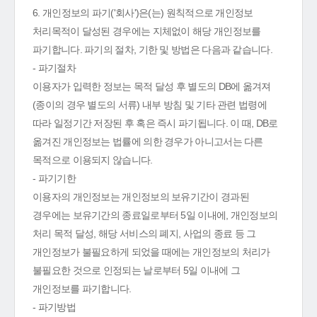
6. 개인정보의 파기('회사')은(는) 원칙적으로 개인정보
처리목적이 달성된 경우에는 지체없이 해당 개인정보를
파기합니다. 파기의 절차, 기한 및 방법은 다음과 같습니다.
- 파기절차
이용자가 입력한 정보는 목적 달성 후 별도의 DB에 옮겨져
(종이의 경우 별도의 서류) 내부 방침 및 기타 관련 법령에
따라 일정기간 저장된 후 혹은 즉시 파기됩니다. 이 때, DB로
옮겨진 개인정보는 법률에 의한 경우가 아니고서는 다른
목적으로 이용되지 않습니다.
- 파기기한
이용자의 개인정보는 개인정보의 보유기간이 경과된
경우에는 보유기간의 종료일로부터 5일 이내에, 개인정보의
처리 목적 달성, 해당 서비스의 폐지, 사업의 종료 등 그
개인정보가 불필요하게 되었을 때에는 개인정보의 처리가
불필요한 것으로 인정되는 날로부터 5일 이내에 그
개인정보를 파기합니다.
- 파기방법