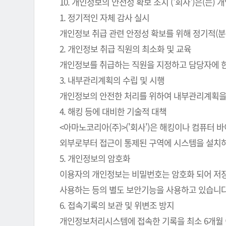
10. 개인정보의 안전성 확보 조치 ('회사')은(
1. 정기적인 자체 감사 실시
개인정보 취급 관련 안정성 확보를 위해 정기적(분
2. 개인정보 취급 직원의 최소화 및 교육
개인정보를 취급하는 직원을 지정하고 담당자에 
3. 내부관리계획의 수립 및 시행
개인정보의 안전한 처리를 위하여 내부관리계획을
4. 해킹 등에 대비한 기술적 대책
<아마노코리아(주)>('회사')은 해킹이나 컴퓨터
외부로부터 접근이 통제된 구역에 시스템을 설치하
5. 개인정보의 암호화
이용자의 개인정보는 비밀번호는 암호화 되어 저장 
사용하는 등의 별도 보안기능을 사용하고 있습니다
6. 접속기록의 보관 및 위변조 방지
개인정보처리시스템에 접속한 기록을 최소 6개월 이