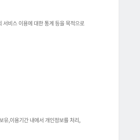
원의 서비스 이용에 대한 통계 등을 목적으로
 보유,이용기간 내에서 개인정보를 처리,