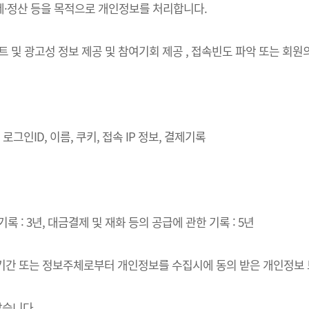
결제·정산 등을 목적으로 개인정보를 처리합니다.
벤트 및 광고성 정보 제공 및 참여기회 제공 , 접속빈도 파악 또는 회
로그인ID, 이름, 쿠키, 접속 IP 정보, 결제기록
록 : 3년, 대금결제 및 재화 등의 공급에 관한 기록 : 5년
·이용기간 또는 정보주체로부터 개인정보를 수집시에 동의 받은 개인정보
같습니다.