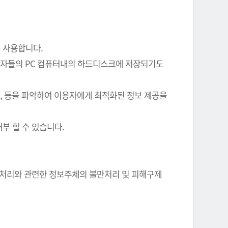
를 사용합니다.
이용자들의 PC 컴퓨터내의 하드디스크에 저장되기도
여부, 등을 파악하여 이용자에게 최적화된 정보 제공을
부 할 수 있습니다.
정보 처리와 관련한 정보주체의 불만처리 및 피해구제