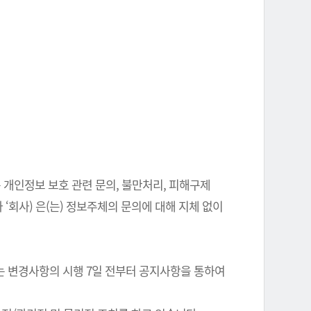
 개인정보 보호 관련 문의, 불만처리, 피해구제
‘회사) 은(는) 정보주체의 문의에 대해 지체 없이
는 변경사항의 시행 7일 전부터 공지사항을 통하여