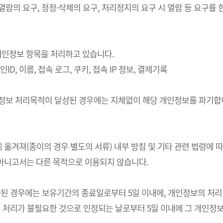
 열람의 요구, 정정·삭제의 요구, 처리정지의 요구 시 열람 등 요구
의 개인정보 항목을 처리하고 있습니다.
ID, 이름, 접속 로그, 쿠키, 접속 IP 정보, 결제기록
개인정보 처리목적이 달성된 경우에는 지체없이 해당 개인정보를 파기합니
 옮겨져(종이의 경우 별도의 서류) 내부 방침 및 기타 관련 법령에 
 아니고서는 다른 목적으로 이용되지 않습니다.
경우에는 보유기간의 종료일로부터 5일 이내에, 개인정보의 처리 목적
처리가 불필요한 것으로 인정되는 날로부터 5일 이내에 그 개인정보