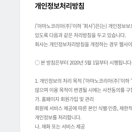
개인정보처리방침
('아마노코리아(주)'이하 '회사')은(는) 개인
있도록 다음과 같은 처리방침을 두고 있습니다.
회사는 개인정보처리방침을 개정하는 경우 웹사이트
○ 본 방침은부터 2020년 5월 1일부터 시행됩니다
1. 개인정보의 처리 목적 ('아마노코리아(주)'이
않으며 이용 목적이 변경될 시에는 사전동의를 구
가. 홈페이지 회원가입 및 관리
회원제 서비스 제공에 따른 본인 식별·인증, 제한
개인정보를 처리합니다.
나. 재화 또는 서비스 제공