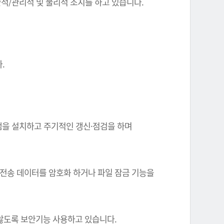
기술적/관리적 및 물리적 조치를 하고 있습니다.
.
그램을 설치하고 주기적인 갱신·점검을 하며
 전송 데이터를 암호화 하거나 파일 잠금 기능을
 않도록 보안기능 사용하고 있습니다.