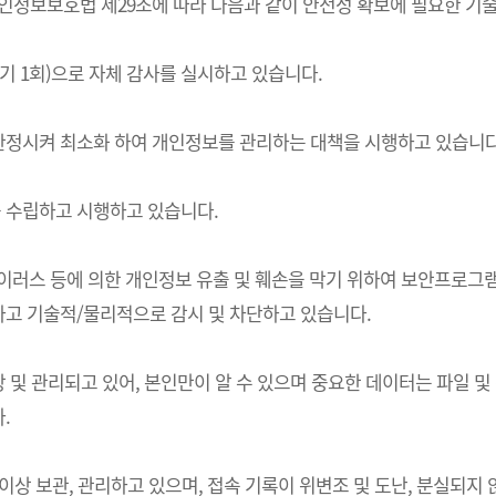
는) 개인정보보호법 제29조에 따라 다음과 같이 안전성 확보에 필요한 
기 1회)으로 자체 감사를 실시하고 있습니다.
한정시켜 최소화 하여 개인정보를 관리하는 대책을 시행하고 있습니다
 수립하고 시행하고 있습니다.
 바이러스 등에 의한 개인정보 유출 및 훼손을 막기 위하여 보안프로
고 기술적/물리적으로 감시 및 차단하고 있습니다.
및 관리되고 있어, 본인만이 알 수 있으며 중요한 데이터는 파일 및
.
상 보관, 관리하고 있으며, 접속 기록이 위변조 및 도난, 분실되지