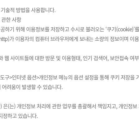
 기술적 방법을 사용합니다.
 관한 사항
하기 위해 이용정보를 저장하고 수시로 불러오는 ‘쿠기(cookie)’
http)가 이용자의 컴퓨터 브라우저에게 보내는 소량의 정보이며 
스와 웹 사이트들에 대한 방문 및 이용형태, 인기 검색어, 보안접속 
의 도구>인터넷 옵션>개인정보 메뉴의 옵션 설정을 통해 쿠키 저장을 거
에 어려움이 발생할 수 있습니다.
회사) 은(는) 개인정보 처리에 관한 업무를 총괄해서 책임지고, 개인
지정하고 있습니다.