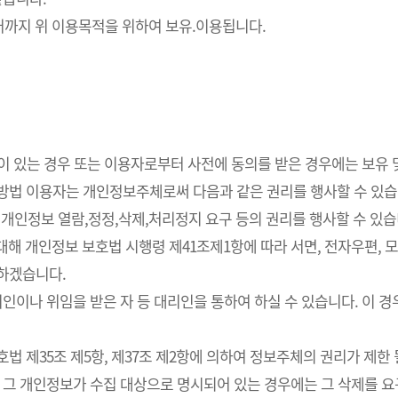
까지 위 이용목적을 위하여 보유.이용됩니다.
요성이 있는 경우 또는 이용자로부터 사전에 동의를 받은 경우에는 보유
사방법 이용자는 개인정보주체로써 다음과 같은 권리를 행사할 수 있습
개인정보 열람,정정,삭제,처리정지 요구 등의 권리를 행사할 수 있습
해 개인정보 보호법 시행령 제41조제1항에 따라 서면, 전자우편, 모사
치하겠습니다.
인이나 위임을 받은 자 등 대리인을 통하여 하실 수 있습니다. 이 경
 제35조 제5항, 제37조 제2항에 의하여 정보주체의 권리가 제한 
 그 개인정보가 수집 대상으로 명시되어 있는 경우에는 그 삭제를 요