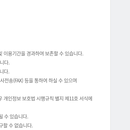
 및 이용기간을 경과하여 보존할 수 있습니다.
니다.
니다.
전송(FAX) 등을 통하여 하실 수 있으며
우 개인정보 보호법 시행규칙 별지 제11호 서식에
될 수 있습니다.
구할 수 없습니다.