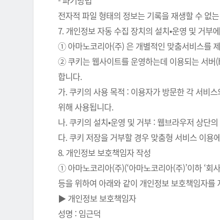
- 파기방법
전자적 파일 형태의 정보는 기록을 재생할 수 없는
7. 개인정보 자동 수집 장치의 설치•운영 및 거부에
① 아마노코리아(주) 은 개별적인 맞춤서비스를 제공
② 쿠키는 웹사이트를 운영하는데 이용되는 서버(
합니다.
가. 쿠키의 사용 목적 : 이용자가 방문한 각 서비
위해 사용됩니다.
나. 쿠키의 설치•운영 및 거부 : 웹브라우저 상단
다. 쿠키 저장을 거부할 경우 맞춤형 서비스 이용
8. 개인정보 보호책임자 작성
① 아마노코리아(주)(‘아마노코리아(주)’이하 ‘
등을 위하여 아래와 같이 개인정보 보호책임자를 
▶ 개인정보 보호책임자
성명 : 임근덕