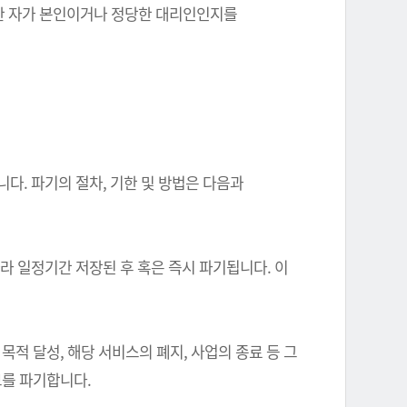
를 한 자가 본인이거나 정당한 대리인인지를
다. 파기의 절차, 기한 및 방법은 다음과
따라 일정기간 저장된 후 혹은 즉시 파기됩니다. 이
 달성, 해당 서비스의 폐지, 사업의 종료 등 그
를 파기합니다.