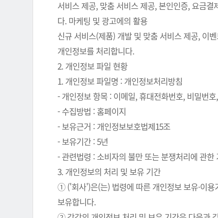
서비스 제공, 맞춤 서비스 제공, 본인인증, 요금
다. 마케팅 및 광고에의 활용
신규 서비스(제품) 개발 및 맞춤 서비스 제공, 이
개인정보를 처리합니다.
2. 개인정보 파일 현황
1. 개인정보 파일명 : 개인정보처리방침
- 개인정보 항목 : 이메일, 휴대전화번호, 비밀번호, 
- 수집방법 : 홈페이지
- 보유근거 : 개인정보보호법제15조
- 보유기간 : 5년
- 관련법령 : 소비자의 불만 또는 분쟁처리에 관한 기
3. 개인정보의 처리 및 보유 기간
① ('회사')은(는) 법령에 따른 개인정보 보유
보유합니다.
② 각각의 개인정보 처리 및 보유 기간은 다음과 