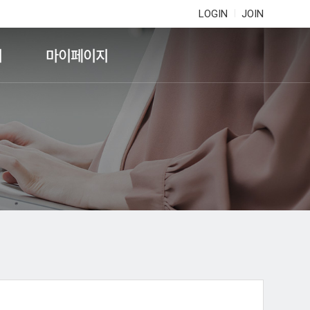
LOGIN
JOIN
기
마이페이지