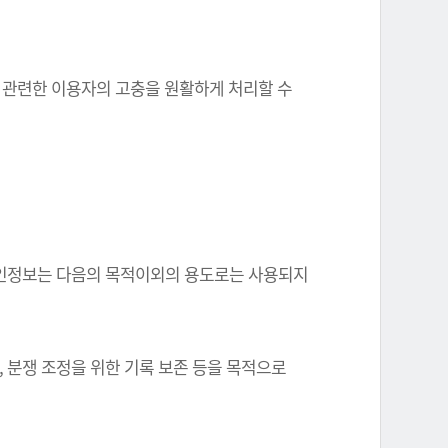
와 관련한 이용자의 고충을 원활하게 처리할 수
한 개인정보는 다음의 목적이외의 용도로는 사용되지
, 분쟁 조정을 위한 기록 보존 등을 목적으로