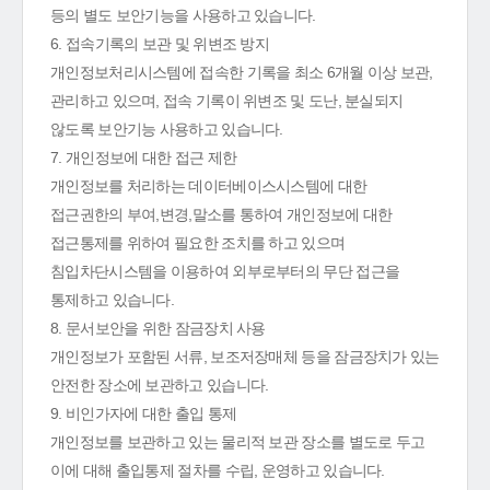
등의 별도 보안기능을 사용하고 있습니다.
6. 접속기록의 보관 및 위변조 방지
개인정보처리시스템에 접속한 기록을 최소 6개월 이상 보관,
관리하고 있으며, 접속 기록이 위변조 및 도난, 분실되지
않도록 보안기능 사용하고 있습니다.
7. 개인정보에 대한 접근 제한
개인정보를 처리하는 데이터베이스시스템에 대한
접근권한의 부여,변경,말소를 통하여 개인정보에 대한
접근통제를 위하여 필요한 조치를 하고 있으며
침입차단시스템을 이용하여 외부로부터의 무단 접근을
통제하고 있습니다.
8. 문서보안을 위한 잠금장치 사용
개인정보가 포함된 서류, 보조저장매체 등을 잠금장치가 있는
안전한 장소에 보관하고 있습니다.
9. 비인가자에 대한 출입 통제
개인정보를 보관하고 있는 물리적 보관 장소를 별도로 두고
이에 대해 출입통제 절차를 수립, 운영하고 있습니다.