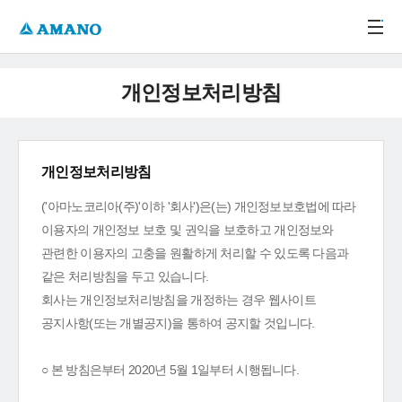
주메뉴 바로가기
본문 바로가기
-->
개인정보처리방침
개인정보처리방침
('아마노코리아(주)'이하 '회사')은(는) 개인정보보호법에 따라
이용자의 개인정보 보호 및 권익을 보호하고 개인정보와
관련한 이용자의 고충을 원활하게 처리할 수 있도록 다음과
같은 처리방침을 두고 있습니다.
회사는 개인정보처리방침을 개정하는 경우 웹사이트
공지사항(또는 개별공지)을 통하여 공지할 것입니다.
○ 본 방침은부터 2020년 5월 1일부터 시행됩니다.