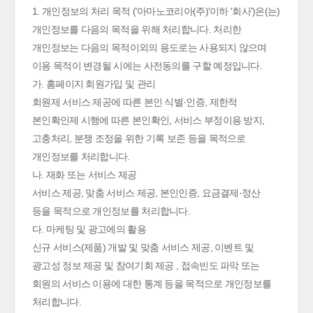
1. 개인정보의 처리 목적 ('아마노코리아(주)'이하 '회사')은(는)
개인정보를 다음의 목적을 위해 처리합니다. 처리한
개인정보는 다음의 목적이외의 용도로는 사용되지 않으며
이용 목적이 변경될 시에는 사전동의를 구할 예정입니다.
가. 홈페이지 회원가입 및 관리
회원제 서비스 제공에 따른 본인 식별·인증, 제한적
본인확인제 시행에 따른 본인확인, 서비스 부정이용 방지,
고충처리, 분쟁 조정을 위한 기록 보존 등을 목적으로
개인정보를 처리합니다.
나. 재화 또는 서비스 제공
서비스 제공, 맞춤 서비스 제공, 본인인증, 요금결제·정산
등을 목적으로 개인정보를 처리합니다.
다. 마케팅 및 광고에의 활용
신규 서비스(제품) 개발 및 맞춤 서비스 제공, 이벤트 및
광고성 정보 제공 및 참여기회 제공 , 접속빈도 파악 또는
회원의 서비스 이용에 대한 통계 등을 목적으로 개인정보를
처리합니다.