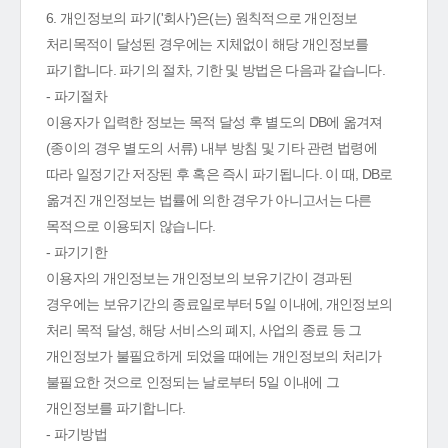
6. 개인정보의 파기('회사')은(는) 원칙적으로 개인정보
처리목적이 달성된 경우에는 지체없이 해당 개인정보를
파기합니다. 파기의 절차, 기한 및 방법은 다음과 같습니다.
- 파기절차
이용자가 입력한 정보는 목적 달성 후 별도의 DB에 옮겨져
(종이의 경우 별도의 서류) 내부 방침 및 기타 관련 법령에
따라 일정기간 저장된 후 혹은 즉시 파기됩니다. 이 때, DB로
옮겨진 개인정보는 법률에 의한 경우가 아니고서는 다른
목적으로 이용되지 않습니다.
- 파기기한
이용자의 개인정보는 개인정보의 보유기간이 경과된
경우에는 보유기간의 종료일로부터 5일 이내에, 개인정보의
처리 목적 달성, 해당 서비스의 폐지, 사업의 종료 등 그
개인정보가 불필요하게 되었을 때에는 개인정보의 처리가
불필요한 것으로 인정되는 날로부터 5일 이내에 그
개인정보를 파기합니다.
- 파기방법