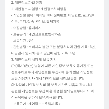
2. 개인정보 파일 현황
1. 개인정보 파일명 : 개인정보처리방침
- 개인정보 항목 : 이메일, 휴대전화번호, 비밀번호, 로그인ID,
이름, 쿠키, 접속 IP 정보, 결제기록
- 수집방법 : 홈페이지
- 보유근거 : 개인정보보호법제15조
- 보유기간 : 5년
- 관련법령 : 소비자의 불만 또는 분쟁처리에 관한 기록 : 3년,
대금결제 및 재화 등의 공급에 관한 기록 : 5년
3. 개인정보의 처리 및 보유 기간
① ('회사')은(는) 법령에 따른 개인정보 보유·이용기간 또는
정보주체로부터 개인정보를 수집시에 동의 받은 개인정보
보유,이용기간 내에서 개인정보를 처리,보유합니다.
② 각각의 개인정보 처리 및 보유 기간은 다음과 같습니다.
관련한 개인정보는 수집.이용에 관한 동의일로부터까지 위
이용목적을 위하여 보유.이용됩니다.
- 보유근거 : 개인정보보호법제15조