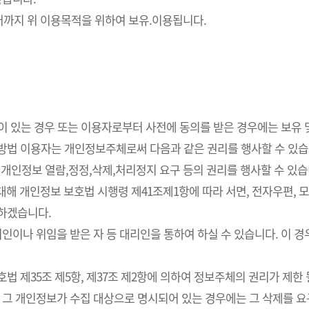
까지 위 이용목적을 위하여 보유.이용됩니다.
요성이 있는 경우 또는 이용자로부터 사전에 동의를 받은 경우에는 보유
사방법 이용자는 개인정보주체로써 다음과 같은 권리를 행사할 수 있습
개인정보 열람,정정,삭제,처리정지 요구 등의 권리를 행사할 수 있습
해 개인정보 보호법 시행령 제41조제1항에 따라 서면, 전자우편, 모사
치하겠습니다.
인이나 위임을 받은 자 등 대리인을 통하여 하실 수 있습니다. 이 경
 제35조 제5항, 제37조 제2항에 의하여 정보주체의 권리가 제한 
 그 개인정보가 수집 대상으로 명시되어 있는 경우에는 그 삭제를 요