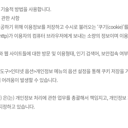
 기술적 방법을 사용합니다.
 관한 사항
하기 위해 이용정보를 저장하고 수시로 불러오는 ‘쿠기(cookie)’
http)가 이용자의 컴퓨터 브라우저에게 보내는 소량의 정보이며 
스와 웹 사이트들에 대한 방문 및 이용형태, 인기 검색어, 보안접속 
의 도구>인터넷 옵션>개인정보 메뉴의 옵션 설정을 통해 쿠키 저장을 거
에 어려움이 발생할 수 있습니다.
회사) 은(는) 개인정보 처리에 관한 업무를 총괄해서 책임지고, 개인
지정하고 있습니다.