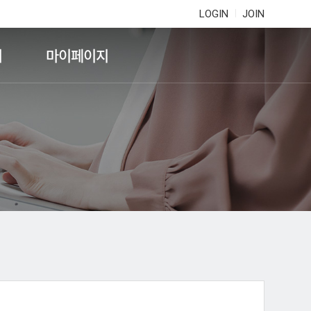
LOGIN
JOIN
기
마이페이지