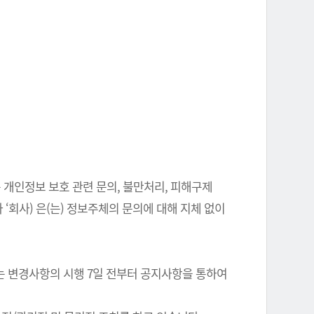
 개인정보 보호 관련 문의, 불만처리, 피해구제
‘회사) 은(는) 정보주체의 문의에 대해 지체 없이
는 변경사항의 시행 7일 전부터 공지사항을 통하여