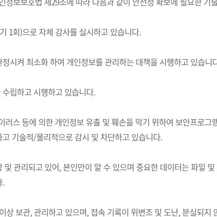
는) 개인정보보호법 제29조에 따라 다음과 같이 안전성 확보에 필요한 
기 1회)으로 자체 감사를 실시하고 있습니다.
한정시켜 최소화 하여 개인정보를 관리하는 대책을 시행하고 있습니다
 수립하고 시행하고 있습니다.
 바이러스 등에 의한 개인정보 유출 및 훼손을 막기 위하여 보안프로
고 기술적/물리적으로 감시 및 차단하고 있습니다.
및 관리되고 있어, 본인만이 알 수 있으며 중요한 데이터는 파일 및
.
상 보관, 관리하고 있으며, 접속 기록이 위변조 및 도난, 분실되지