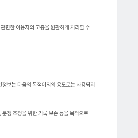
와 관련한 이용자의 고충을 원활하게 처리할 수
한 개인정보는 다음의 목적이외의 용도로는 사용되지
, 분쟁 조정을 위한 기록 보존 등을 목적으로