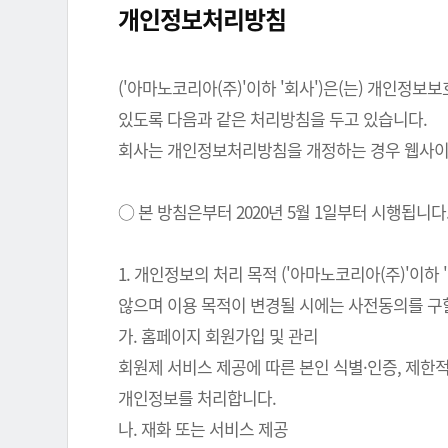
개인정보처리방침
('아마노코리아(주)'이하 '회사')은(는) 개인
있도록 다음과 같은 처리방침을 두고 있습니다.
회사는 개인정보처리방침을 개정하는 경우 웹사이트
○ 본 방침은부터 2020년 5월 1일부터 시행됩니다
1. 개인정보의 처리 목적 ('아마노코리아(주)'이
않으며 이용 목적이 변경될 시에는 사전동의를 구
가. 홈페이지 회원가입 및 관리
회원제 서비스 제공에 따른 본인 식별·인증, 제한
개인정보를 처리합니다.
나. 재화 또는 서비스 제공