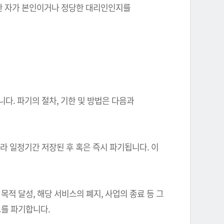
를 한 자가 본인이거나 정당한 대리인인지를
다. 파기의 절차, 기한 및 방법은 다음과
따라 일정기간 저장된 후 혹은 즉시 파기됩니다. 이
 달성, 해당 서비스의 폐지, 사업의 종료 등 그
를 파기합니다.