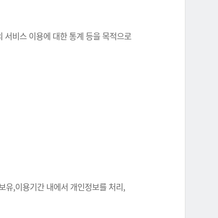
원의 서비스 이용에 대한 통계 등을 목적으로
 보유,이용기간 내에서 개인정보를 처리,