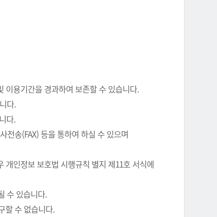
 및 이용기간을 경과하여 보존할 수 있습니다.
니다.
니다.
전송(FAX) 등을 통하여 하실 수 있으며
우 개인정보 보호법 시행규칙 별지 제11호 서식에
될 수 있습니다.
구할 수 없습니다.