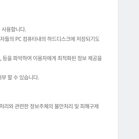
를 사용합니다.
이용자들의 PC 컴퓨터내의 하드디스크에 저장되기도
여부, 등을 파악하여 이용자에게 최적화된 정보 제공을
부 할 수 있습니다.
정보 처리와 관련한 정보주체의 불만처리 및 피해구제