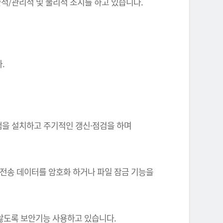
기술적/관리적 및 물리적 조치를 하고 있습니다.
.
그램을 설치하고 주기적인 갱신·점검을 하며
 전송 데이터를 암호화 하거나 파일 잠금 기능을
 않도록 보안기능 사용하고 있습니다.