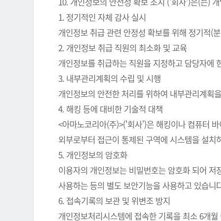
10. 개인정보의 안전성 확보 조치 ('회사')은(
1. 정기적인 자체 감사 실시
개인정보 취급 관련 안정성 확보를 위해 정기적(분
2. 개인정보 취급 직원의 최소화 및 교육
개인정보를 취급하는 직원을 지정하고 담당자에 
3. 내부관리계획의 수립 및 시행
개인정보의 안전한 처리를 위하여 내부관리계획을
4. 해킹 등에 대비한 기술적 대책
<아마노코리아(주)>('회사')은 해킹이나 컴퓨터
외부로부터 접근이 통제된 구역에 시스템을 설치하
5. 개인정보의 암호화
이용자의 개인정보는 비밀번호는 암호화 되어 저장 
사용하는 등의 별도 보안기능을 사용하고 있습니다
6. 접속기록의 보관 및 위변조 방지
개인정보처리시스템에 접속한 기록을 최소 6개월 이