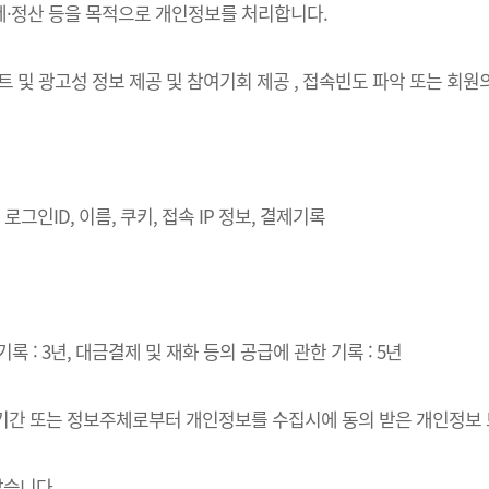
결제·정산 등을 목적으로 개인정보를 처리합니다.
벤트 및 광고성 정보 제공 및 참여기회 제공 , 접속빈도 파악 또는 회
로그인ID, 이름, 쿠키, 접속 IP 정보, 결제기록
록 : 3년, 대금결제 및 재화 등의 공급에 관한 기록 : 5년
·이용기간 또는 정보주체로부터 개인정보를 수집시에 동의 받은 개인정보
같습니다.