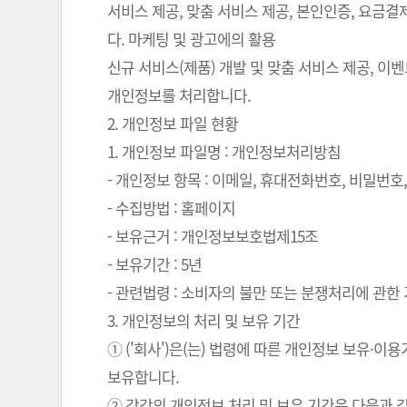
서비스 제공, 맞춤 서비스 제공, 본인인증, 요금
다. 마케팅 및 광고에의 활용
신규 서비스(제품) 개발 및 맞춤 서비스 제공, 이
개인정보를 처리합니다.
2. 개인정보 파일 현황
1. 개인정보 파일명 : 개인정보처리방침
- 개인정보 항목 : 이메일, 휴대전화번호, 비밀번호, 
- 수집방법 : 홈페이지
- 보유근거 : 개인정보보호법제15조
- 보유기간 : 5년
- 관련법령 : 소비자의 불만 또는 분쟁처리에 관한 기
3. 개인정보의 처리 및 보유 기간
① ('회사')은(는) 법령에 따른 개인정보 보유
보유합니다.
② 각각의 개인정보 처리 및 보유 기간은 다음과 