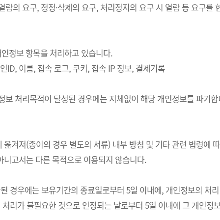
 열람의 요구, 정정·삭제의 요구, 처리정지의 요구 시 열람 등 요구
의 개인정보 항목을 처리하고 있습니다.
ID, 이름, 접속 로그, 쿠키, 접속 IP 정보, 결제기록
개인정보 처리목적이 달성된 경우에는 지체없이 해당 개인정보를 파기합니
 옮겨져(종이의 경우 별도의 서류) 내부 방침 및 기타 관련 법령에 
 아니고서는 다른 목적으로 이용되지 않습니다.
경우에는 보유기간의 종료일로부터 5일 이내에, 개인정보의 처리 목적
처리가 불필요한 것으로 인정되는 날로부터 5일 이내에 그 개인정보