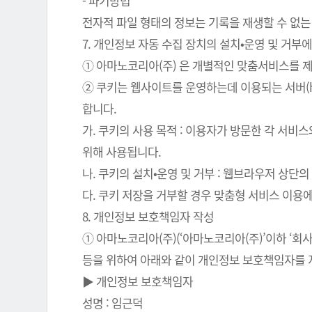
- 파기방법
전자적 파일 형태의 정보는 기록을 재생할 수 없는
7. 개인정보 자동 수집 장치의 설치•운영 및 거부에
① 아마노코리아(주) 은 개별적인 맞춤서비스를 제공
② 쿠키는 웹사이트를 운영하는데 이용되는 서버(
합니다.
가. 쿠키의 사용 목적 : 이용자가 방문한 각 서비
위해 사용됩니다.
나. 쿠키의 설치•운영 및 거부 : 웹브라우저 상단
다. 쿠키 저장을 거부할 경우 맞춤형 서비스 이용
8. 개인정보 보호책임자 작성
① 아마노코리아(주)(‘아마노코리아(주)’이하 ‘
등을 위하여 아래와 같이 개인정보 보호책임자를 
▶ 개인정보 보호책임자
성명 : 임근덕