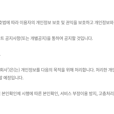
정보보호법에 따라 이용자의 개인정보 보호 및 권익을 보호하고 개인정보
 공지사항(또는 개별공지)을 통하여 공지할 것입니다.
.
하 '회사')은(는) 개인정보를 다음의 목적을 위해 처리합니다. 처리
할 예정입니다.
적 본인확인제 시행에 따른 본인확인, 서비스 부정이용 방지, 고충처리